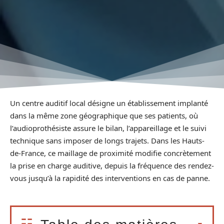
Un centre auditif local désigne un établissement implanté
dans la même zone géographique que ses patients, où
l’audioprothésiste assure le bilan, l’appareillage et le suivi
technique sans imposer de longs trajets. Dans les Hauts-
de-France, ce maillage de proximité modifie concrètement
la prise en charge auditive, depuis la fréquence des rendez-
vous jusqu’à la rapidité des interventions en cas de panne.