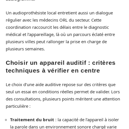
Un audioprothésiste local entretient aussi un dialogue
régulier avec les médecins ORL du secteur. Cette
coordination raccourcit les délais entre le diagnostic
médical et l’appareillage, là où un parcours éclaté entre
plusieurs villes peut rallonger la prise en charge de
plusieurs semaines.
Choisir un appareil auditif : critères
techniques à vérifier en centre
Le choix d’une aide auditive repose sur des critères que
seul un essai en conditions réelles permet de valider. Lors
des consultations, plusieurs points méritent une attention
particulière :
Traitement du bruit
: la capacité de l’appareil à isoler
la parole dans un environnement sonore chargé varie