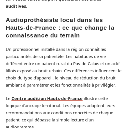
auditives
.
Audioprothésiste local dans les
Hauts-de-France : ce que change la
connaissance du terrain
Un professionnel installé dans la région connaît les
particularités de sa patientèle. Les habitudes de vie
diffèrent entre un patient rural du Pas-de-Calais et un actif
lillois exposé au bruit urbain. Ces différences influencent le
choix du type d’appareil, le niveau de réduction du bruit
ambiant à paramétrer et les fonctionnalités à privilégier.
Le
Centre audition Hauts-de-France
illustre cette
logique d’ancrage territorial. Les équipes adaptent leurs
recommandations aux conditions concrètes de chaque
patient, ce qui dépasse la simple lecture d’un
audiogramme.