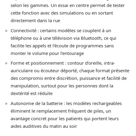
selon les gammes. Un essai en centre permet de tester
cette fonction avec des simulations ou en sortant
directement dans la rue
Connectivité : certains modèles se couplent à un
téléphone ou à une télévision via Bluetooth, ce qui
facilite les appels et l’écoute de programmes sans
monter le volume pour l’entourage
Forme et positionnement : contour d’oreille, intra-
auriculaire ou écouteur déporté, chaque format présente
des compromis entre discrétion, puissance et facilité de
manipulation, surtout pour les personnes dont la
dextérité est réduite
Autonomie de la batterie : les modèles rechargeables
éliminent le remplacement fréquent de piles, un
avantage concret pour les patients qui portent leurs
aides auditives du matin au soir