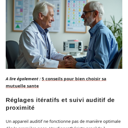
A lire également :
5 conseils pour bien choisir sa
mutuelle sante
Réglages itératifs et suivi auditif de
proximité
Un appareil auditif ne fonctionne pas de manière optimale