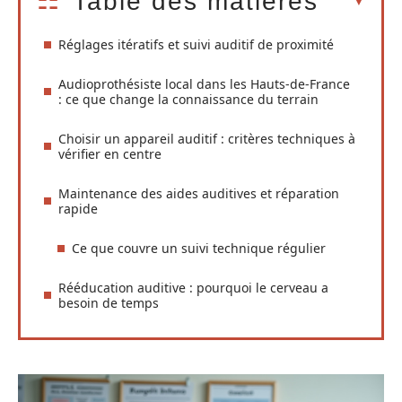
Table des matières
Réglages itératifs et suivi auditif de proximité
Audioprothésiste local dans les Hauts-de-France
: ce que change la connaissance du terrain
Choisir un appareil auditif : critères techniques à
vérifier en centre
Maintenance des aides auditives et réparation
rapide
Ce que couvre un suivi technique régulier
Rééducation auditive : pourquoi le cerveau a
besoin de temps