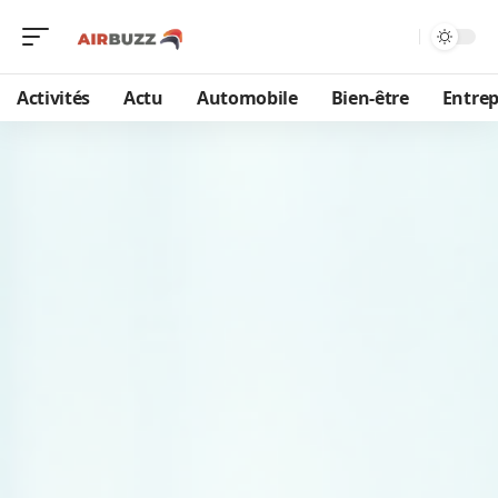
Activités
Actu
Automobile
Bien-être
Entrep