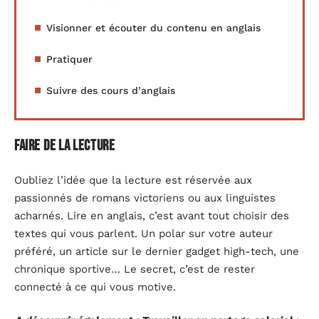
Visionner et écouter du contenu en anglais
Pratiquer
Suivre des cours d’anglais
Faire de la lecture
Oubliez l’idée que la lecture est réservée aux
passionnés de romans victoriens ou aux linguistes
acharnés. Lire en anglais, c’est avant tout choisir des
textes qui vous parlent. Un polar sur votre auteur
préféré, un article sur le dernier gadget high-tech, une
chronique sportive… Le secret, c’est de rester
connecté à ce qui vous motive.