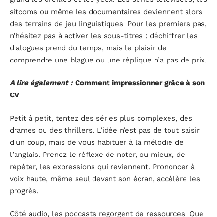
sitcoms ou même les documentaires deviennent alors
des terrains de jeu linguistiques. Pour les premiers pas,
n’hésitez pas à activer les sous-titres : déchiffrer les
dialogues prend du temps, mais le plaisir de
comprendre une blague ou une réplique n’a pas de prix.
A lire également :
Comment impressionner grâce à son
CV
Petit à petit, tentez des séries plus complexes, des
drames ou des thrillers. L’idée n’est pas de tout saisir
d’un coup, mais de vous habituer à la mélodie de
l’anglais. Prenez le réflexe de noter, ou mieux, de
répéter, les expressions qui reviennent. Prononcer à
voix haute, même seul devant son écran, accélère les
progrès.
Côté audio, les podcasts regorgent de ressources. Que