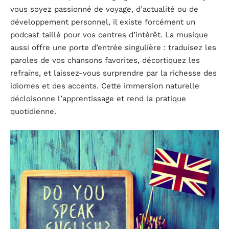
vous soyez passionné de voyage, d’actualité ou de
développement personnel, il existe forcément un
podcast taillé pour vos centres d’intérêt. La musique
aussi offre une porte d’entrée singulière : traduisez les
paroles de vos chansons favorites, décortiquez les
refrains, et laissez-vous surprendre par la richesse des
idiomes et des accents. Cette immersion naturelle
décloisonne l’apprentissage et rend la pratique
quotidienne.