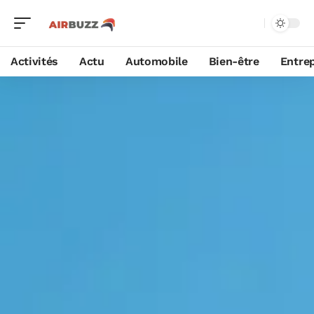
Activités
Actu
Automobile
Bien-être
Entrep