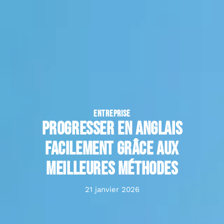
ENTREPRISE
Progresser en anglais
facilement grâce aux
meilleures méthodes
21 janvier 2026