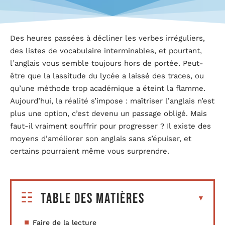
Des heures passées à décliner les verbes irréguliers,
des listes de vocabulaire interminables, et pourtant,
l’anglais vous semble toujours hors de portée. Peut-
être que la lassitude du lycée a laissé des traces, ou
qu’une méthode trop académique a éteint la flamme.
Aujourd’hui, la réalité s’impose : maîtriser l’anglais n’est
plus une option, c’est devenu un passage obligé. Mais
faut-il vraiment souffrir pour progresser ? Il existe des
moyens d’améliorer son anglais sans s’épuiser, et
certains pourraient même vous surprendre.
Table des matières
Faire de la lecture