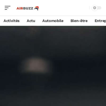
Activités
Actu
Automobile
Bien-être
Entrep