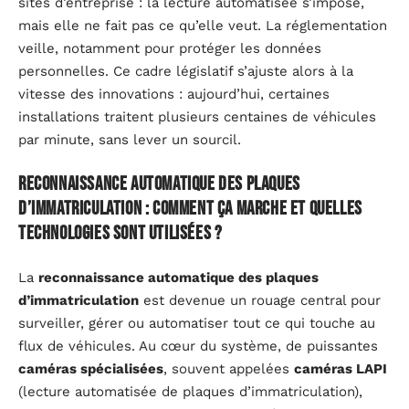
sites d’entreprise : la lecture automatisée s’impose,
mais elle ne fait pas ce qu’elle veut. La réglementation
veille, notamment pour protéger les données
personnelles. Ce cadre législatif s’ajuste alors à la
vitesse des innovations : aujourd’hui, certaines
installations traitent plusieurs centaines de véhicules
par minute, sans lever un sourcil.
Reconnaissance automatique des plaques
d’immatriculation : comment ça marche et quelles
technologies sont utilisées ?
La
reconnaissance automatique des plaques
d’immatriculation
est devenue un rouage central pour
surveiller, gérer ou automatiser tout ce qui touche au
flux de véhicules. Au cœur du système, de puissantes
caméras spécialisées
, souvent appelées
caméras LAPI
(lecture automatisée de plaques d’immatriculation),