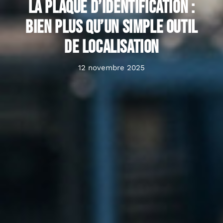
La plaque d’identification :
bien plus qu’un simple outil
de localisation
12 novembre 2025