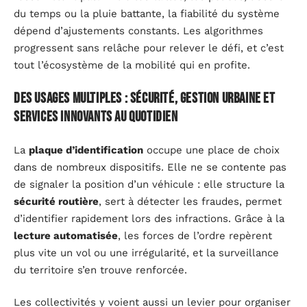
du temps ou la pluie battante, la fiabilité du système
dépend d’ajustements constants. Les algorithmes
progressent sans relâche pour relever le défi, et c’est
tout l’écosystème de la mobilité qui en profite.
Des usages multiples : sécurité, gestion urbaine et
services innovants au quotidien
La
plaque d’identification
occupe une place de choix
dans de nombreux dispositifs. Elle ne se contente pas
de signaler la position d’un véhicule : elle structure la
sécurité routière
, sert à détecter les fraudes, permet
d’identifier rapidement lors des infractions. Grâce à la
lecture automatisée
, les forces de l’ordre repèrent
plus vite un vol ou une irrégularité, et la surveillance
du territoire s’en trouve renforcée.
Les collectivités y voient aussi un levier pour organiser