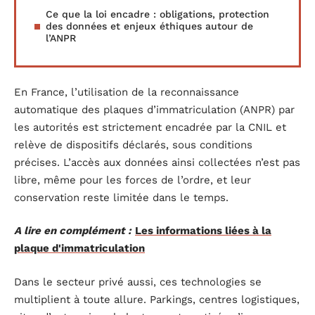
Ce que la loi encadre : obligations, protection
des données et enjeux éthiques autour de
l’ANPR
En France, l’utilisation de la reconnaissance
automatique des plaques d’immatriculation (ANPR) par
les autorités est strictement encadrée par la CNIL et
relève de dispositifs déclarés, sous conditions
précises. L’accès aux données ainsi collectées n’est pas
libre, même pour les forces de l’ordre, et leur
conservation reste limitée dans le temps.
A lire en complément :
Les informations liées à la
plaque d'immatriculation
Dans le secteur privé aussi, ces technologies se
multiplient à toute allure. Parkings, centres logistiques,