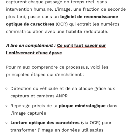
capturent chaque passage en temps réel, sans
intervention humaine. L’image, une fraction de seconde
plus tard, passe dans un
logiciel de reconnaissance
optique de caractères
(OCR) qui extrait les numéros
d’immatriculation avec une fiabilité redoutable.
A lire en complément :
Ce qu'il faut savoir sur
l'enlèvement d'une épave
Pour mieux comprendre ce processus, voici les
principales étapes qui s’enchaînent :
Détection du véhicule et de sa plaque grâce aux
capteurs et caméras ANPR
Repérage précis de la
plaque minéralogique
dans
l’image capturée
Lecture optique des caractères
(via OCR) pour
transformer l’image en données utilisables