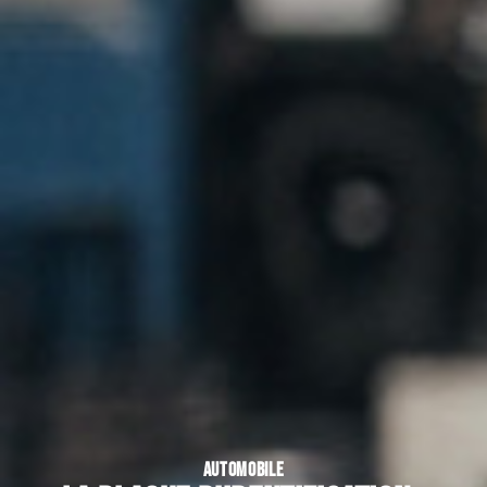
AUTOMOBILE