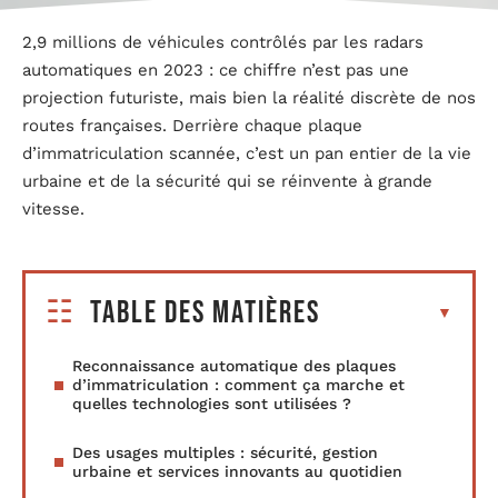
2,9 millions de véhicules contrôlés par les radars
automatiques en 2023 : ce chiffre n’est pas une
projection futuriste, mais bien la réalité discrète de nos
routes françaises. Derrière chaque plaque
d’immatriculation scannée, c’est un pan entier de la vie
urbaine et de la sécurité qui se réinvente à grande
vitesse.
Table des matières
Reconnaissance automatique des plaques
d’immatriculation : comment ça marche et
quelles technologies sont utilisées ?
Des usages multiples : sécurité, gestion
urbaine et services innovants au quotidien