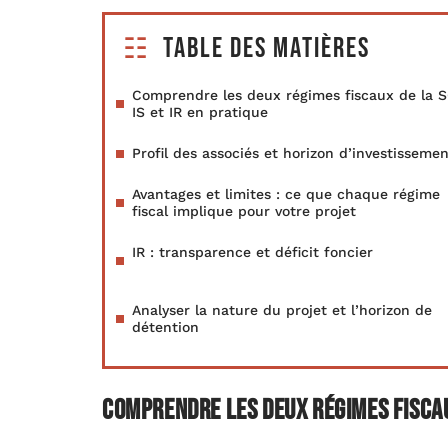
Table des matières
Comprendre les deux régimes fiscaux de la S
IS et IR en pratique
Profil des associés et horizon d’investisseme
Avantages et limites : ce que chaque régime
fiscal implique pour votre projet
IR : transparence et déficit foncier
Analyser la nature du projet et l’horizon de
détention
Comprendre les deux régimes fiscaux 