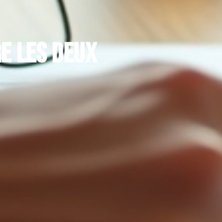
re les deux