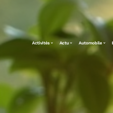
Activités
Actu
Automobile