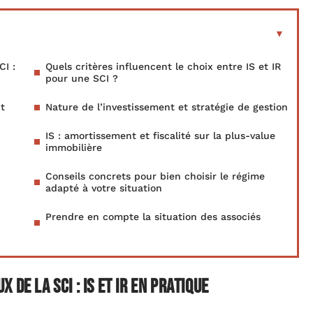
CI :
Quels critères influencent le choix entre IS et IR
pour une SCI ?
nt
Nature de l’investissement et stratégie de gestion
IS : amortissement et fiscalité sur la plus-value
immobilière
Conseils concrets pour bien choisir le régime
adapté à votre situation
Prendre en compte la situation des associés
de la SCI : IS et IR en pratique