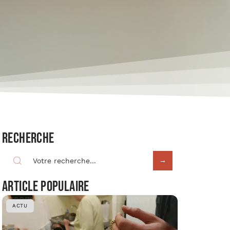
Recherche
Article populaire
ACTU