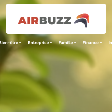
Bien-être
Entreprise
Famille
Finance
I