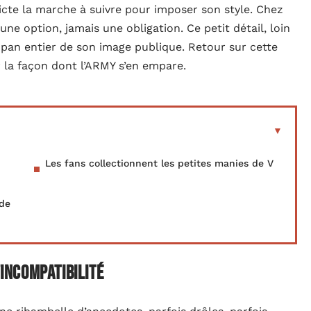
 dicte la marche à suivre pour imposer son style. Chez
une option, jamais une obligation. Ce petit détail, loin
 pan entier de son image publique. Retour sur cette
ur la façon dont l’ARMY s’en empare.
Les fans collectionnent les petites manies de V
 de
’incompatibilité