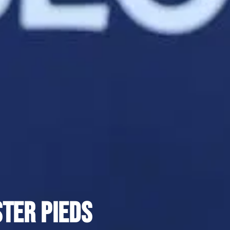
ster pieds