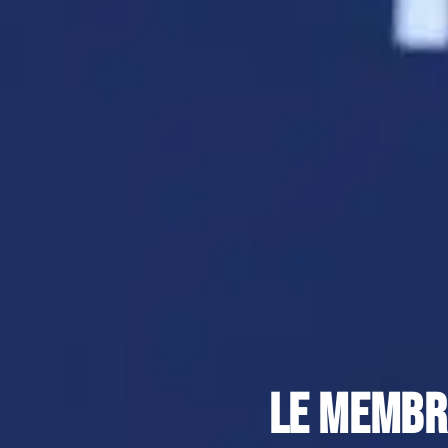
Le membre