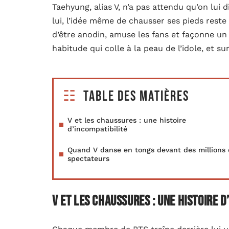
Taehyung, alias V, n’a pas attendu qu’on lui
lui, l’idée même de chausser ses pieds reste 
d’être anodin, amuse les fans et façonne un
habitude qui colle à la peau de l’idole, et s
Table des matières
V et les chaussures : une histoire
d’incompatibilité
Quand V danse en tongs devant des millions
spectateurs
V et les chaussures : une histoire d