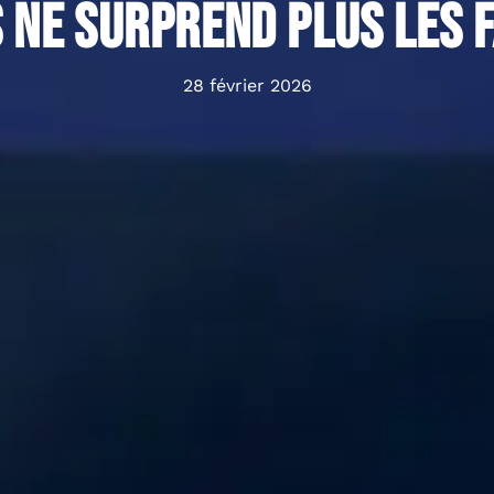
 ne surprend plus les 
28 février 2026