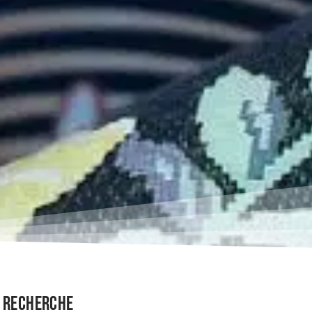
Recherche