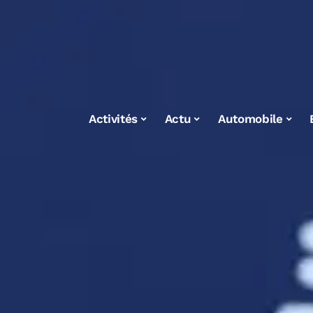
Activités
Actu
Automobile