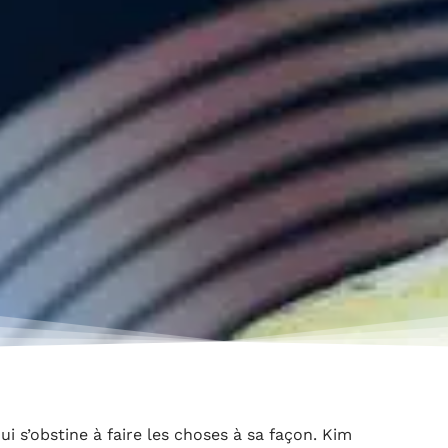
i s’obstine à faire les choses à sa façon. Kim