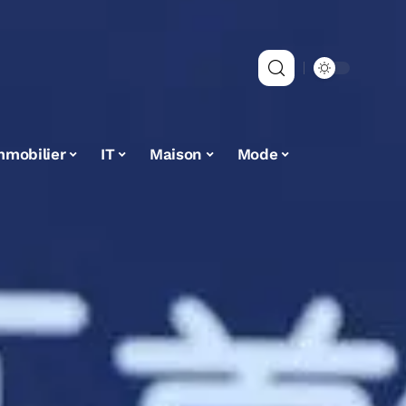
mmobilier
IT
Maison
Mode