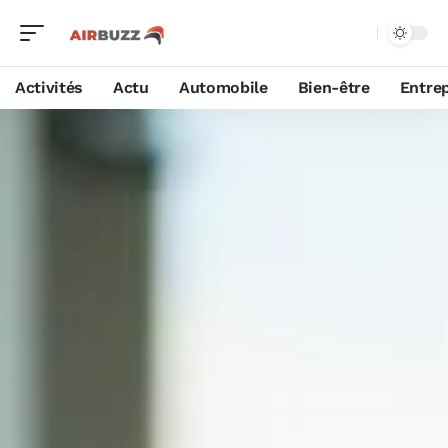
Activités
Actu
Automobile
Bien-être
Entrep