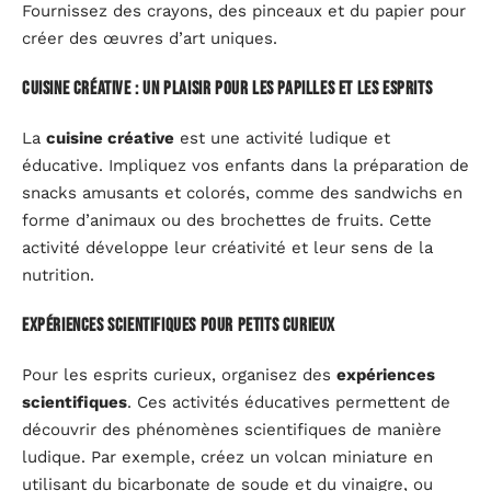
Fournissez des crayons, des pinceaux et du papier pour
créer des œuvres d’art uniques.
Cuisine créative : un plaisir pour les papilles et les esprits
La
cuisine créative
est une activité ludique et
éducative. Impliquez vos enfants dans la préparation de
snacks amusants et colorés, comme des sandwichs en
forme d’animaux ou des brochettes de fruits. Cette
activité développe leur créativité et leur sens de la
nutrition.
Expériences scientifiques pour petits curieux
Pour les esprits curieux, organisez des
expériences
scientifiques
. Ces activités éducatives permettent de
découvrir des phénomènes scientifiques de manière
ludique. Par exemple, créez un volcan miniature en
utilisant du bicarbonate de soude et du vinaigre, ou