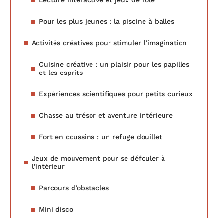
Lecture interactive et jeux de rôle
Pour les plus jeunes : la piscine à balles
Activités créatives pour stimuler l’imagination
Cuisine créative : un plaisir pour les papilles
et les esprits
Expériences scientifiques pour petits curieux
Chasse au trésor et aventure intérieure
Fort en coussins : un refuge douillet
Jeux de mouvement pour se défouler à
l’intérieur
Parcours d’obstacles
Mini disco