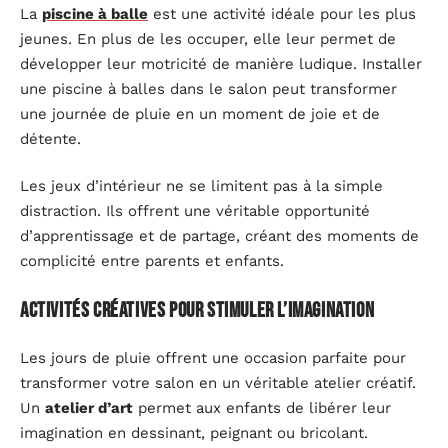
La
piscine à balle
est une activité idéale pour les plus
jeunes. En plus de les occuper, elle leur permet de
développer leur motricité de manière ludique. Installer
une piscine à balles dans le salon peut transformer
une journée de pluie en un moment de joie et de
détente.
Les jeux d’intérieur ne se limitent pas à la simple
distraction. Ils offrent une véritable opportunité
d’apprentissage et de partage, créant des moments de
complicité entre parents et enfants.
Activités créatives pour stimuler l’imagination
Les jours de pluie offrent une occasion parfaite pour
transformer votre salon en un véritable atelier créatif.
Un
atelier d’art
permet aux enfants de libérer leur
imagination en dessinant, peignant ou bricolant.