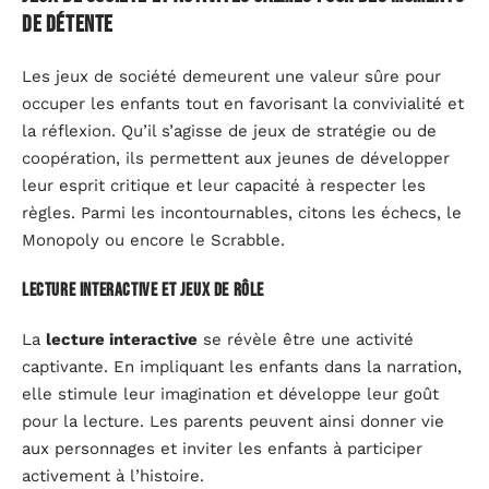
de détente
Les jeux de société demeurent une valeur sûre pour
occuper les enfants tout en favorisant la convivialité et
la réflexion. Qu’il s’agisse de jeux de stratégie ou de
coopération, ils permettent aux jeunes de développer
leur esprit critique et leur capacité à respecter les
règles. Parmi les incontournables, citons les échecs, le
Monopoly ou encore le Scrabble.
Lecture interactive et jeux de rôle
La
lecture interactive
se révèle être une activité
captivante. En impliquant les enfants dans la narration,
elle stimule leur imagination et développe leur goût
pour la lecture. Les parents peuvent ainsi donner vie
aux personnages et inviter les enfants à participer
activement à l’histoire.