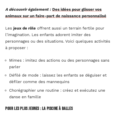
A découvrir également :
Des idées pour glisser vos
animaux sur un faire-part de naissance personnalisé
Les
jeux de rôle
offrent aussi un terrain fertile pour
l’imagination. Les enfants adorent imiter des
personnages ou des situations. Voici quelques activités
à proposer :
Mimes : imitez des actions ou des personnages sans
parler
Défilé de mode : laissez les enfants se déguiser et
défiler comme des mannequins
Chorégraphier une routine : créez et exécutez une
danse en famille
Pour les plus jeunes : la piscine à balles