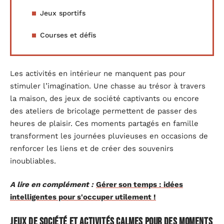
Jeux sportifs
Courses et défis
Les activités en intérieur ne manquent pas pour
stimuler l’imagination. Une chasse au trésor à travers
la maison, des jeux de société captivants ou encore
des ateliers de bricolage permettent de passer des
heures de plaisir. Ces moments partagés en famille
transforment les journées pluvieuses en occasions de
renforcer les liens et de créer des souvenirs
inoubliables.
A lire en complément :
Gérer son temps : idées
intelligentes pour s'occuper utilement !
Jeux de société et activités calmes pour des moments