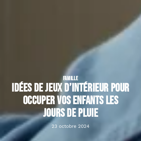
FAMILLE
Idées de jeux d’intérieur pour
occuper vos enfants les
jours de pluie
23 octobre 2024