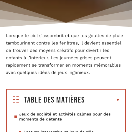
Lorsque le ciel s’assombrit et que les gouttes de pluie
tambourinent contre les fenêtres, il devient essentiel
de trouver des moyens créatifs pour divertir les
enfants à l’intérieur. Les journées grises peuvent
rapidement se transformer en moments mémorables
avec quelques idées de jeux ingénieux.
Table des matières
Jeux de société et activités calmes pour des
moments de détente