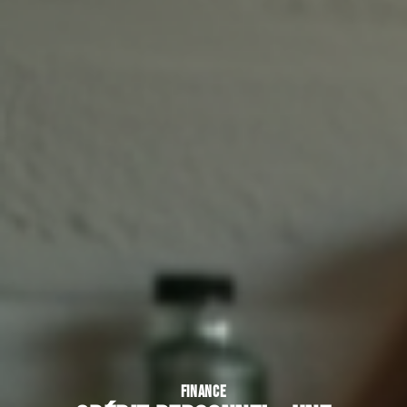
FINANCE