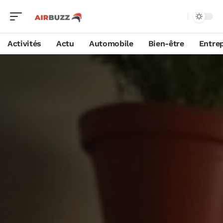
Activités
Actu
Automobile
Bien-être
Entrep