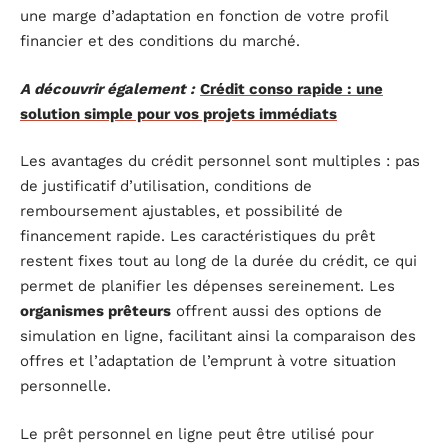
une marge d’adaptation en fonction de votre profil
financier et des conditions du marché.
A découvrir également :
Crédit conso rapide : une
solution simple pour vos projets immédiats
Les avantages du crédit personnel sont multiples : pas
de justificatif d’utilisation, conditions de
remboursement ajustables, et possibilité de
financement rapide. Les caractéristiques du prêt
restent fixes tout au long de la durée du crédit, ce qui
permet de planifier les dépenses sereinement. Les
organismes prêteurs
offrent aussi des options de
simulation en ligne, facilitant ainsi la comparaison des
offres et l’adaptation de l’emprunt à votre situation
personnelle.
Le prêt personnel en ligne peut être utilisé pour