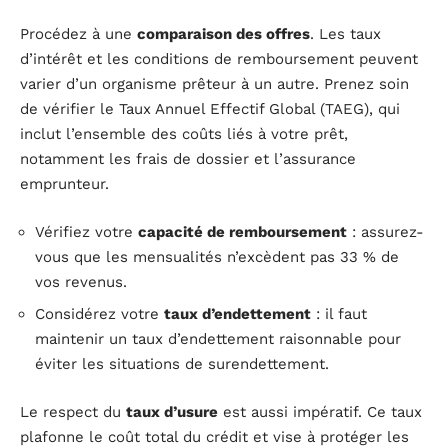
Procédez à une
comparaison des offres
. Les taux
d’intérêt et les conditions de remboursement peuvent
varier d’un organisme prêteur à un autre. Prenez soin
de vérifier le Taux Annuel Effectif Global (TAEG), qui
inclut l’ensemble des coûts liés à votre prêt,
notamment les frais de dossier et l’assurance
emprunteur.
Vérifiez votre
capacité de remboursement
: assurez-
vous que les mensualités n’excèdent pas 33 % de
vos revenus.
Considérez votre
taux d’endettement
: il faut
maintenir un taux d’endettement raisonnable pour
éviter les situations de surendettement.
Le respect du
taux d’usure
est aussi impératif. Ce taux
plafonne le coût total du crédit et vise à protéger les