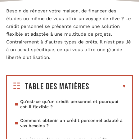
Besoin de rénover votre maison, de financer des
études ou même de vous offrir un voyage de rêve ? Le
crédit personnel se présente comme une solution
flexible et adaptée à une multitude de projets.
Contrairement à d’autres types de prêts, il n’est pas lié
à un achat spécifique, ce qui vous offre une grande
liberté d’utilisation.
Table des matières
Qu’est-ce qu’un crédit personnel et pourquoi
est-il flexible ?
Comment obtenir un crédit personnel adapté à
vos besoins ?