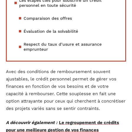
Les étapes clés pour souscrire un crédit
personnel en toute sécurité
Comparaison des offres
Évaluation de la solvabilité
Respect du taux d’usure et assurance
emprunteur
Avec des conditions de remboursement souvent
ajustables, le crédit personnel permet de gérer vos
finances en fonction de vos besoins et de votre
capacité à rembourser. Cette souplesse en fait une
option attrayante pour ceux qui cherchent à concrétiser
des projets variés sans se sentir contraints.
A découvrir également :
Le regroupement de crédits
pour une meilleure gestion de vos finances