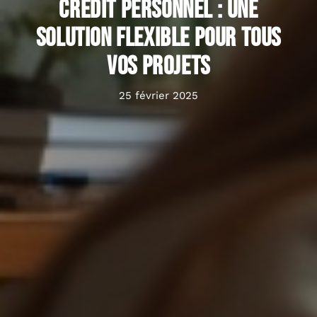
Crédit personnel : une
solution flexible pour tous
vos projets
25 février 2025