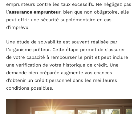
emprunteurs contre les taux excessifs. Ne négligez pas
l’
assurance emprunteur
, bien que non obligatoire, elle
peut offrir une sécurité supplémentaire en cas
d’imprévu.
Une étude de solvabilité est souvent réalisée par
l’organisme prêteur. Cette étape permet de s’assurer
de votre capacité à rembourser le prêt et peut inclure
une vérification de votre historique de crédit. Une
demande bien préparée augmente vos chances
d’obtenir un crédit personnel dans les meilleures
conditions possibles.