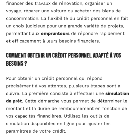
financer des travaux de rénovation, organiser un
voyage, réparer une voiture ou acheter des biens de
consommation. La flexibilité du crédit personnel en fait
un choix judicieux pour une grande variété de projets,
permettant aux
emprunteurs
de répondre rapidement
et efficacement à leurs besoins financiers.
Comment obtenir un crédit personnel adapté à vos
besoins ?
Pour obtenir un crédit personnel qui répond
précisément à vos attentes, plusieurs étapes sont à
suivre. La première consiste à effectuer une
simulation
de prêt
. Cette démarche vous permet de déterminer le
montant et la durée de remboursement en fonction de
vos capacités financières. Utilisez les outils de
simulation disponibles en ligne pour ajuster les
paramètres de votre crédit.