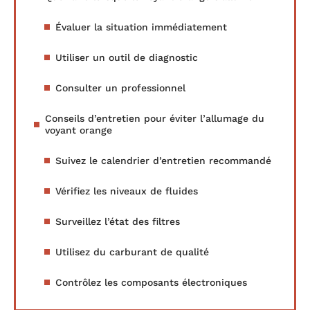
Évaluer la situation immédiatement
Utiliser un outil de diagnostic
Consulter un professionnel
Conseils d’entretien pour éviter l’allumage du
voyant orange
Suivez le calendrier d’entretien recommandé
Vérifiez les niveaux de fluides
Surveillez l’état des filtres
Utilisez du carburant de qualité
Contrôlez les composants électroniques