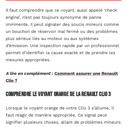
Il faut comprendre que ce voyant, aussi appelé ‘check
engine’, n’est pas toujours synonyme de panne
imminente. Il peut signaler des soucis mineurs comme
un bouchon de réservoir mal fermé ou des problèmes
plus sérieux liés au moteur ou aux systèmes
d’émission. Une inspection rapide par un professionnel
permet d’identifier la cause exacte et de prendre les
mesures appropriées.
A lire en complément :
Comment assurer une Renault
Clio ?
Comprendre le voyant orange de la Renault Clio 3
Lorsque le voyant orange de votre Clio 3 s’allume, il
faut réagir de manière appropriée. Ce signal peut
signifier plusieurs choses, allant de problèmes mineurs