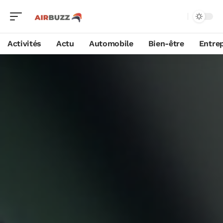
Activités
Actu
Automobile
Bien-être
Entrep