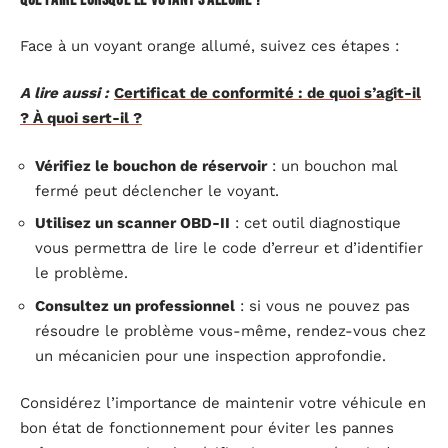
Que faire lorsque le voyant s’allume ?
Face à un voyant orange allumé, suivez ces étapes :
A lire aussi :
Certificat de conformité : de quoi s’agit-il
? À quoi sert-il ?
Vérifiez le bouchon de réservoir
: un bouchon mal
fermé peut déclencher le voyant.
Utilisez un scanner OBD-II
: cet outil diagnostique
vous permettra de lire le code d’erreur et d’identifier
le problème.
Consultez un professionnel
: si vous ne pouvez pas
résoudre le problème vous-même, rendez-vous chez
un mécanicien pour une inspection approfondie.
Considérez l’importance de maintenir votre véhicule en
bon état de fonctionnement pour éviter les pannes