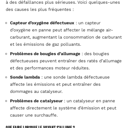
à des défaillances plus sérieuses. Voici quelques-unes
des causes les plus fréquentes :
Capteur d’oxygène défectueux
: un capteur
d’oxygène en panne peut affecter le mélange air-
carburant, augmentant la consommation de carburant
et les émissions de gaz polluants.
Problèmes de bougies d’allumage
: des bougies
défectueuses peuvent entraîner des ratés d’allumage
et des performances moteur réduites.
Sonde lambda
: une sonde lambda défectueuse
affecte les émissions et peut entraîner des
dommages au catalyseur.
Problèmes de catalyseur
: un catalyseur en panne
affecte directement le système d’émission et peut
causer une surchauffe.