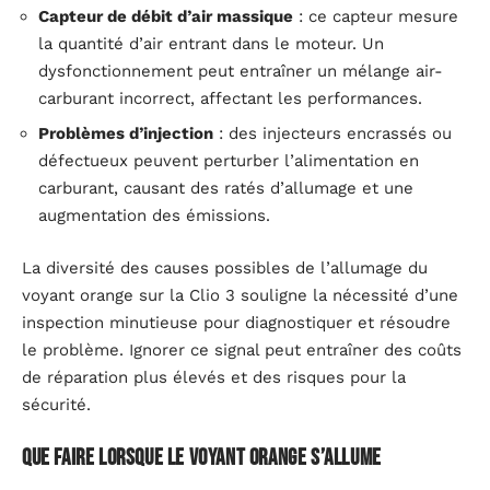
Capteur de débit d’air massique
: ce capteur mesure
la quantité d’air entrant dans le moteur. Un
dysfonctionnement peut entraîner un mélange air-
carburant incorrect, affectant les performances.
Problèmes d’injection
: des injecteurs encrassés ou
défectueux peuvent perturber l’alimentation en
carburant, causant des ratés d’allumage et une
augmentation des émissions.
La diversité des causes possibles de l’allumage du
voyant orange sur la Clio 3 souligne la nécessité d’une
inspection minutieuse pour diagnostiquer et résoudre
le problème. Ignorer ce signal peut entraîner des coûts
de réparation plus élevés et des risques pour la
sécurité.
Que faire lorsque le voyant orange s’allume