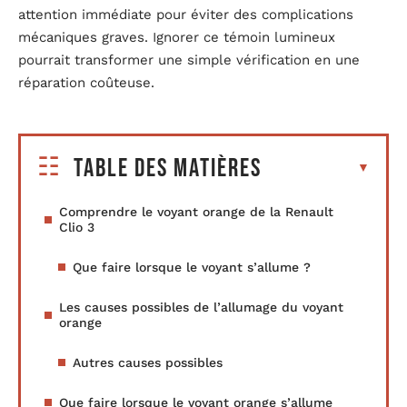
attention immédiate pour éviter des complications
mécaniques graves. Ignorer ce témoin lumineux
pourrait transformer une simple vérification en une
réparation coûteuse.
Table des matières
Comprendre le voyant orange de la Renault
Clio 3
Que faire lorsque le voyant s’allume ?
Les causes possibles de l’allumage du voyant
orange
Autres causes possibles
Que faire lorsque le voyant orange s’allume