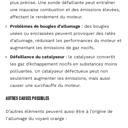
plus précise. Une sonde défaillante peut entraîner
une mauvaise combustion et des émissions élevées,
affectant le rendement du moteur.
Problèmes de bougies d’allumage
: des bougies
usées ou encrassées peuvent provoquer des ratés
d’allumage, réduisant les performances du moteur et
augmentant les émissions de gaz nocifs.
Défaillance du catalyseur
: le catalyseur convertit
les gaz d’échappement nocifs en substances moins
polluantes. Un catalyseur défectueux peut non
seulement augmenter les émissions, mais aussi
causer une surchauffe du moteur.
Autres causes possibles
D’autres éléments peuvent aussi être à l’origine de
l’allumage du voyant orange :