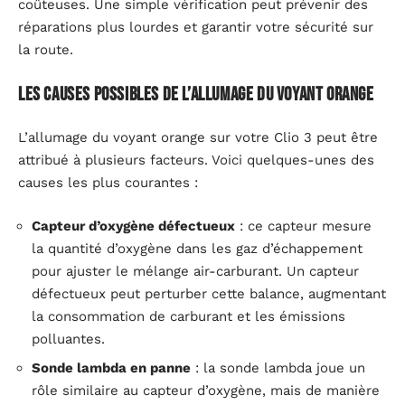
coûteuses. Une simple vérification peut prévenir des
réparations plus lourdes et garantir votre sécurité sur
la route.
Les causes possibles de l’allumage du voyant orange
L’allumage du voyant orange sur votre Clio 3 peut être
attribué à plusieurs facteurs. Voici quelques-unes des
causes les plus courantes :
Capteur d’oxygène défectueux
: ce capteur mesure
la quantité d’oxygène dans les gaz d’échappement
pour ajuster le mélange air-carburant. Un capteur
défectueux peut perturber cette balance, augmentant
la consommation de carburant et les émissions
polluantes.
Sonde lambda en panne
: la sonde lambda joue un
rôle similaire au capteur d’oxygène, mais de manière