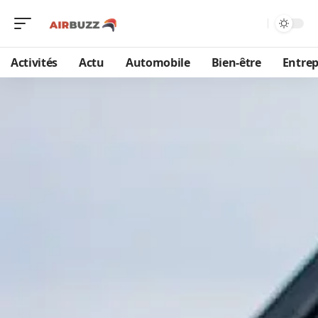
Activités
Actu
Automobile
Bien-être
Entrep