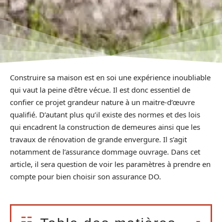
Construire sa maison est en soi une expérience inoubliable
qui vaut la peine d’être vécue. Il est donc essentiel de
confier ce projet grandeur nature à un maitre-d’œuvre
qualifié. D’autant plus qu’il existe des normes et des lois
qui encadrent la construction de demeures ainsi que les
travaux de rénovation de grande envergure. Il s’agit
notamment de l’assurance dommage ouvrage. Dans cet
article, il sera question de voir les paramètres à prendre en
compte pour bien choisir son assurance DO.