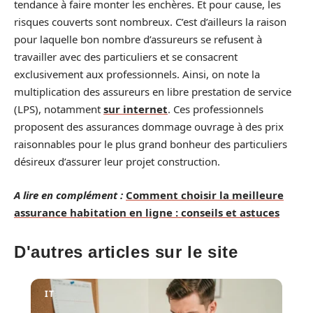
tendance à faire monter les enchères. Et pour cause, les
risques couverts sont nombreux. C’est d’ailleurs la raison
pour laquelle bon nombre d’assureurs se refusent à
travailler avec des particuliers et se consacrent
exclusivement aux professionnels. Ainsi, on note la
multiplication des assureurs en libre prestation de service
(LPS), notamment
sur internet
. Ces professionnels
proposent des assurances dommage ouvrage à des prix
raisonnables pour le plus grand bonheur des particuliers
désireux d’assurer leur projet construction.
A lire en complément :
Comment choisir la meilleure
assurance habitation en ligne : conseils et astuces
D'autres articles sur le site
IT