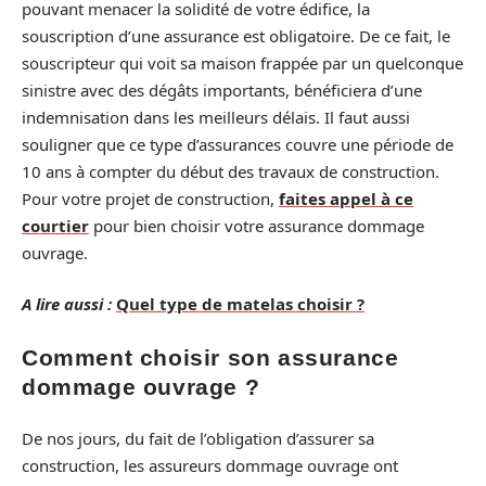
pouvant menacer la solidité de votre édifice, la
souscription d’une assurance est obligatoire. De ce fait, le
souscripteur qui voit sa maison frappée par un quelconque
sinistre avec des dégâts importants, bénéficiera d’une
indemnisation dans les meilleurs délais. Il faut aussi
souligner que ce type d’assurances couvre une période de
10 ans à compter du début des travaux de construction.
Pour votre projet de construction,
faites appel à ce
courtier
pour bien choisir votre assurance dommage
ouvrage.
A lire aussi :
Quel type de matelas choisir ?
Comment choisir son assurance
dommage ouvrage ?
De nos jours, du fait de l’obligation d’assurer sa
construction, les assureurs dommage ouvrage ont