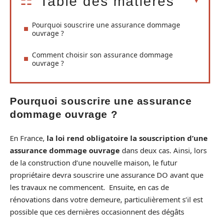
Table des matières
Pourquoi souscrire une assurance dommage
ouvrage ?
Comment choisir son assurance dommage
ouvrage ?
Pourquoi souscrire une assurance
dommage ouvrage ?
En France,
la loi rend obligatoire la souscription d’une
assurance dommage ouvrage
dans deux cas. Ainsi, lors
de la construction d’une nouvelle maison, le futur
propriétaire devra souscrire une assurance DO avant que
les travaux ne commencent. Ensuite, en cas de
rénovations dans votre demeure, particulièrement s’il est
possible que ces dernières occasionnent des dégâts