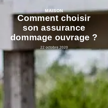
MAISON
Comment choisir
son assurance
dommage ouvrage ?
22 octobre 2020