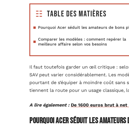
Table des matières
Pourquoi Acer séduit les amateurs de bons p
Comparer les modèles : comment repérer la
meilleure affaire selon vos besoins
Il faut toutefois garder un œil critique : sel
SAV peut varier considérablement. Les modè
pourtant de s’équiper à moindre coût sans s
tiennent la route pour un usage classique, lo
A lire également :
De 1600 euros brut à net :
Pourquoi Acer séduit les amateurs 