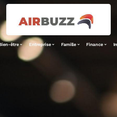
Bien-être
Entreprise
Famille
Finance
I