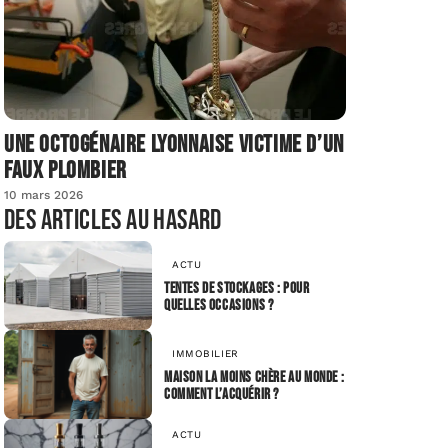
Une octogénaire lyonnaise victime d’un
faux plombier
10 mars 2026
Des articles au hasard
ACTU
Tentes de stockages : pour
quelles occasions ?
IMMOBILIER
Maison la moins chère au monde :
comment l’acquérir ?
ACTU