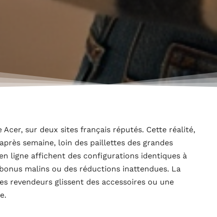
Acer, sur deux sites français réputés. Cette réalité,
après semaine, loin des paillettes des grandes
en ligne affichent des configurations identiques à
 bonus malins ou des réductions inattendues. La
ues revendeurs glissent des accessoires ou une
e.