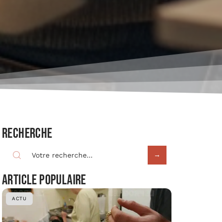
Recherche
Article populaire
ACTU