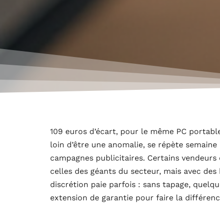
109 euros d’écart, pour le même PC portable 
loin d’être une anomalie, se répète semaine 
campagnes publicitaires. Certains vendeurs 
celles des géants du secteur, mais avec des
discrétion paie parfois : sans tapage, quelq
extension de garantie pour faire la différenc