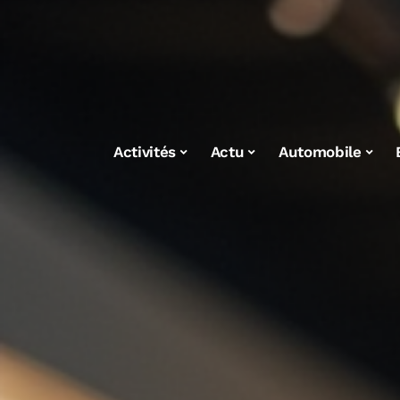
Activités
Actu
Automobile