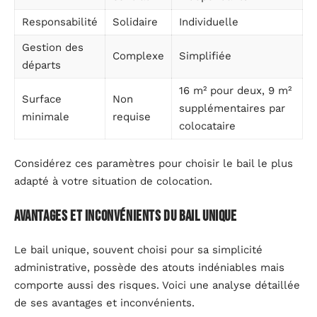
Responsabilité
Solidaire
Individuelle
Gestion des
Complexe
Simplifiée
départs
16 m² pour deux, 9 m²
Surface
Non
supplémentaires par
minimale
requise
colocataire
Considérez ces paramètres pour choisir le bail le plus
adapté à votre situation de colocation.
Avantages et inconvénients du bail unique
Le bail unique, souvent choisi pour sa simplicité
administrative, possède des atouts indéniables mais
comporte aussi des risques. Voici une analyse détaillée
de ses avantages et inconvénients.