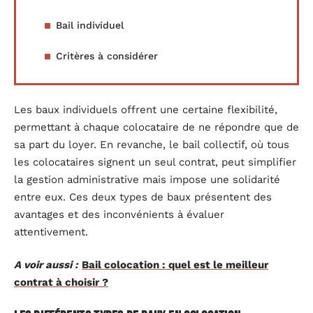
Bail individuel
Critères à considérer
Les baux individuels offrent une certaine flexibilité,
permettant à chaque colocataire de ne répondre que de
sa part du loyer. En revanche, le bail collectif, où tous
les colocataires signent un seul contrat, peut simplifier
la gestion administrative mais impose une solidarité
entre eux. Ces deux types de baux présentent des
avantages et des inconvénients à évaluer
attentivement.
A voir aussi :
Bail colocation : quel est le meilleur
contrat à choisir ?