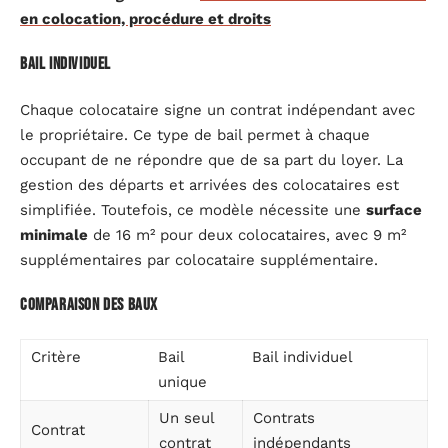
en colocation, procédure et droits
Bail individuel
Chaque colocataire signe un contrat indépendant avec
le propriétaire. Ce type de bail permet à chaque
occupant de ne répondre que de sa part du loyer. La
gestion des départs et arrivées des colocataires est
simplifiée. Toutefois, ce modèle nécessite une
surface
minimale
de 16 m² pour deux colocataires, avec 9 m²
supplémentaires par colocataire supplémentaire.
Comparaison des baux
Critère
Bail
Bail individuel
unique
Un seul
Contrats
Contrat
contrat
indépendants