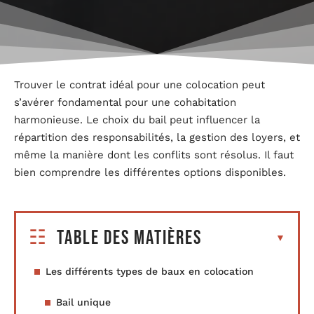
Trouver le contrat idéal pour une colocation peut
s’avérer fondamental pour une cohabitation
harmonieuse. Le choix du bail peut influencer la
répartition des responsabilités, la gestion des loyers, et
même la manière dont les conflits sont résolus. Il faut
bien comprendre les différentes options disponibles.
Table des matières
Les différents types de baux en colocation
Bail unique