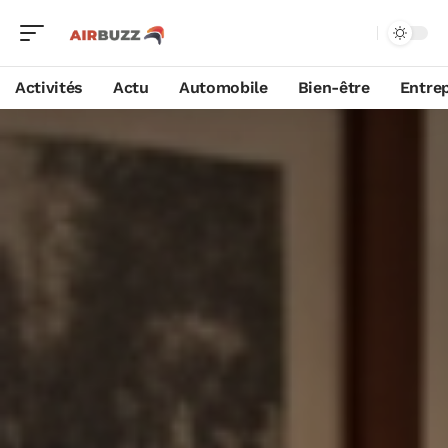
Activités
Actu
Automobile
Bien-être
Entrep