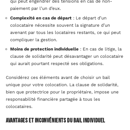
qui peut engendrer des tensions en cas de non-
paiement par l’un d’eux.
Complexité en cas de départ
: Le départ d’un
colocataire nécessite souvent la signature d’un
avenant par tous les locataires restants, ce qui peut
compliquer la gestion.
Moins de protection individuelle
: En cas de litige, la
clause de solidarité peut désavantager un colocataire
qui aurait pourtant respecté ses obligations.
Considérez ces éléments avant de choisir un bail
unique pour votre colocation. La clause de solidarité,
bien que protectrice pour le propriétaire, impose une
responsabilité financière partagée à tous les
colocataires.
Avantages et inconvénients du bail individuel