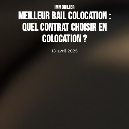
IMMOBILIER
Meilleur bail colocation :
quel contrat choisir en
colocation ?
13 avril 2025