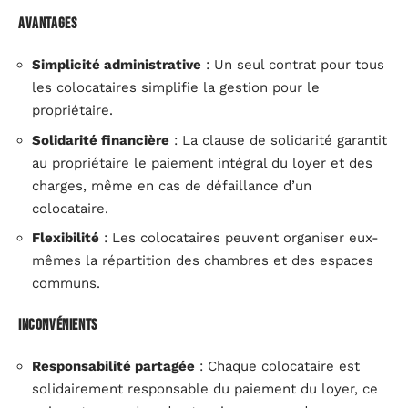
Avantages
Simplicité administrative
: Un seul contrat pour tous
les colocataires simplifie la gestion pour le
propriétaire.
Solidarité financière
: La clause de solidarité garantit
au propriétaire le paiement intégral du loyer et des
charges, même en cas de défaillance d’un
colocataire.
Flexibilité
: Les colocataires peuvent organiser eux-
mêmes la répartition des chambres et des espaces
communs.
Inconvénients
Responsabilité partagée
: Chaque colocataire est
solidairement responsable du paiement du loyer, ce