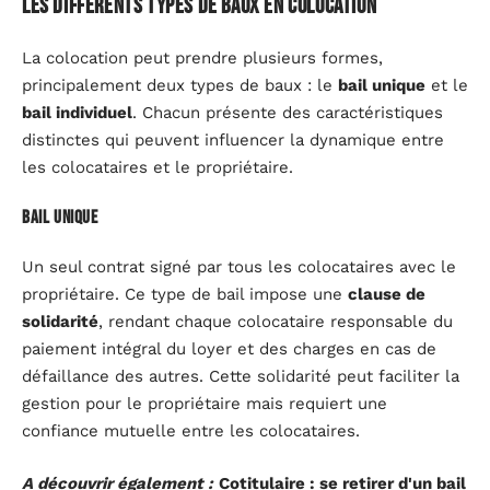
Les différents types de baux en colocation
La colocation peut prendre plusieurs formes,
principalement deux types de baux : le
bail unique
et le
bail individuel
. Chacun présente des caractéristiques
distinctes qui peuvent influencer la dynamique entre
les colocataires et le propriétaire.
Bail unique
Un seul contrat signé par tous les colocataires avec le
propriétaire. Ce type de bail impose une
clause de
solidarité
, rendant chaque colocataire responsable du
paiement intégral du loyer et des charges en cas de
défaillance des autres. Cette solidarité peut faciliter la
gestion pour le propriétaire mais requiert une
confiance mutuelle entre les colocataires.
A découvrir également :
Cotitulaire : se retirer d'un bail