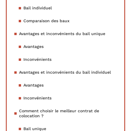
Bail individuel
Comparaison des baux
Avantages et inconvénients du bail unique
Avantages
Inconvénients
Avantages et inconvénients du bail individuel
Avantages
Inconvénients
Comment choisir le meilleur contrat de
colocation ?
Bail unique