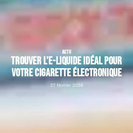
ACTU
Trouver l’e-liquide idéal pour
votre cigarette électronique
27 février 2026