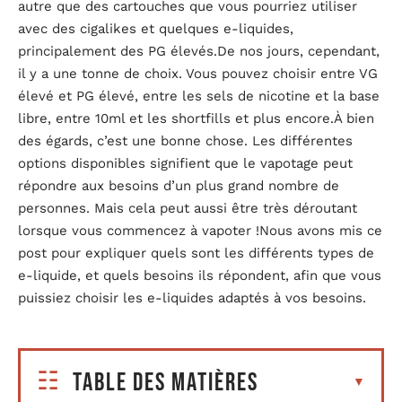
autre que des cartouches que vous pourriez utiliser
avec des cigalikes et quelques e-liquides,
principalement des PG élevés.De nos jours, cependant,
il y a une tonne de choix. Vous pouvez choisir entre VG
élevé et PG élevé, entre les sels de nicotine et la base
libre, entre 10ml et les shortfills et plus encore.À bien
des égards, c’est une bonne chose. Les différentes
options disponibles signifient que le vapotage peut
répondre aux besoins d’un plus grand nombre de
personnes. Mais cela peut aussi être très déroutant
lorsque vous commencez à vapoter !Nous avons mis ce
post pour expliquer quels sont les différents types de
e-liquide, et quels besoins ils répondent, afin que vous
puissiez choisir les e-liquides adaptés à vos besoins.
Table des matières