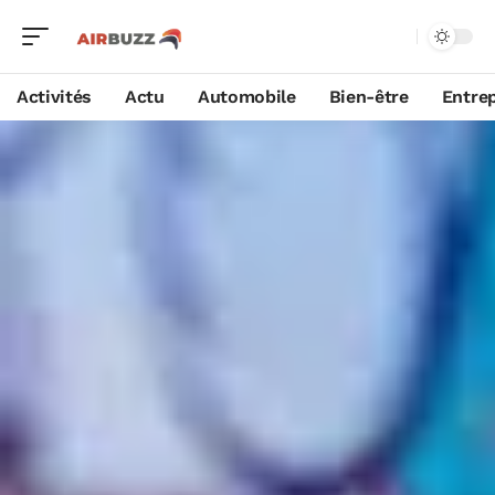
Activités
Actu
Automobile
Bien-être
Entrep