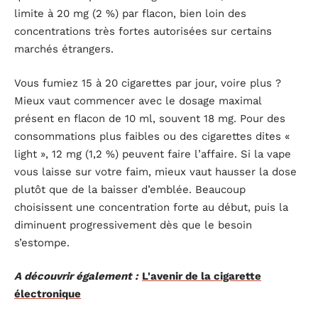
limite à 20 mg (2 %) par flacon, bien loin des
concentrations très fortes autorisées sur certains
marchés étrangers.
Vous fumiez 15 à 20 cigarettes par jour, voire plus ?
Mieux vaut commencer avec le dosage maximal
présent en flacon de 10 ml, souvent 18 mg. Pour des
consommations plus faibles ou des cigarettes dites «
light », 12 mg (1,2 %) peuvent faire l’affaire. Si la vape
vous laisse sur votre faim, mieux vaut hausser la dose
plutôt que de la baisser d’emblée. Beaucoup
choisissent une concentration forte au début, puis la
diminuent progressivement dès que le besoin
s’estompe.
A découvrir également :
L'avenir de la cigarette
électronique