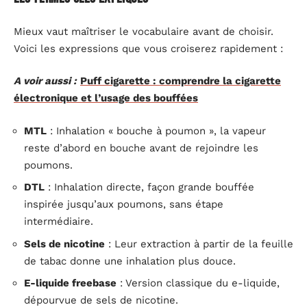
Mieux vaut maîtriser le vocabulaire avant de choisir.
Voici les expressions que vous croiserez rapidement :
A voir aussi :
Puff cigarette : comprendre la cigarette
électronique et l’usage des bouffées
MTL
: Inhalation « bouche à poumon », la vapeur
reste d’abord en bouche avant de rejoindre les
poumons.
DTL
: Inhalation directe, façon grande bouffée
inspirée jusqu’aux poumons, sans étape
intermédiaire.
Sels de nicotine
: Leur extraction à partir de la feuille
de tabac donne une inhalation plus douce.
E-liquide freebase
: Version classique du e-liquide,
dépourvue de sels de nicotine.