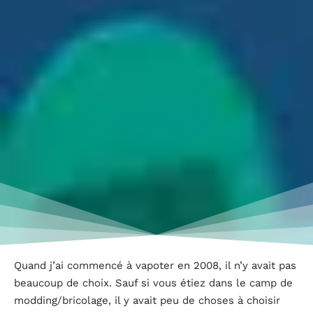
Quand j’ai commencé à vapoter en 2008, il n’y avait pas
beaucoup de choix. Sauf si vous étiez dans le camp de
modding/bricolage, il y avait peu de choses à choisir