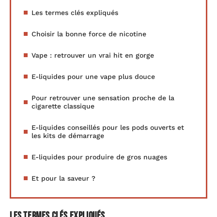
Les termes clés expliqués
Choisir la bonne force de nicotine
Vape : retrouver un vrai hit en gorge
E-liquides pour une vape plus douce
Pour retrouver une sensation proche de la
cigarette classique
E-liquides conseillés pour les pods ouverts et
les kits de démarrage
E-liquides pour produire de gros nuages
Et pour la saveur ?
Les termes clés expliqués