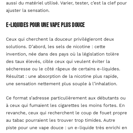
aussi du matériel utilisé. Varier, tester, c’est la clef pour
ajuster la sensation.
E-liquides pour une vape plus douce
Ceux qui cherchent la douceur privilégieront deux
solutions. D’abord, les sels de nicotine : cette
invention, née dans des pays où la législation tolère
des taux élevés, cible ceux qui veulent éviter la
sécheresse ou le côté râpeux de certains e-liquides.
Résultat : une absorption de la nicotine plus rapide,
une sensation nettement plus souple à l’inhalation.
Ce format s’adresse particulièrement aux débutants ou
à ceux qui fumaient les cigarettes les moins fortes. En
revanche, ceux qui recherchent le coup de fouet propre
au tabac pourraient les trouver trop timides. Autre
piste pour une vape douce : un e-liquide très enrichi en