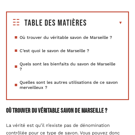
Table des matières
Où trouver du véritable savon de Marseille ?
C’est quoi le savon de Marseille ?
Quels sont les bienfaits du savon de Marseille
?
Quelles sont les autres utilisations de ce savon
merveilleux ?
Où trouver du véritable savon de Marseille ?
La vérité est qu’il n’existe pas de dénomination
contrôlée pour ce type de savon. Vous pouvez donc