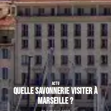
ACTU
Quelle savonnerie visiter à
Marseille ?