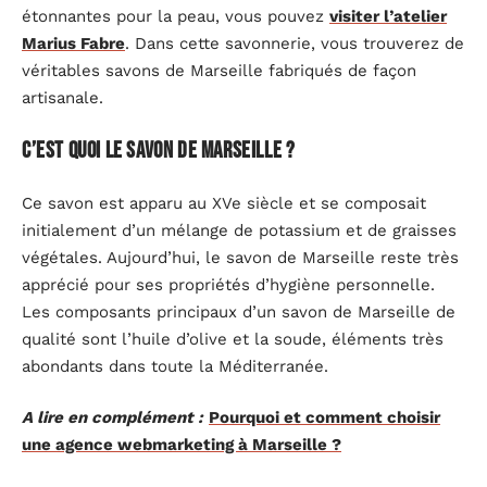
étonnantes pour la peau, vous pouvez
visiter l’atelier
Marius Fabre
. Dans cette savonnerie, vous trouverez de
véritables savons de Marseille fabriqués de façon
artisanale.
C’est quoi le savon de Marseille ?
Ce savon est apparu au XVe siècle et se composait
initialement d’un mélange de potassium et de graisses
végétales. Aujourd’hui, le savon de Marseille reste très
apprécié pour ses propriétés d’hygiène personnelle.
Les composants principaux d’un savon de Marseille de
qualité sont l’huile d’olive et la soude, éléments très
abondants dans toute la Méditerranée.
A lire en complément :
Pourquoi et comment choisir
une agence webmarketing à Marseille ?