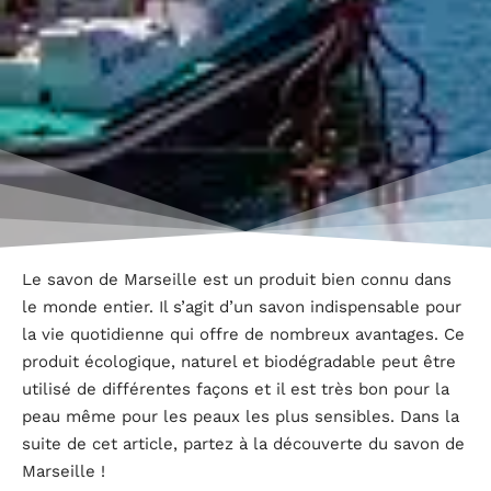
Le savon de Marseille est un produit bien connu dans
le monde entier. Il s’agit d’un savon indispensable pour
la vie quotidienne qui offre de nombreux avantages. Ce
produit écologique, naturel et biodégradable peut être
utilisé de différentes façons et il est très bon pour la
peau même pour les peaux les plus sensibles. Dans la
suite de cet article, partez à la découverte du savon de
Marseille !