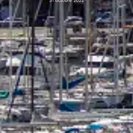
31 octobre 2022