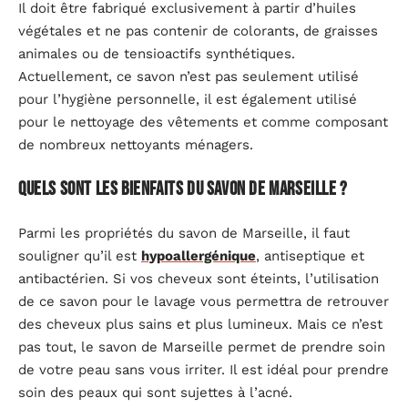
Il doit être fabriqué exclusivement à partir d’huiles
végétales et ne pas contenir de colorants, de graisses
animales ou de tensioactifs synthétiques.
Actuellement, ce savon n’est pas seulement utilisé
pour l’hygiène personnelle, il est également utilisé
pour le nettoyage des vêtements et comme composant
de nombreux nettoyants ménagers.
Quels sont les bienfaits du savon de Marseille ?
Parmi les propriétés du savon de Marseille, il faut
souligner qu’il est
hypoallergénique
, antiseptique et
antibactérien. Si vos cheveux sont éteints, l’utilisation
de ce savon pour le lavage vous permettra de retrouver
des cheveux plus sains et plus lumineux. Mais ce n’est
pas tout, le savon de Marseille permet de prendre soin
de votre peau sans vous irriter. Il est idéal pour prendre
soin des peaux qui sont sujettes à l’acné.