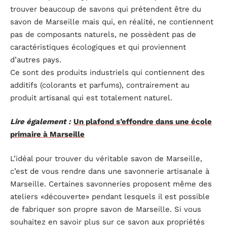
trouver beaucoup de savons qui prétendent être du
savon de Marseille mais qui, en réalité, ne contiennent
pas de composants naturels, ne possèdent pas de
caractéristiques écologiques et qui proviennent
d’autres pays.
Ce sont des produits industriels qui contiennent des
additifs (colorants et parfums), contrairement au
produit artisanal qui est totalement naturel.
Lire également :
Un plafond s’effondre dans une école
primaire à Marseille
L’idéal pour trouver du véritable savon de Marseille,
c’est de vous rendre dans une savonnerie artisanale à
Marseille. Certaines savonneries proposent même des
ateliers «découverte» pendant lesquels il est possible
de fabriquer son propre savon de Marseille. Si vous
souhaitez en savoir plus sur ce savon aux propriétés