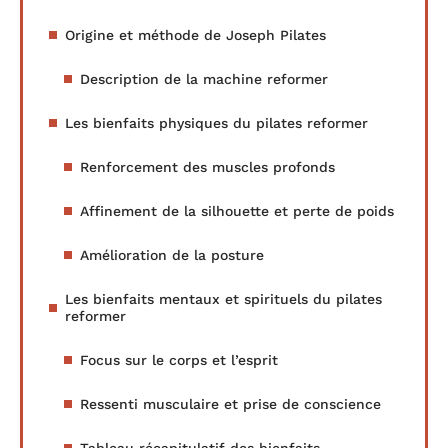
Origine et méthode de Joseph Pilates
Description de la machine reformer
Les bienfaits physiques du pilates reformer
Renforcement des muscles profonds
Affinement de la silhouette et perte de poids
Amélioration de la posture
Les bienfaits mentaux et spirituels du pilates
reformer
Focus sur le corps et l’esprit
Ressenti musculaire et prise de conscience
Tableau récapitulatif des bienfaits