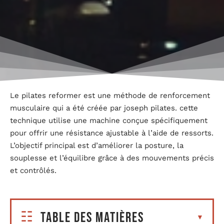
Le pilates reformer est une méthode de renforcement
musculaire qui a été créée par joseph pilates. cette
technique utilise une machine conçue spécifiquement
pour offrir une résistance ajustable à l’aide de ressorts.
L’objectif principal est d’améliorer la posture, la
souplesse et l’équilibre grâce à des mouvements précis
et contrôlés.
Table des matières