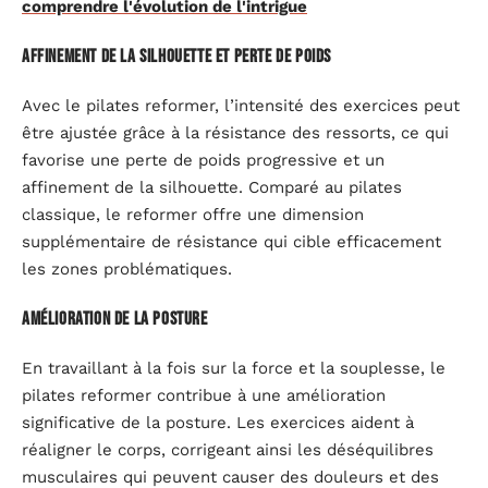
comprendre l'évolution de l'intrigue
Affinement de la silhouette et perte de poids
Avec le pilates reformer, l’intensité des exercices peut
être ajustée grâce à la résistance des ressorts, ce qui
favorise une perte de poids progressive et un
affinement de la silhouette. Comparé au pilates
classique, le reformer offre une dimension
supplémentaire de résistance qui cible efficacement
les zones problématiques.
Amélioration de la posture
En travaillant à la fois sur la force et la souplesse, le
pilates reformer contribue à une amélioration
significative de la posture. Les exercices aident à
réaligner le corps, corrigeant ainsi les déséquilibres
musculaires qui peuvent causer des douleurs et des