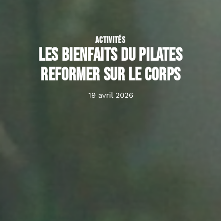
ACTIVITÉS
Les bienfaits du pilates
reformer sur le corps
19 avril 2026