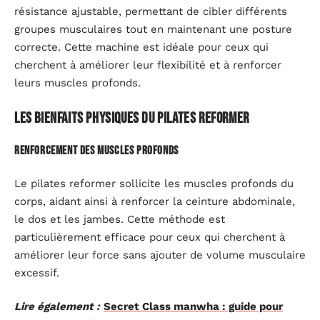
résistance ajustable, permettant de cibler différents
groupes musculaires tout en maintenant une posture
correcte. Cette machine est idéale pour ceux qui
cherchent à améliorer leur flexibilité et à renforcer
leurs muscles profonds.
Les bienfaits physiques du pilates reformer
Renforcement des muscles profonds
Le pilates reformer sollicite les muscles profonds du
corps, aidant ainsi à renforcer la ceinture abdominale,
le dos et les jambes. Cette méthode est
particulièrement efficace pour ceux qui cherchent à
améliorer leur force sans ajouter de volume musculaire
excessif.
Lire également :
Secret Class manwha : guide pour