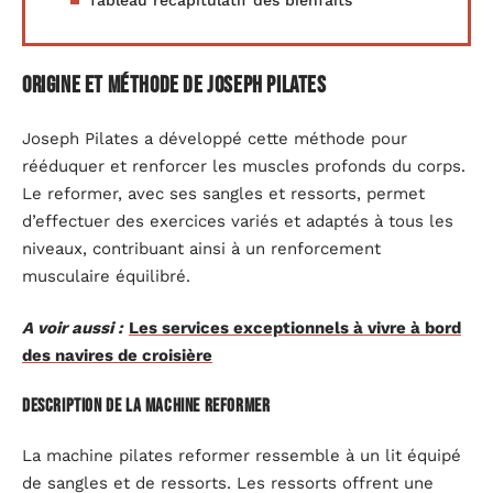
Origine et méthode de Joseph Pilates
Joseph Pilates a développé cette méthode pour
rééduquer et renforcer les muscles profonds du corps.
Le reformer, avec ses sangles et ressorts, permet
d’effectuer des exercices variés et adaptés à tous les
niveaux, contribuant ainsi à un renforcement
musculaire équilibré.
A voir aussi :
Les services exceptionnels à vivre à bord
des navires de croisière
Description de la machine reformer
La machine pilates reformer ressemble à un lit équipé
de sangles et de ressorts. Les ressorts offrent une