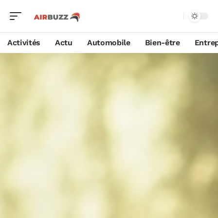
Activités
Actu
Automobile
Bien-être
Entrep