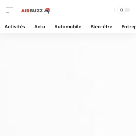
Activités
Actu
Automobile
Bien-être
Entrep