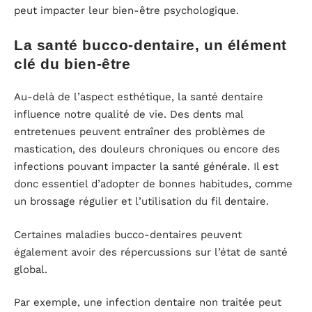
peut impacter leur bien-être psychologique.
La santé bucco-dentaire, un élément
clé du bien-être
Au-delà de l’aspect esthétique, la santé dentaire
influence notre qualité de vie. Des dents mal
entretenues peuvent entraîner des problèmes de
mastication, des douleurs chroniques ou encore des
infections pouvant impacter la santé générale. Il est
donc essentiel d’adopter de bonnes habitudes, comme
un brossage régulier et l’utilisation du fil dentaire.
Certaines maladies bucco-dentaires peuvent
également avoir des répercussions sur l’état de santé
global.
Par exemple, une infection dentaire non traitée peut