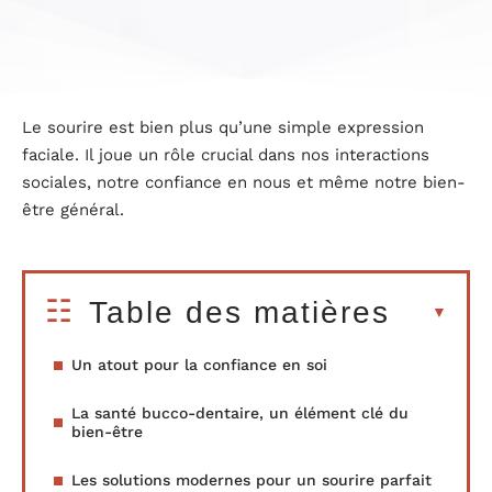
Le sourire est bien plus qu’une simple expression
faciale. Il joue un rôle crucial dans nos interactions
sociales, notre confiance en nous et même notre bien-
être général.
Table des matières
Un atout pour la confiance en soi
La santé bucco-dentaire, un élément clé du
bien-être
Les solutions modernes pour un sourire parfait