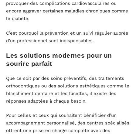
provoquer des complications cardiovasculaires ou
encore aggraver certaines maladies chroniques comme
le diabète.
C’est pourquoi la prévention et un suivi régulier auprès
d’un professionnel sont indispensables.
Les solutions modernes pour un
sourire parfait
Que ce soit par des soins préventifs, des traitements
orthodontiques ou des solutions esthétiques comme le
blanchiment dentaire et les facettes, il existe des
réponses adaptées à chaque besoin.
Pour celles et ceux qui souhaitent bénéficier d’un
accompagnement personnalisé, des centres spécialisés
offrent une prise en charge complète avec des