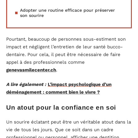
Adopter une routine efficace pour préserver
son sourire
Pourtant, beaucoup de personnes sous-estiment son
impact et négligent l’entretien de leur santé bucco-
dentaire. Pour cela, il peut être nécessaire de faire
appel à des professionnels comme
genevasmilecenter.ch
.
A lire également :
L’impact psychologique d’un
déménagement : comment bien le vivre ?
Un atout pour la confiance en soi
Un sourire éclatant peut être un véritable atout dans la
vie de tous les jours. Que ce soit dans un cadre
professionnel ou personnel, afficher une dentition