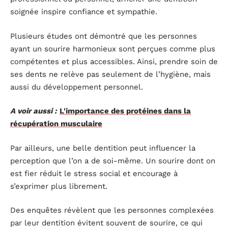
soignée inspire confiance et sympathie.
Plusieurs études ont démontré que les personnes
ayant un sourire harmonieux sont perçues comme plus
compétentes et plus accessibles. Ainsi, prendre soin de
ses dents ne relève pas seulement de l’hygiène, mais
aussi du développement personnel.
A voir aussi :
L'importance des protéines dans la
récupération musculaire
Par ailleurs, une belle dentition peut influencer la
perception que l’on a de soi-même. Un sourire dont on
est fier réduit le stress social et encourage à
s’exprimer plus librement.
Des enquêtes révèlent que les personnes complexées
par leur dentition évitent souvent de sourire, ce qui