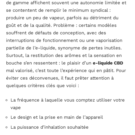
de gamme affichent souvent une autonomie limitée et
se contentent de remplir le minimum syndical :
produire un peu de vapeur, parfois au détriment du
goût et de la qualité. Problème : certains modèles
souffrent de défauts de conception, avec des
interruptions de fonctionnement ou une vaporisation
partielle de l’e-liquide, synonyme de pertes inutiles.
Surtout, la restitution des arômes et la sensation en
bouche s’en ressentent : le plaisir d’un
e-liquide CBD
mal valorisé, c’est toute l’expérience qui en pâtit. Pour
éviter ces déconvenues, il faut prêter attention à
quelques critères clés que voici :
La fréquence à laquelle vous comptez utiliser votre
vape
Le design et la prise en main de l’appareil
La puissance d’inhalation souhaitée