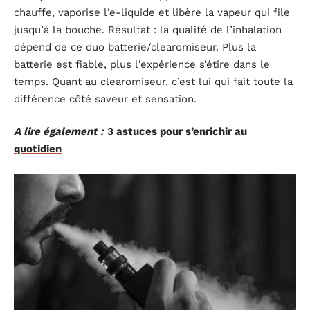
chauffe, vaporise l’e-liquide et libère la vapeur qui file
jusqu’à la bouche. Résultat : la qualité de l’inhalation
dépend de ce duo batterie/clearomiseur. Plus la
batterie est fiable, plus l’expérience s’étire dans le
temps. Quant au clearomiseur, c’est lui qui fait toute la
différence côté saveur et sensation.
A lire également :
3 astuces pour s’enrichir au
quotidien