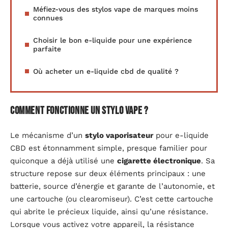
Méfiez-vous des stylos vape de marques moins
connues
Choisir le bon e-liquide pour une expérience
parfaite
Où acheter un e-liquide cbd de qualité ?
Comment fonctionne un stylo Vape ?
Le mécanisme d’un
stylo vaporisateur
pour e-liquide
CBD est étonnamment simple, presque familier pour
quiconque a déjà utilisé une
cigarette électronique
. Sa
structure repose sur deux éléments principaux : une
batterie, source d’énergie et garante de l’autonomie, et
une cartouche (ou clearomiseur). C’est cette cartouche
qui abrite le précieux liquide, ainsi qu’une résistance.
Lorsque vous activez votre appareil, la résistance