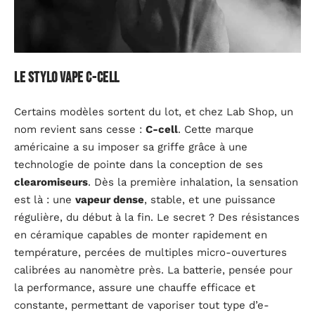
Le stylo Vape C-cell
Certains modèles sortent du lot, et chez Lab Shop, un
nom revient sans cesse :
C-cell
. Cette marque
américaine a su imposer sa griffe grâce à une
technologie de pointe dans la conception de ses
clearomiseurs
. Dès la première inhalation, la sensation
est là : une
vapeur dense
, stable, et une puissance
régulière, du début à la fin. Le secret ? Des résistances
en céramique capables de monter rapidement en
température, percées de multiples micro-ouvertures
calibrées au nanomètre près. La batterie, pensée pour
la performance, assure une chauffe efficace et
constante, permettant de vaporiser tout type d’e-