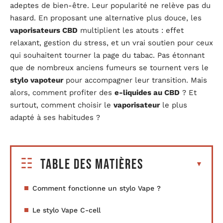
adeptes de bien-être. Leur popularité ne relève pas du
hasard. En proposant une alternative plus douce, les
vaporisateurs CBD
multiplient les atouts : effet
relaxant, gestion du stress, et un vrai soutien pour ceux
qui souhaitent tourner la page du tabac. Pas étonnant
que de nombreux anciens fumeurs se tournent vers le
stylo vapoteur
pour accompagner leur transition. Mais
alors, comment profiter des
e-liquides au CBD
? Et
surtout, comment choisir le
vaporisateur
le plus
adapté à ses habitudes ?
Table des matières
Comment fonctionne un stylo Vape ?
Le stylo Vape C-cell