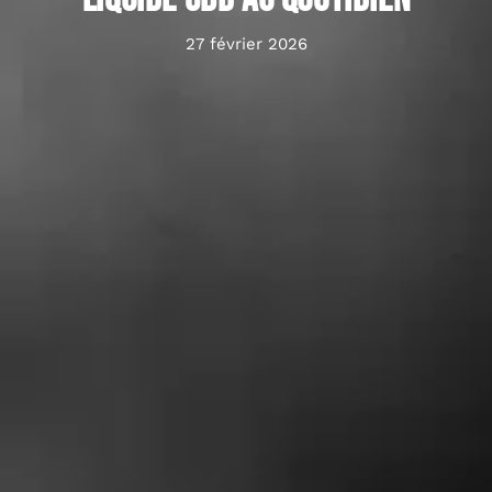
27 février 2026