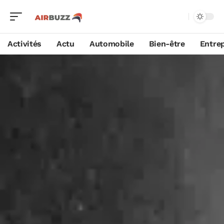
Activités
Actu
Automobile
Bien-être
Entrep