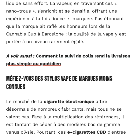
liquide sans effort. La vapeur, en traversant ces «
nano-trous », s’enrichit et se densifie, offrant une
expérience à la fois douce et marquée. Pas étonnant
que la marque ait raflé les honneurs lors de la
Cannabis Cup à Barcelone : la qualité de la vape y est
portée à un niveau rarement égalé.
A voir aussi :
Comment le suivi de colis rend la livraison
plus simple au quotidien
Méfiez-vous des stylos vape de marques moins
connues
Le marché de la
cigarette électronique
attire
désormais de nombreux fabricants, mais tous ne se
valent pas. Face à la multiplication des références, il
est tentant de céder à des modèles bas de gamme
venus d’Asie. Pourtant, ces
e-cigarettes CBD
d’entrée