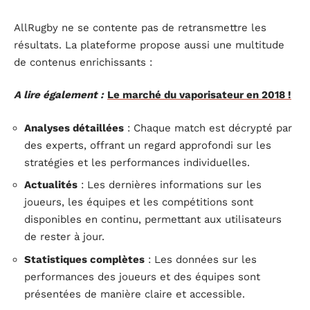
AllRugby ne se contente pas de retransmettre les
résultats. La plateforme propose aussi une multitude
de contenus enrichissants :
A lire également :
Le marché du vaporisateur en 2018 !
Analyses détaillées
: Chaque match est décrypté par
des experts, offrant un regard approfondi sur les
stratégies et les performances individuelles.
Actualités
: Les dernières informations sur les
joueurs, les équipes et les compétitions sont
disponibles en continu, permettant aux utilisateurs
de rester à jour.
Statistiques complètes
: Les données sur les
performances des joueurs et des équipes sont
présentées de manière claire et accessible.