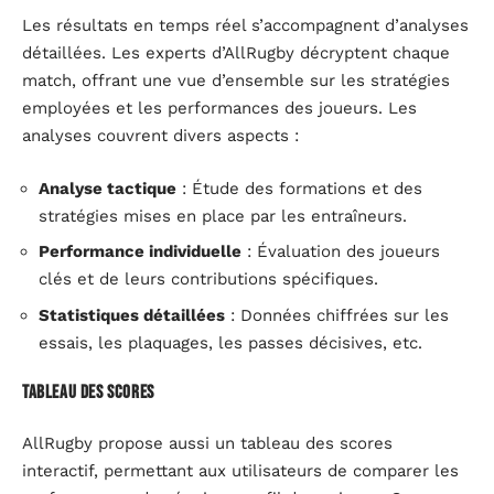
Les résultats en temps réel s’accompagnent d’analyses
détaillées. Les experts d’AllRugby décryptent chaque
match, offrant une vue d’ensemble sur les stratégies
employées et les performances des joueurs. Les
analyses couvrent divers aspects :
Analyse tactique
: Étude des formations et des
stratégies mises en place par les entraîneurs.
Performance individuelle
: Évaluation des joueurs
clés et de leurs contributions spécifiques.
Statistiques détaillées
: Données chiffrées sur les
essais, les plaquages, les passes décisives, etc.
Tableau des scores
AllRugby propose aussi un tableau des scores
interactif, permettant aux utilisateurs de comparer les