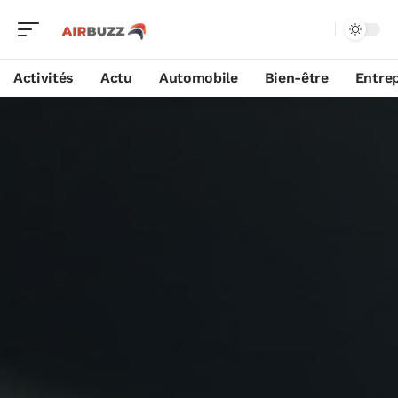
Activités
Actu
Automobile
Bien-être
Entrep