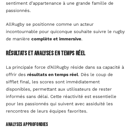
sentiment d’appartenance à une grande famille de
passionnés.
AllRugby se positionne comme un acteur
incontournable pour quiconque souhaite suivre le rugby
de manière
complète et immersive
.
Résultats et analyses en temps réel
La principale force d’AllRugby réside dans sa capacité à
offrir des
résultats en temps réel
. Dès le coup de
sifflet final, les scores sont immédiatement
disponibles, permettant aux utilisateurs de rester
informés sans délai. Cette réactivité est essentielle
pour les passionnés qui suivent avec assiduité les
rencontres de leurs équipes favorites.
Analyses approfondies