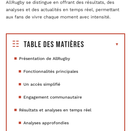
AllRugby se distingue en offrant des résultats, des
analyses et des actualités en temps réel, permettant
aux fans de vivre chaque moment avec intensité.
Table des matières
Présentation de AllRugby
Fonctionnalités principales
Un accès simplifié
Engagement communautaire
Résultats et analyses en temps réel
Analyses approfondies