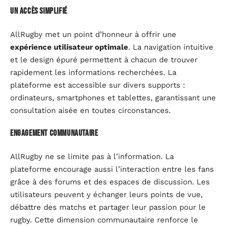
Un accès simplifié
AllRugby met un point d’honneur à offrir une
expérience utilisateur optimale
. La navigation intuitive
et le design épuré permettent à chacun de trouver
rapidement les informations recherchées. La
plateforme est accessible sur divers supports :
ordinateurs, smartphones et tablettes, garantissant une
consultation aisée en toutes circonstances.
Engagement communautaire
AllRugby ne se limite pas à l’information. La
plateforme encourage aussi l’interaction entre les fans
grâce à des forums et des espaces de discussion. Les
utilisateurs peuvent y échanger leurs points de vue,
débattre des matchs et partager leur passion pour le
rugby. Cette dimension communautaire renforce le