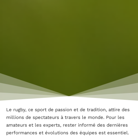
Le rugby, ce sport de passion et de tradition, attire des
millions de spectateurs à travers le monde. Pour les
amateurs et les experts, rester informé des dernières
performances et évolutions des équipes est essentiel.