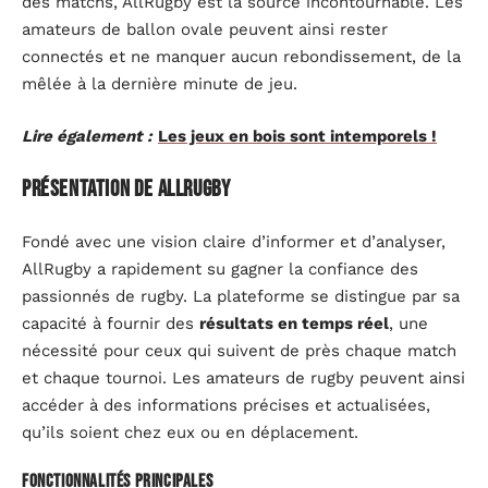
des matchs, AllRugby est la source incontournable. Les
amateurs de ballon ovale peuvent ainsi rester
connectés et ne manquer aucun rebondissement, de la
mêlée à la dernière minute de jeu.
Lire également :
Les jeux en bois sont intemporels !
Présentation de AllRugby
Fondé avec une vision claire d’informer et d’analyser,
AllRugby a rapidement su gagner la confiance des
passionnés de rugby. La plateforme se distingue par sa
capacité à fournir des
résultats en temps réel
, une
nécessité pour ceux qui suivent de près chaque match
et chaque tournoi. Les amateurs de rugby peuvent ainsi
accéder à des informations précises et actualisées,
qu’ils soient chez eux ou en déplacement.
Fonctionnalités principales