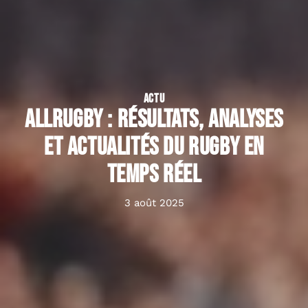
ACTU
AllRugby : Résultats, analyses
et actualités du rugby en
temps réel
3 août 2025