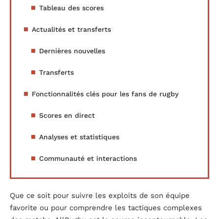
Tableau des scores
Actualités et transferts
Dernières nouvelles
Transferts
Fonctionnalités clés pour les fans de rugby
Scores en direct
Analyses et statistiques
Communauté et interactions
Que ce soit pour suivre les exploits de son équipe
favorite ou pour comprendre les tactiques complexes