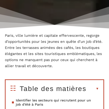
Paris, ville lumière et capitale effervescente, regorge
d’opportunités pour les jeunes en quête d’un job d’été.
Entre les terrasses animées des cafés, les boutiques
élégantes et les sites touristiques emblématiques, les
options ne manquent pas pour ceux qui cherchent à
allier travail et découverte.
Table des matières
Identifier les secteurs qui recrutent pour un
job d’été à Paris