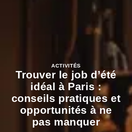
ACTIVITÉS
Trouver le job d’été
idéal à Paris :
conseils pratiques et
opportunités à ne
pas manquer