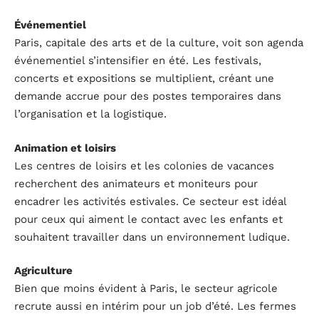
Événementiel
Paris, capitale des arts et de la culture, voit son agenda
événementiel s’intensifier en été. Les festivals,
concerts et expositions se multiplient, créant une
demande accrue pour des postes temporaires dans
l’organisation et la logistique.
Animation et loisirs
Les centres de loisirs et les colonies de vacances
recherchent des animateurs et moniteurs pour
encadrer les activités estivales. Ce secteur est idéal
pour ceux qui aiment le contact avec les enfants et
souhaitent travailler dans un environnement ludique.
Agriculture
Bien que moins évident à Paris, le secteur agricole
recrute aussi en intérim pour un job d’été. Les fermes