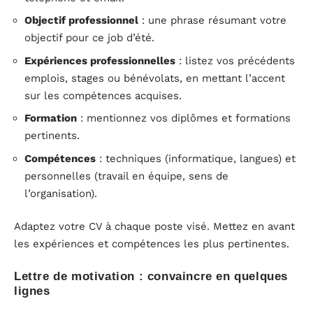
Objectif professionnel
: une phrase résumant votre
objectif pour ce job d’été.
Expériences professionnelles
: listez vos précédents
emplois, stages ou bénévolats, en mettant l’accent
sur les compétences acquises.
Formation
: mentionnez vos diplômes et formations
pertinents.
Compétences
: techniques (informatique, langues) et
personnelles (travail en équipe, sens de
l’organisation).
Adaptez votre CV à chaque poste visé. Mettez en avant
les expériences et compétences les plus pertinentes.
Lettre de motivation : convaincre en quelques
lignes