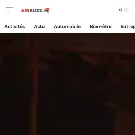
Activités
Actu
Automobile
Bien-être
Entrep