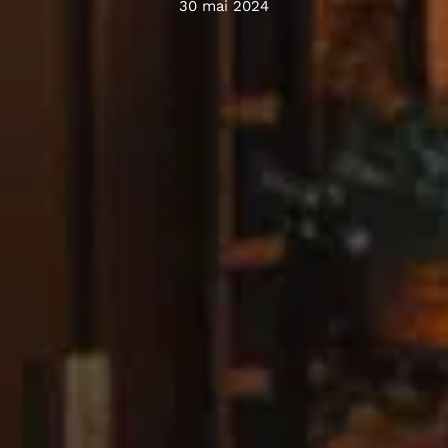
30 mai 2024