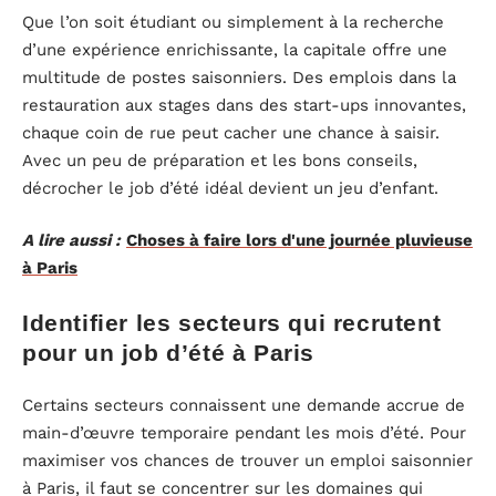
Que l’on soit étudiant ou simplement à la recherche
d’une expérience enrichissante, la capitale offre une
multitude de postes saisonniers. Des emplois dans la
restauration aux stages dans des start-ups innovantes,
chaque coin de rue peut cacher une chance à saisir.
Avec un peu de préparation et les bons conseils,
décrocher le job d’été idéal devient un jeu d’enfant.
A lire aussi :
Choses à faire lors d'une journée pluvieuse
à Paris
Identifier les secteurs qui recrutent
pour un job d’été à Paris
Certains secteurs connaissent une demande accrue de
main-d’œuvre temporaire pendant les mois d’été. Pour
maximiser vos chances de trouver un emploi saisonnier
à Paris, il faut se concentrer sur les domaines qui