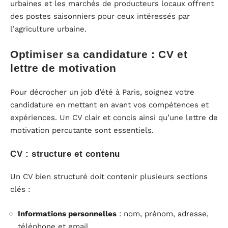
urbaines et les marchés de producteurs locaux offrent
des postes saisonniers pour ceux intéressés par
l’agriculture urbaine.
Optimiser sa candidature : CV et
lettre de motivation
Pour décrocher un job d’été à Paris, soignez votre
candidature en mettant en avant vos compétences et
expériences. Un CV clair et concis ainsi qu’une lettre de
motivation percutante sont essentiels.
CV : structure et contenu
Un CV bien structuré doit contenir plusieurs sections
clés :
Informations personnelles
: nom, prénom, adresse,
téléphone et email.