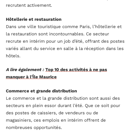
recrutent activement.
Hôtellerie et restauration
Dans une ville touristique comme Paris, l’hôtellerie et
la restauration sont incontournables. Ce secteur
recrute en intérim pour un job d’été, offrant des postes
variés allant du service en salle à la réception dans les
hôtels.
A lire également :
Top 10 des activités à ne pas
manquer à l’Île Maurice
Commerce et grande distribution
Le commerce et la grande distribution sont aussi des
secteurs en plein essor durant l’été. Que ce soit pour
des postes de caissiers, de vendeurs ou de
magasiniers, ces emplois en intérim offrent de
nombreuses opportunités.