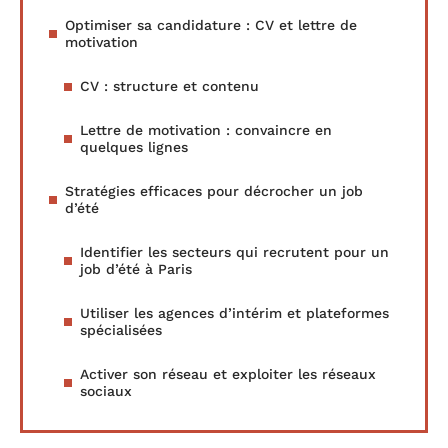
Optimiser sa candidature : CV et lettre de
motivation
CV : structure et contenu
Lettre de motivation : convaincre en
quelques lignes
Stratégies efficaces pour décrocher un job
d’été
Identifier les secteurs qui recrutent pour un
job d’été à Paris
Utiliser les agences d’intérim et plateformes
spécialisées
Activer son réseau et exploiter les réseaux
sociaux