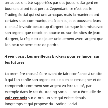
arnaques ont été rapportées par des joueurs d’argent en
bourse qui ont tout perdu. Cependant, ce n’est pas le
Trading Social qui est une arnaque, mais la manière dont
certains sites communiquent à son sujet et poussent leurs
clients à investir beaucoup d’argent. Lorsque l’on mise avec
son argent, que ce soit en bourse ou sur des sites de jeux
d’argent, la règle est de jouer uniquement avec l’argent que
l’on peut se permettre de perdre.
A voir aussi :
Les meilleurs brokers pour se lancer sur
les futures
La première chose à faire avant de faire confiance à un site
à qui l’on confie son argent est de bien se renseigner et de
comprendre comment son argent va être utilisé, par
exemple dans le cas du Trading Social. Il peut être utile de
voir cet avis
sur eToro, un site qui existe depuis
longtemps et qui propose du Trading Social.