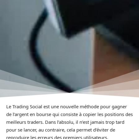
Le Trading Social est une nouvelle méthode pour gagner
de l’argent en bourse qui consiste à copier les positions des
meilleurs traders. Dans l’absolu, il n’est jamais trop tard
pour se lancer, au contraire, cela permet d’éviter de
reproduire les erreurs des premiers utilisateurs.