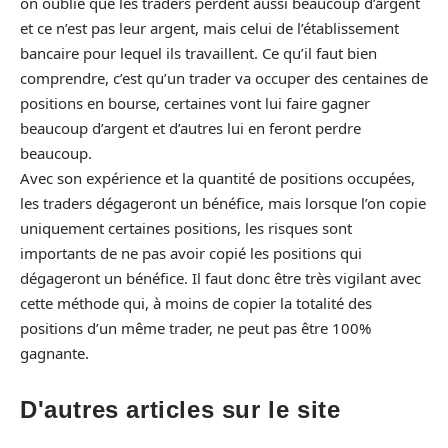
on oublie que les traders perdent aussi beaucoup d’argent
et ce n’est pas leur argent, mais celui de l’établissement
bancaire pour lequel ils travaillent. Ce qu’il faut bien
comprendre, c’est qu’un trader va occuper des centaines de
positions en bourse, certaines vont lui faire gagner
beaucoup d’argent et d’autres lui en feront perdre
beaucoup.
Avec son expérience et la quantité de positions occupées,
les traders dégageront un bénéfice, mais lorsque l’on copie
uniquement certaines positions, les risques sont
importants de ne pas avoir copié les positions qui
dégageront un bénéfice. Il faut donc être très vigilant avec
cette méthode qui, à moins de copier la totalité des
positions d’un même trader, ne peut pas être 100%
gagnante.
D'autres articles sur le site