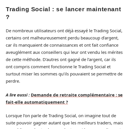
Trading Social : se lancer maintenant
?
De nombreux utilisateurs ont déjà essayé le Trading Social,
certains ont malheureusement perdu beaucoup d’argent,
car ils manquaient de connaissances et ont fait confiance
aveuglément aux conseillers qui leur ont vendu les mérites
de cette méthode. D’autres ont gagné de l’argent, car ils
ont compris comment fonctionne le Trading Social et
surtout miser les sommes qu’ils pouvaient se permettre de
perdre.
A lire aussi :
Demande de retraite complémentaire : se
fait-elle automatiquement ?
Lorsque l’on parle de Trading Social, on imagine tout de
suite pouvoir gagner autant que les meilleurs traders, mais