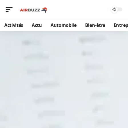
Activités
Actu
Automobile
Bien-être
Entrep