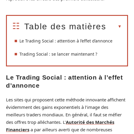
Table des matières
Le Trading Social : attention à l’effet d’annonce
Trading Social : se lancer maintenant ?
Le Trading Social : attention à l’effet
d’annonce
Les sites qui proposent cette méthode innovante affichent
évidemment des gains exponentiels à l’image des
meilleurs traders mondiaux. En général, il faut se méfier
des offres trop alléchantes. L’
Autorité des Marchés
Financiers
a par ailleurs averti que de nombreuses