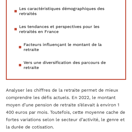
Les caractéristiques démographiques des
retraités
Les tendances et perspectives pour les
retraités en France
Facteurs influençant le montant de la
retraite
Vers une diversification des parcours de
retraite
Analyser les chiffres de la retraite permet de mieux
comprendre les défis actuels. En 2022, le montant
moyen d’une pension de retraite s’élevait à environ 1
400 euros par mois. Toutefois, cette moyenne cache de
fortes variations selon le secteur d’activité, le genre et
la durée de cotisation.