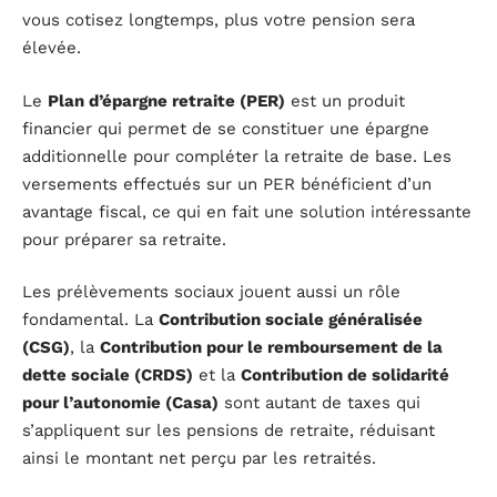
vous cotisez longtemps, plus votre pension sera
élevée.
Le
Plan d’épargne retraite (PER)
est un produit
financier qui permet de se constituer une épargne
additionnelle pour compléter la retraite de base. Les
versements effectués sur un PER bénéficient d’un
avantage fiscal, ce qui en fait une solution intéressante
pour préparer sa retraite.
Les prélèvements sociaux jouent aussi un rôle
fondamental. La
Contribution sociale généralisée
(CSG)
, la
Contribution pour le remboursement de la
dette sociale (CRDS)
et la
Contribution de solidarité
pour l’autonomie (Casa)
sont autant de taxes qui
s’appliquent sur les pensions de retraite, réduisant
ainsi le montant net perçu par les retraités.