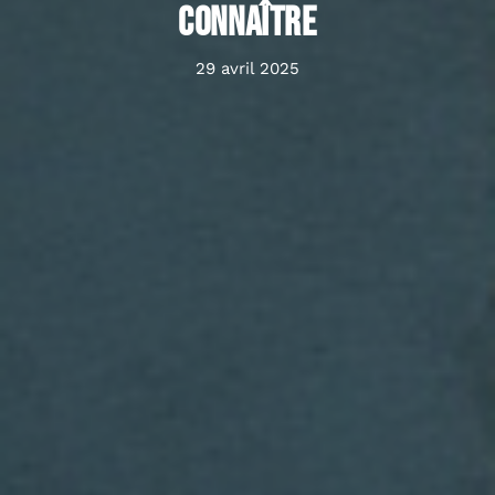
connaître
29 avril 2025