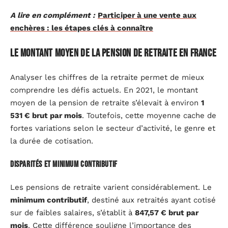
A lire en complément :
Participer à une vente aux
enchères : les étapes clés à connaître
Le montant moyen de la pension de retraite en France
Analyser les chiffres de la retraite permet de mieux
comprendre les défis actuels. En 2021, le montant
moyen de la pension de retraite s’élevait à environ
1
531 € brut par mois
. Toutefois, cette moyenne cache de
fortes variations selon le secteur d’activité, le genre et
la durée de cotisation.
Disparités et minimum contributif
Les pensions de retraite varient considérablement. Le
minimum contributif
, destiné aux retraités ayant cotisé
sur de faibles salaires, s’établit à
847,57 € brut par
mois
. Cette différence souligne l’importance des