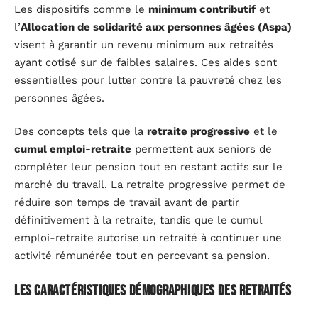
Les dispositifs comme le
minimum contributif
et
l’
Allocation de solidarité aux personnes âgées (Aspa)
visent à garantir un revenu minimum aux retraités
ayant cotisé sur de faibles salaires. Ces aides sont
essentielles pour lutter contre la pauvreté chez les
personnes âgées.
Des concepts tels que la
retraite progressive
et le
cumul emploi-retraite
permettent aux seniors de
compléter leur pension tout en restant actifs sur le
marché du travail. La retraite progressive permet de
réduire son temps de travail avant de partir
définitivement à la retraite, tandis que le cumul
emploi-retraite autorise un retraité à continuer une
activité rémunérée tout en percevant sa pension.
Les caractéristiques démographiques des retraités