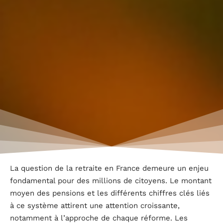
La question de la retraite en France demeure un enjeu
fondamental pour des millions de citoyens. Le montant
moyen des pensions et les différents chiffres clés liés
à ce système attirent une attention croissante,
notamment à l’approche de chaque réforme. Les