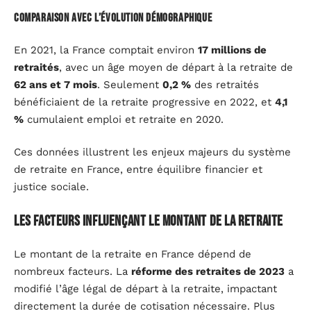
Comparaison avec l’évolution démographique
En 2021, la France comptait environ
17 millions de
retraités
, avec un âge moyen de départ à la retraite de
62 ans et 7 mois
. Seulement
0,2 %
des retraités
bénéficiaient de la retraite progressive en 2022, et
4,1
%
cumulaient emploi et retraite en 2020.
Ces données illustrent les enjeux majeurs du système
de retraite en France, entre équilibre financier et
justice sociale.
Les facteurs influençant le montant de la retraite
Le montant de la retraite en France dépend de
nombreux facteurs. La
réforme des retraites de 2023
a
modifié l’âge légal de départ à la retraite, impactant
directement la durée de cotisation nécessaire. Plus