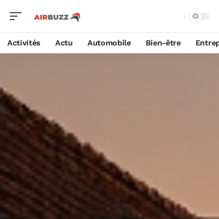
Activités
Actu
Automobile
Bien-être
Entrep