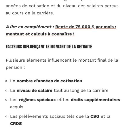
années de cotisation et du niveau des salaires perçus
au cours de la carrière.
A lire en complément :
Rente de 75 000 $ par mois :
montant et calculs à connaître !
Facteurs influençant le montant de la retraite
Plusieurs éléments influencent le montant final de la
pension :
Le
nombre d’années de cotisation
Le
niveau de salaire
tout au long de la carrière
Les
régimes spéciaux
et les
droits supplémentaires
acquis
Les prélèvements sociaux tels que la
CSG
et la
CRDS