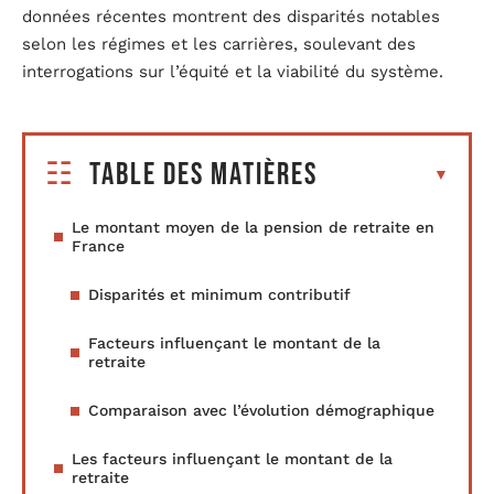
données récentes montrent des disparités notables
selon les régimes et les carrières, soulevant des
interrogations sur l’équité et la viabilité du système.
Table des matières
Le montant moyen de la pension de retraite en
France
Disparités et minimum contributif
Facteurs influençant le montant de la
retraite
Comparaison avec l’évolution démographique
Les facteurs influençant le montant de la
retraite