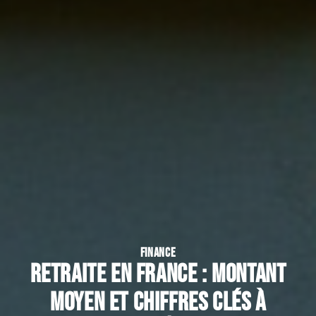
FINANCE
Retraite en France : montant
moyen et chiffres clés à