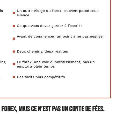
is
Un autre visage du forex, souvent passé sous
silence
Ce que vous devez garder à l’esprit :
Avant de commencer, un point à ne pas négliger
Deux chemins, deux réalités
ding
Le forex, une voie d’investissement, pas un
emploi à plein temps
s
Des tarifs plus compétitifs
e forex, mais ce n’est pas un conte de fées.