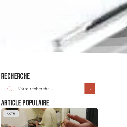
Recherche
Article populaire
ACTU