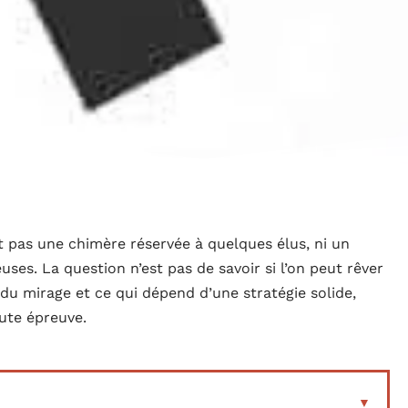
st pas une chimère réservée à quelques élus, ni un
ses. La question n’est pas de savoir si l’on peut rêver
du mirage et ce qui dépend d’une stratégie solide,
oute épreuve.