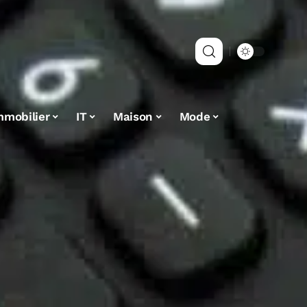
mmobilier
IT
Maison
Mode