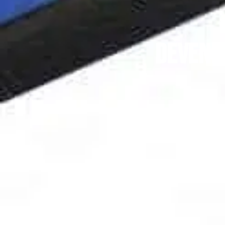
Devenir