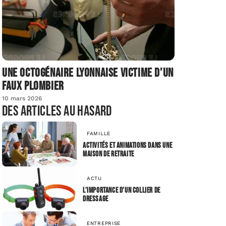
Une octogénaire lyonnaise victime d’un
faux plombier
10 mars 2026
Des articles au hasard
FAMILLE
Activités et animations dans une
maison de retraite
ACTU
L’importance d’un collier de
dressage
ENTREPRISE