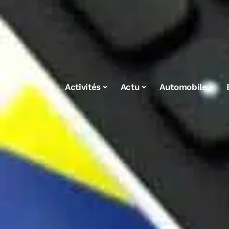
Activités
Actu
Automobile