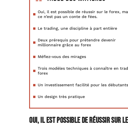
Oui, il est possible de réussir sur le forex, ma
ce n’est pas un conte de fées.
Le trading, une discipline à part entière
Deux prérequis pour prétendre devenir
millionnaire grâce au forex
Méfiez-vous des mirages
Trois modèles techniques à connaître en tra
forex
Un investissement facilité pour les débutant
Un design très pratique
Oui, il est possible de réussir sur l