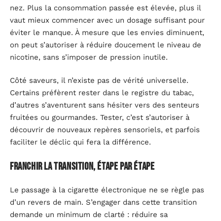
nez. Plus la consommation passée est élevée, plus il
vaut mieux commencer avec un dosage suffisant pour
éviter le manque. À mesure que les envies diminuent,
on peut s’autoriser à réduire doucement le niveau de
nicotine, sans s’imposer de pression inutile.
Côté saveurs, il n’existe pas de vérité universelle.
Certains préfèrent rester dans le registre du tabac,
d’autres s’aventurent sans hésiter vers des senteurs
fruitées ou gourmandes. Tester, c’est s’autoriser à
découvrir de nouveaux repères sensoriels, et parfois
faciliter le déclic qui fera la différence.
Franchir la transition, étape par étape
Le passage à la cigarette électronique ne se règle pas
d’un revers de main. S’engager dans cette transition
demande un minimum de clarté : réduire sa