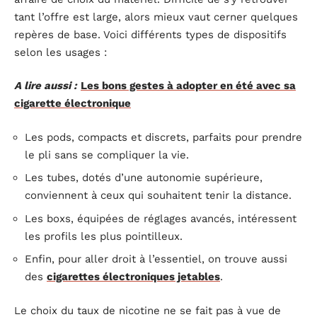
tant l’offre est large, alors mieux vaut cerner quelques
repères de base. Voici différents types de dispositifs
selon les usages :
A lire aussi :
Les bons gestes à adopter en été avec sa
cigarette électronique
Les pods, compacts et discrets, parfaits pour prendre
le pli sans se compliquer la vie.
Les tubes, dotés d’une autonomie supérieure,
conviennent à ceux qui souhaitent tenir la distance.
Les boxs, équipées de réglages avancés, intéressent
les profils les plus pointilleux.
Enfin, pour aller droit à l’essentiel, on trouve aussi
des
cigarettes électroniques jetables
.
Le choix du taux de nicotine ne se fait pas à vue de