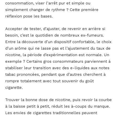
consommation, viser l’arrêt pur et simple ou
simplement changer de rythme ? Cette première
réflexion pose les bases.
Accepter de tester, d’ajuster, de revenir en arrière si
besoin, c’est le quotidien de nombreux ex-fumeurs.
Entre la découverte d’un dispositif confortable, le choix
d’un arôme qui ne lasse pas et l’ajustement du taux de
nicotine, la période d’expérimentation est normale. Un
exemple ? Certains gros consommateurs parviennent à
stabiliser leur transition avec des e-liquides aux notes
tabac prononcées, pendant que d’autres cherchent à
rompre totalement avec tout souvenir du goût
cigarette.
Trouver la bonne dose de nicotine, puis revoir la courbe
à la baisse petit à petit, réduit les à-coups du manque.
Les envies de cigarettes traditionnelles peuvent