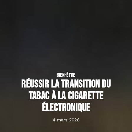
BIEN-ÊTRE
Réussir la transition du
tabac à la cigarette
électronique
4 mars 2026