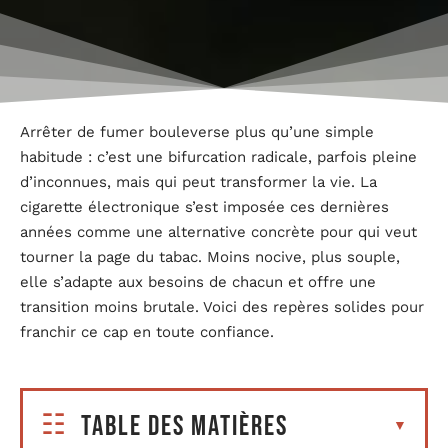
Arrêter de fumer bouleverse plus qu’une simple
habitude : c’est une bifurcation radicale, parfois pleine
d’inconnues, mais qui peut transformer la vie. La
cigarette électronique s’est imposée ces dernières
années comme une alternative concrète pour qui veut
tourner la page du tabac. Moins nocive, plus souple,
elle s’adapte aux besoins de chacun et offre une
transition moins brutale. Voici des repères solides pour
franchir ce cap en toute confiance.
Table des matières