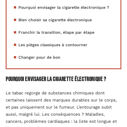
Pourquoi envisager la cigarette électronique ?
Bien choisir sa cigarette électronique
Franchir la transition, étape par étape
Les pièges classiques à contourner
Changer pour de bon
Pourquoi envisager la cigarette électronique ?
Le tabac regorge de substances chimiques dont
certaines laissent des marques durables sur le corps,
et pas uniquement sur le fumeur. L’entourage subit
aussi, malgré lui. Les conséquences ? Maladies,
cancers, problèmes cardiaques : la liste est longue et