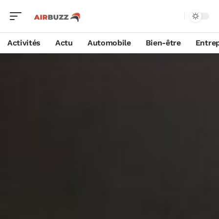
Activités
Actu
Automobile
Bien-être
Entrep