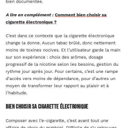
bien documentée.
A lire en complément :
Comment bien choisir sa
cigarette électronique ?
C’est dans ce contexte que la cigarette électronique
change la donne. Aucun tabac brûlé, donc nettement
moins de toxines nocives. Et l’utilisateur garde la main
sur son expérience : choix des arômes, dosage
progressif de la nicotine selon les besoins, gestion du
rythme jour après jour. Pour certains, c’est une rampe
d’accès vers moins de dépendance, pour d’autres un
moyen de transformer leur rapport au plaisir et à
l’habitude.
Bien choisir sa cigarette électronique
Composer avec l’e-cigarette, c’est avant tout une
affaire de choix du matériel. Difficile de s’y retrouver