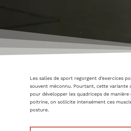
Les salles de sport regorgent d’exercices po
souvent méconnu. Pourtant, cette variante d
pour développer les quadriceps de manière é
poitrine, on sollicite intensément ces muscl
posture.