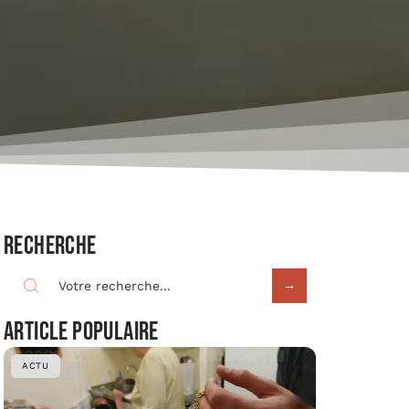
Recherche
Article populaire
ACTU