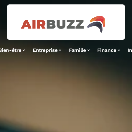
Bien-être
Entreprise
Famille
Finance
I