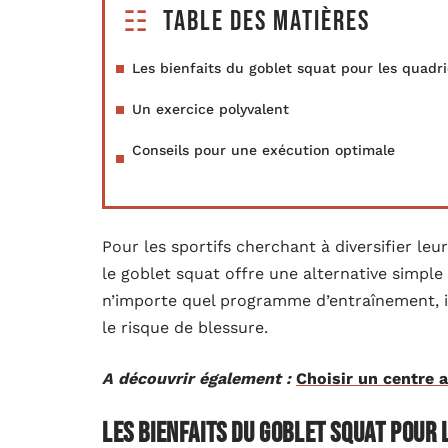
Table des matières
Les bienfaits du goblet squat pour les quadr
Un exercice polyvalent
Conseils pour une exécution optimale
Pour les sportifs cherchant à diversifier leu
le goblet squat offre une alternative simple
n’importe quel programme d’entraînement, i
le risque de blessure.
A découvrir également :
Choisir un centre 
Les bienfaits du goblet squat pour 