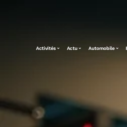
Activités
Actu
Automobile