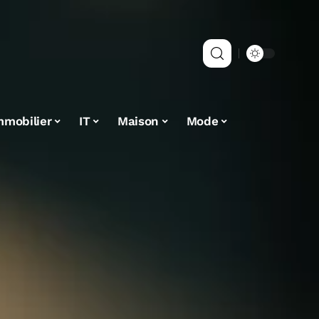
mmobilier
IT
Maison
Mode