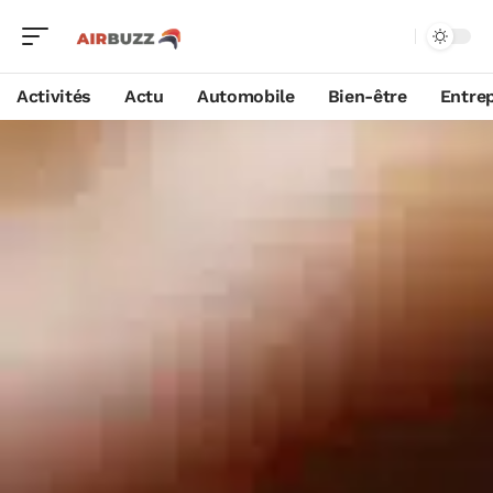
Activités
Actu
Automobile
Bien-être
Entrep