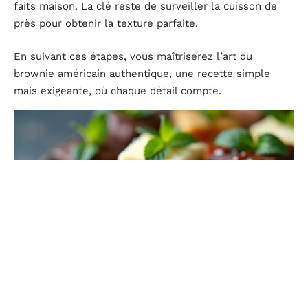
faits maison. La clé reste de surveiller la cuisson de
près pour obtenir la texture parfaite.
En suivant ces étapes, vous maîtriserez l’art du
brownie américain authentique, une recette simple
mais exigeante, où chaque détail compte.