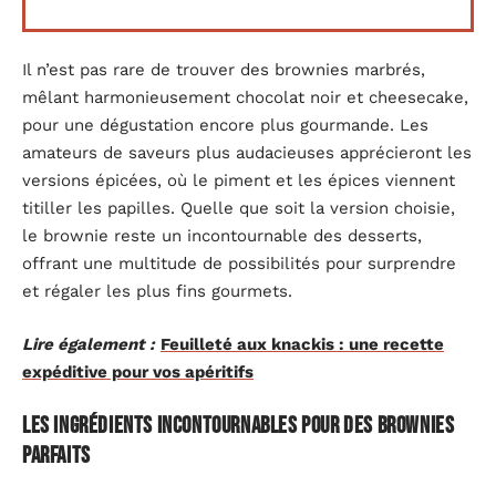
Il n’est pas rare de trouver des brownies marbrés,
mêlant harmonieusement chocolat noir et cheesecake,
pour une dégustation encore plus gourmande. Les
amateurs de saveurs plus audacieuses apprécieront les
versions épicées, où le piment et les épices viennent
titiller les papilles. Quelle que soit la version choisie,
le brownie reste un incontournable des desserts,
offrant une multitude de possibilités pour surprendre
et régaler les plus fins gourmets.
Lire également :
Feuilleté aux knackis : une recette
expéditive pour vos apéritifs
Les ingrédients incontournables pour des brownies
parfaits