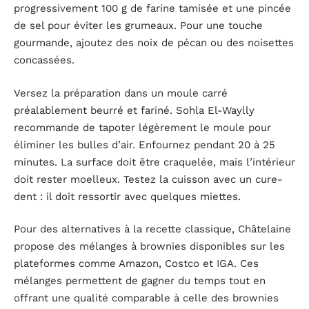
progressivement 100 g de farine tamisée et une pincée
de sel pour éviter les grumeaux. Pour une touche
gourmande, ajoutez des noix de pécan ou des noisettes
concassées.
Versez la préparation dans un moule carré
préalablement beurré et fariné. Sohla El-Waylly
recommande de tapoter légèrement le moule pour
éliminer les bulles d’air. Enfournez pendant 20 à 25
minutes. La surface doit être craquelée, mais l’intérieur
doit rester moelleux. Testez la cuisson avec un cure-
dent : il doit ressortir avec quelques miettes.
Pour des alternatives à la recette classique, Châtelaine
propose des mélanges à brownies disponibles sur les
plateformes comme Amazon, Costco et IGA. Ces
mélanges permettent de gagner du temps tout en
offrant une qualité comparable à celle des brownies