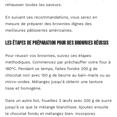
rehausser toutes les saveurs.
En suivant ces recommandations, vous serez en
mesure de préparer des brownies dignes des
meilleures pâtisseries américaines.
Les étapes de préparation pour des brownies réussis
Pour réussir vos brownies, suivez ces étapes
méthodiques. Commencez par préchauffer votre four à
180°C. Pendant ce temps, faites fondre 200 g de
chocolat noir avec 150 g de beurre au bain-marie ou au
micro-ondes. Mélangez jusqu’à obtenir une texture
lisse et homogène.
Dans un autre bol, fouettez 3 œufs avec 200 g de sucre
jusqu’à ce que le mélange blanchisse. Ajoutez ensuite
le chocolat fondu et mélangez bien. Incorporez