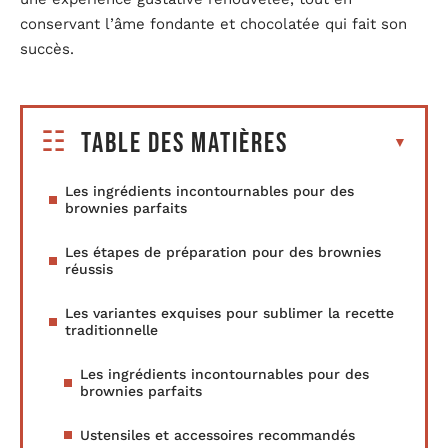
conservant l’âme fondante et chocolatée qui fait son
succès.
Table des matières
Les ingrédients incontournables pour des
brownies parfaits
Les étapes de préparation pour des brownies
réussis
Les variantes exquises pour sublimer la recette
traditionnelle
Les ingrédients incontournables pour des
brownies parfaits
Ustensiles et accessoires recommandés