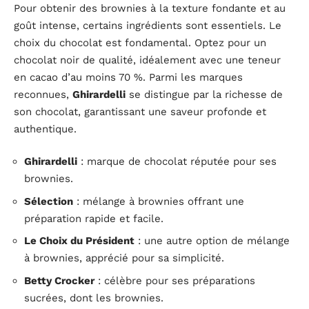
Pour obtenir des brownies à la texture fondante et au
goût intense, certains ingrédients sont essentiels. Le
choix du chocolat est fondamental. Optez pour un
chocolat noir de qualité, idéalement avec une teneur
en cacao d’au moins 70 %. Parmi les marques
reconnues,
Ghirardelli
se distingue par la richesse de
son chocolat, garantissant une saveur profonde et
authentique.
Ghirardelli
: marque de chocolat réputée pour ses
brownies.
Sélection
: mélange à brownies offrant une
préparation rapide et facile.
Le Choix du Président
: une autre option de mélange
à brownies, apprécié pour sa simplicité.
Betty Crocker
: célèbre pour ses préparations
sucrées, dont les brownies.