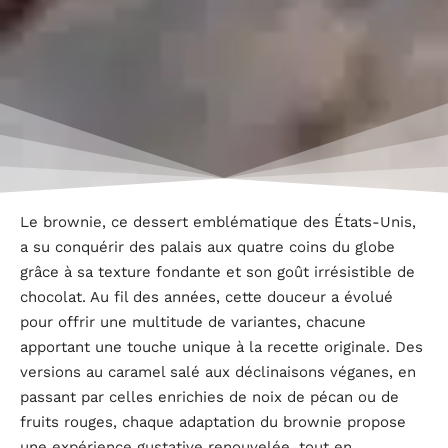
Le brownie, ce dessert emblématique des États-Unis,
a su conquérir des palais aux quatre coins du globe
grâce à sa texture fondante et son goût irrésistible de
chocolat. Au fil des années, cette douceur a évolué
pour offrir une multitude de variantes, chacune
apportant une touche unique à la recette originale. Des
versions au caramel salé aux déclinaisons véganes, en
passant par celles enrichies de noix de pécan ou de
fruits rouges, chaque adaptation du brownie propose
une expérience gustative renouvelée, tout en