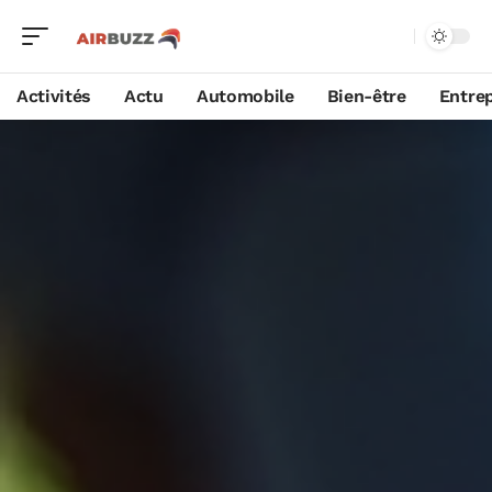
Activités
Actu
Automobile
Bien-être
Entrep