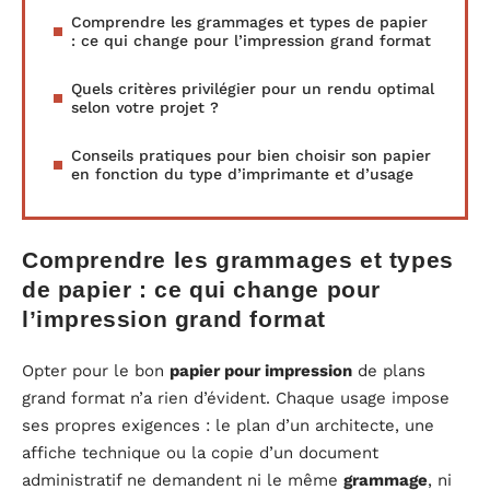
Comprendre les grammages et types de papier
: ce qui change pour l’impression grand format
Quels critères privilégier pour un rendu optimal
selon votre projet ?
Conseils pratiques pour bien choisir son papier
en fonction du type d’imprimante et d’usage
Comprendre les grammages et types
de papier : ce qui change pour
l’impression grand format
Opter pour le bon
papier pour impression
de plans
grand format n’a rien d’évident. Chaque usage impose
ses propres exigences : le plan d’un architecte, une
affiche technique ou la copie d’un document
administratif ne demandent ni le même
grammage
, ni