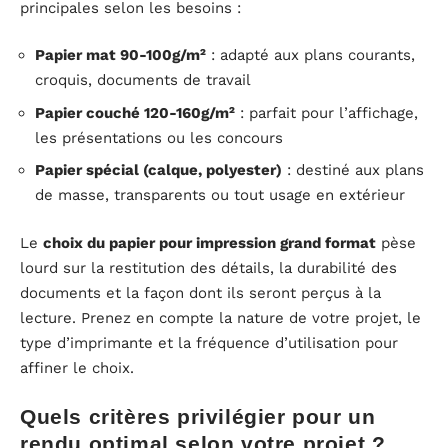
principales selon les besoins :
Papier mat 90-100g/m²
: adapté aux plans courants,
croquis, documents de travail
Papier couché 120-160g/m²
: parfait pour l’affichage,
les présentations ou les concours
Papier spécial (calque, polyester)
: destiné aux plans
de masse, transparents ou tout usage en extérieur
Le
choix du papier pour impression grand format
pèse
lourd sur la restitution des détails, la durabilité des
documents et la façon dont ils seront perçus à la
lecture. Prenez en compte la nature de votre projet, le
type d’imprimante et la fréquence d’utilisation pour
affiner le choix.
Quels critères privilégier pour un
rendu optimal selon votre projet ?