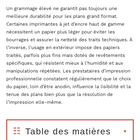
Un grammage élevé ne garantit pas toujours une
meilleure durabilité pour les plans grand format.
Certaines imprimantes à jet d’encre haut de gamme
nécessitent un papier plus léger pour éviter les
bourrages et assurer la netteté des traits techniques. À
l’inverse, l’usage en extérieur impose des papiers
traités, parfois plus fins mais dotés de revêtements
spécifiques, qui résistent mieux à l’humidité et aux
manipulations répétées. Les prestataires d’impression
professionnelle constatent régulièrement que le choix
du papier, loin d’être anodin, influence la lisibilité et la
tenue des plans bien plus que la résolution de
l’impression elle-même.
Table des matières