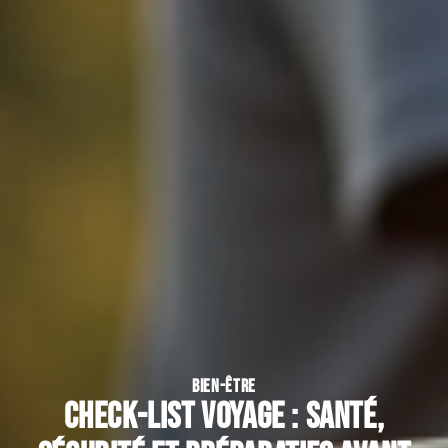
BIEN-ÊTRE
Check-list voyage : santé,