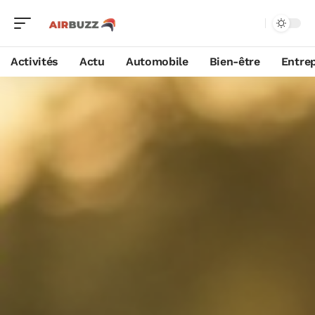
Activités
Actu
Automobile
Bien-être
Entrep