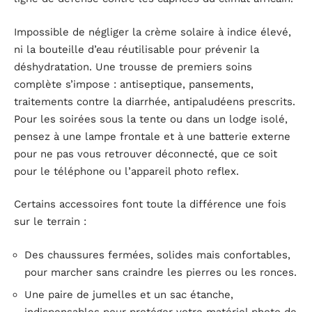
Impossible de négliger la crème solaire à indice élevé,
ni la bouteille d’eau réutilisable pour prévenir la
déshydratation. Une trousse de premiers soins
complète s’impose : antiseptique, pansements,
traitements contre la diarrhée, antipaludéens prescrits.
Pour les soirées sous la tente ou dans un lodge isolé,
pensez à une lampe frontale et à une batterie externe
pour ne pas vous retrouver déconnecté, que ce soit
pour le téléphone ou l’appareil photo reflex.
Certains accessoires font toute la différence une fois
sur le terrain :
Des chaussures fermées, solides mais confortables,
pour marcher sans craindre les pierres ou les ronces.
Une paire de jumelles et un sac étanche,