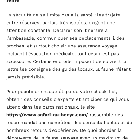
santé
La sécurité ne se limite pas à la santé : les trajets
entre réserves, parfois très isolées, exigent une
attention constante. Déclarer son itinéraire à
l’ambassade, communiquer ses déplacements à des
proches, et surtout choisir une assurance voyage
incluant l’évacuation médicale, tout cela n’est pas
accessoire. Certains endroits imposent de suivre à la
lettre les consignes des guides locaux, la faune n’étant
jamais prévisible.
Pour peaufiner chaque étape de votre check-list,
obtenir des conseils d’experts et anticiper ce qui vous
attend dans les parcs nationaux, le site
https://www.safari-au-kenya.com/
rassemble des
recommandations concrètes, des contacts fiables et de
nombreux retours d’expérience. De quoi aborder la
découverte de la faune sauvage avec un maximum de