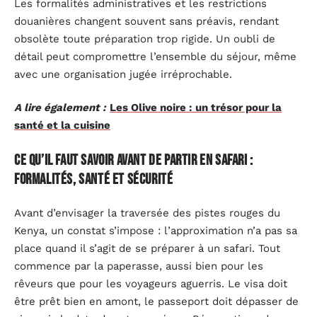
Les formalités administratives et les restrictions
douanières changent souvent sans préavis, rendant
obsolète toute préparation trop rigide. Un oubli de
détail peut compromettre l’ensemble du séjour, même
avec une organisation jugée irréprochable.
A lire également :
Les Olive noire : un trésor pour la
santé et la cuisine
Ce qu’il faut savoir avant de partir en safari :
formalités, santé et sécurité
Avant d’envisager la traversée des pistes rouges du
Kenya, un constat s’impose : l’approximation n’a pas sa
place quand il s’agit de se préparer à un safari. Tout
commence par la paperasse, aussi bien pour les
rêveurs que pour les voyageurs aguerris. Le visa doit
être prêt bien en amont, le passeport doit dépasser de