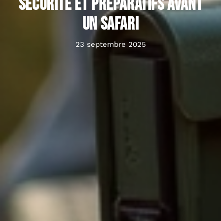
sécurité et préparatifs avant
un safari
23 septembre 2025