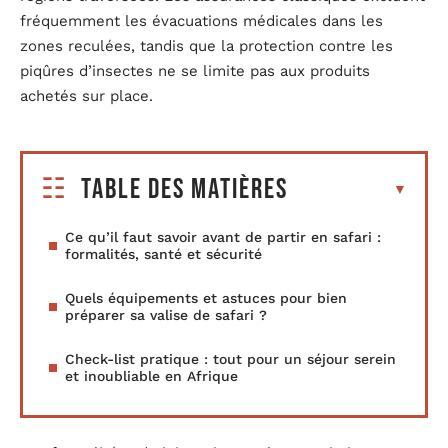
fréquemment les évacuations médicales dans les
zones reculées, tandis que la protection contre les
piqûres d’insectes ne se limite pas aux produits
achetés sur place.
Table des matières
Ce qu’il faut savoir avant de partir en safari :
formalités, santé et sécurité
Quels équipements et astuces pour bien
préparer sa valise de safari ?
Check-list pratique : tout pour un séjour serein
et inoubliable en Afrique