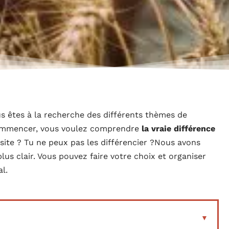
us êtes à la recherche des différents thèmes de
commencer, vous voulez comprendre
la vraie différence
site ? Tu ne peux pas les différencier ?Nous avons
plus clair. Vous pouvez faire votre choix et organiser
l.