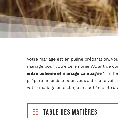
Votre mariage est en pleine préparation, vo
mariage pour votre cérémonie ?Avant de 
entre bohème et mariage campagne
? Tu hé
préparé un article pour vous aider à le voir 
votre mariage en distinguant bohème et rura
Table des matières