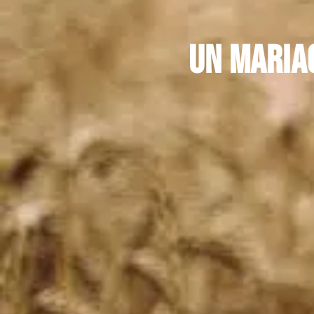
Un mariag