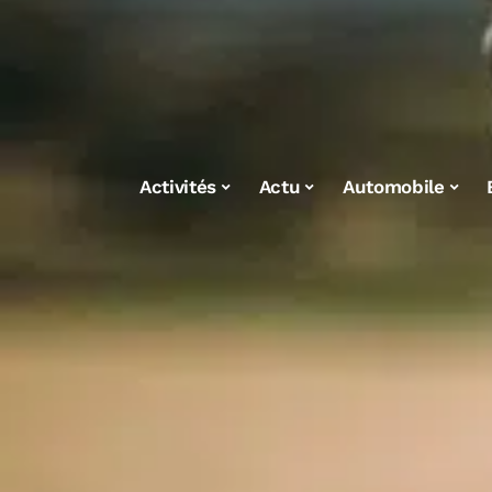
Activités
Actu
Automobile