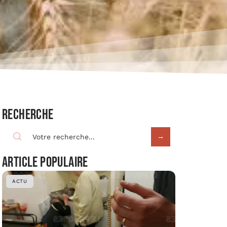
Recherche
Article populaire
ACTU