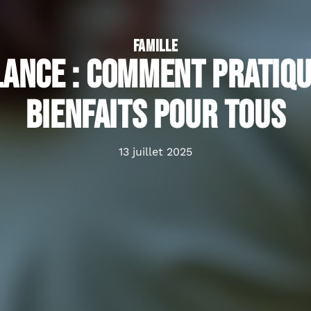
FAMILLE
lance : Comment pratiqu
bienfaits pour tous
13 juillet 2025