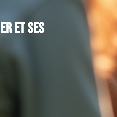
er et ses