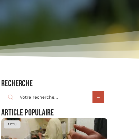
Recherche
Article populaire
ACTU