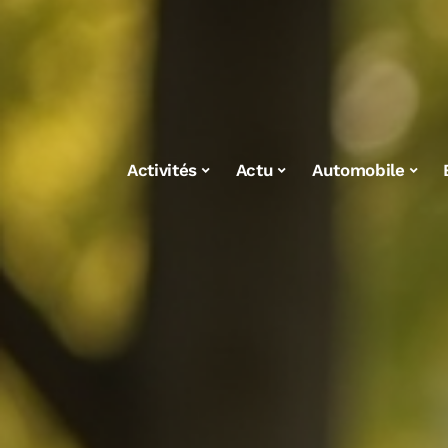
Activités
Actu
Automobile