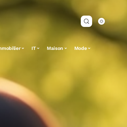
mmobilier
IT
Maison
Mode