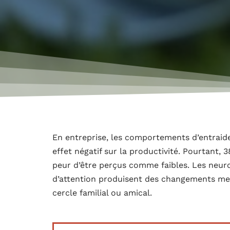
En entreprise, les comportements d’entraide
effet négatif sur la productivité. Pourtant, 
peur d’être perçus comme faibles. Les neur
d’attention produisent des changements mes
cercle familial ou amical.