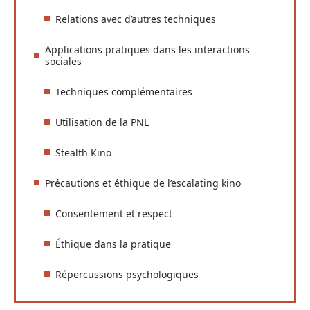
Relations avec d’autres techniques
Applications pratiques dans les interactions
sociales
Techniques complémentaires
Utilisation de la PNL
Stealth Kino
Précautions et éthique de l’escalating kino
Consentement et respect
Éthique dans la pratique
Répercussions psychologiques