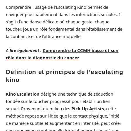
Comprendre l’usage de l’Escalating Kino permet de
naviguer plus habilement dans les interactions sociales. Il
s’agit d’une danse délicate où chaque geste, chaque
toucher, joue un rôle fondamental dans l’établissement de
la confiance et de l’attirance mutuelle.
A lire également :
Comprendre la CCMH basse et son
rôle dans le diagnostic du cancer
Définition et principes de l’escalating
kino
Kino Escalation
désigne une technique de séduction
fondée sur le toucher progressif pour établir un lien
sexuel. Provenant du milieu des
Pick-Up Artists
, cette
méthode repose sur l’idée que le contact physique, initié
de manière subtile et augmentant en intensité, peut créer
une connexion émotionnelle forte et ouvrir la voie à une