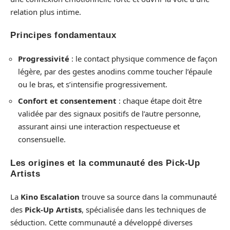
relation plus intime.
Principes fondamentaux
Progressivité
: le contact physique commence de façon
légère, par des gestes anodins comme toucher l’épaule
ou le bras, et s’intensifie progressivement.
Confort et consentement
: chaque étape doit être
validée par des signaux positifs de l’autre personne,
assurant ainsi une interaction respectueuse et
consensuelle.
Les origines et la communauté des Pick-Up
Artists
La
Kino Escalation
trouve sa source dans la communauté
des
Pick-Up Artists
, spécialisée dans les techniques de
séduction. Cette communauté a développé diverses