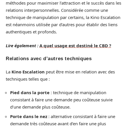
méthodes pour maximiser l’attraction et le succès dans les
relations interpersonnelles. Considérée comme une
technique de manipulation par certains, la Kino Escalation
est néanmoins utilisée par d’autres pour établir des liens
authentiques et profonds.
Lire également :
A quel usage est destiné le CBD ?
Relations avec d’autres techniques
La
Kino Escalation
peut être mise en relation avec des
techniques telles que :
Pied dans la porte
: technique de manipulation
consistant à faire une demande peu coûteuse suivie
d’une demande plus coûteuse.
Porte dans le nez
: alternative consistant à faire une
demande très coûteuse avant d’en faire une plus