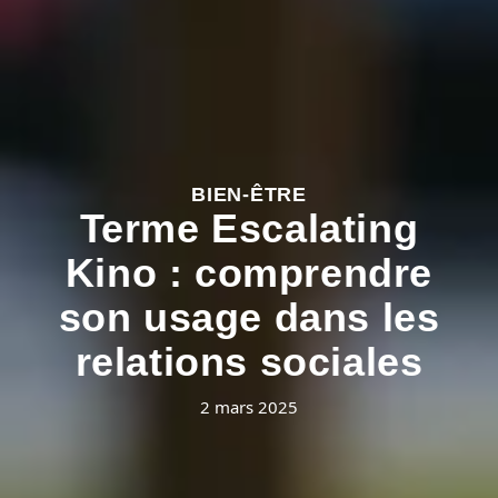
BIEN-ÊTRE
Terme Escalating
Kino : comprendre
son usage dans les
relations sociales
2 mars 2025