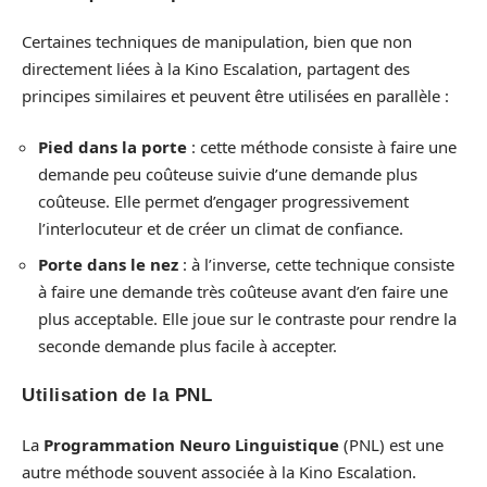
Certaines techniques de manipulation, bien que non
directement liées à la Kino Escalation, partagent des
principes similaires et peuvent être utilisées en parallèle :
Pied dans la porte
: cette méthode consiste à faire une
demande peu coûteuse suivie d’une demande plus
coûteuse. Elle permet d’engager progressivement
l’interlocuteur et de créer un climat de confiance.
Porte dans le nez
: à l’inverse, cette technique consiste
à faire une demande très coûteuse avant d’en faire une
plus acceptable. Elle joue sur le contraste pour rendre la
seconde demande plus facile à accepter.
Utilisation de la PNL
La
Programmation Neuro Linguistique
(PNL) est une
autre méthode souvent associée à la Kino Escalation.