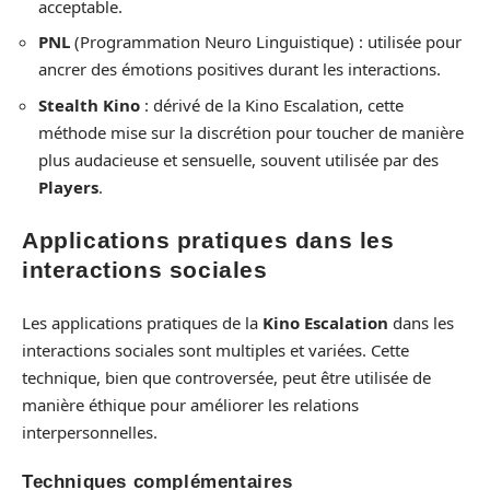
acceptable.
PNL
(Programmation Neuro Linguistique) : utilisée pour
ancrer des émotions positives durant les interactions.
Stealth Kino
: dérivé de la Kino Escalation, cette
méthode mise sur la discrétion pour toucher de manière
plus audacieuse et sensuelle, souvent utilisée par des
Players
.
Applications pratiques dans les
interactions sociales
Les applications pratiques de la
Kino Escalation
dans les
interactions sociales sont multiples et variées. Cette
technique, bien que controversée, peut être utilisée de
manière éthique pour améliorer les relations
interpersonnelles.
Techniques complémentaires