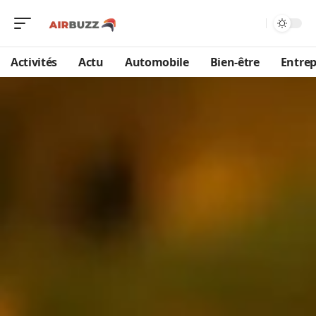
Activités
Actu
Automobile
Bien-être
Entrep