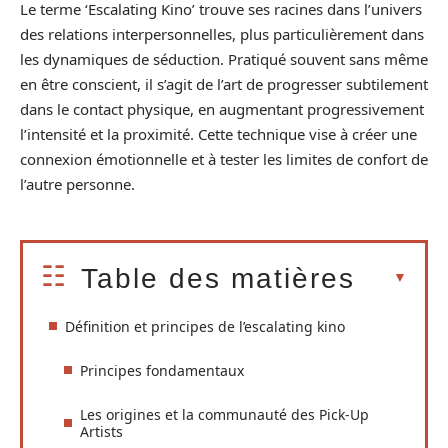
Le terme ‘Escalating Kino’ trouve ses racines dans l’univers
des relations interpersonnelles, plus particulièrement dans
les dynamiques de séduction. Pratiqué souvent sans même
en être conscient, il s’agit de l’art de progresser subtilement
dans le contact physique, en augmentant progressivement
l’intensité et la proximité. Cette technique vise à créer une
connexion émotionnelle et à tester les limites de confort de
l’autre personne.
Table des matières
Définition et principes de l’escalating kino
Principes fondamentaux
Les origines et la communauté des Pick-Up
Artists