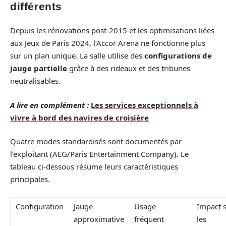
différents
Depuis les rénovations post-2015 et les optimisations liées
aux Jeux de Paris 2024, l’Accor Arena ne fonctionne plus
sur un plan unique. La salle utilise des
configurations de
jauge partielle
grâce à des rideaux et des tribunes
neutralisables.
A lire en complément :
Les services exceptionnels à
vivre à bord des navires de croisière
Quatre modes standardisés sont documentés par
l’exploitant (AEG/Paris Entertainment Company). Le
tableau ci-dessous résume leurs caractéristiques
principales.
Configuration
Jauge
Usage
Impact 
approximative
fréquent
les