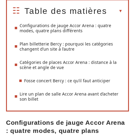
Table des matières
Configurations de jauge Accor Arena : quatre
modes, quatre plans différents
Plan billetterie Bercy : pourquoi les catégories
changent d’un site à l’autre
Catégories de places Accor Arena : distance à la
scène et angle de vue
Fosse concert Bercy : ce qu’il faut anticiper
Lire un plan de salle Accor Arena avant d’acheter
son billet
Configurations de jauge Accor Arena
: quatre modes, quatre plans