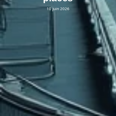
10 juin 2026