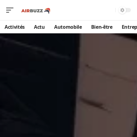
Activités
Actu
Automobile
Bien-être
Entrep