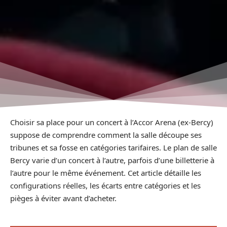
Choisir sa place pour un concert à l’Accor Arena (ex-Bercy)
suppose de comprendre comment la salle découpe ses
tribunes et sa fosse en catégories tarifaires. Le plan de salle
Bercy varie d’un concert à l’autre, parfois d’une billetterie à
l’autre pour le même événement. Cet article détaille les
configurations réelles, les écarts entre catégories et les
pièges à éviter avant d’acheter.