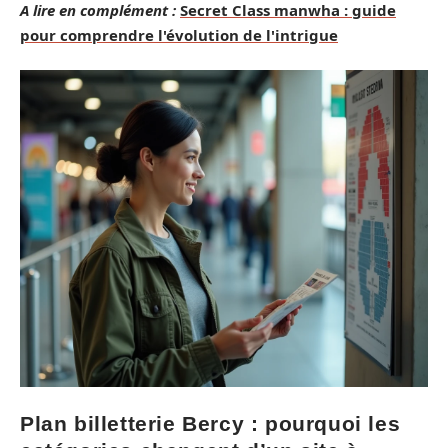
A lire en complément :
Secret Class manwha : guide
pour comprendre l'évolution de l'intrigue
Plan billetterie Bercy : pourquoi les