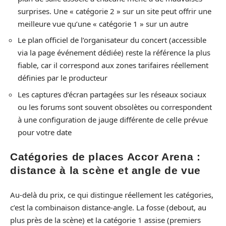
surprises. Une « catégorie 2 » sur un site peut offrir une
meilleure vue qu’une « catégorie 1 » sur un autre
Le plan officiel de l’organisateur du concert (accessible
via la page événement dédiée) reste la référence la plus
fiable, car il correspond aux zones tarifaires réellement
définies par le producteur
Les captures d’écran partagées sur les réseaux sociaux
ou les forums sont souvent obsolètes ou correspondent
à une configuration de jauge différente de celle prévue
pour votre date
Catégories de places Accor Arena :
distance à la scène et angle de vue
Au-delà du prix, ce qui distingue réellement les catégories,
c’est la combinaison distance-angle. La fosse (debout, au
plus près de la scène) et la catégorie 1 assise (premiers