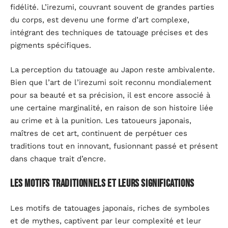
fidélité. L’irezumi, couvrant souvent de grandes parties
du corps, est devenu une forme d’art complexe,
intégrant des techniques de tatouage précises et des
pigments spécifiques.
La perception du tatouage au Japon reste ambivalente.
Bien que l’art de l’irezumi soit reconnu mondialement
pour sa beauté et sa précision, il est encore associé à
une certaine marginalité, en raison de son histoire liée
au crime et à la punition. Les tatoueurs japonais,
maîtres de cet art, continuent de perpétuer ces
traditions tout en innovant, fusionnant passé et présent
dans chaque trait d’encre.
Les motifs traditionnels et leurs significations
Les motifs de tatouages japonais, riches de symboles
et de mythes, captivent par leur complexité et leur