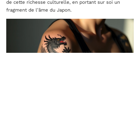
de cette richesse culturelle, en portant sur soi un
fragment de l’âme du Japon.
Conseils pour choisir et entretenir un tatouage
japonais