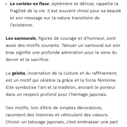
Le cerisier en fleur
, éphémère et délicat, rappelle la
fragilité de la vie. Il est souvent choisi pour sa beauté
et son message sur la nature transitoire de
l’existence.
Les samouraïs
, figures de courage et d’honneur, sont
aussi des motifs courants. Tatouer un samouraï sur son
bras signifie une profonde admiration pour le sens du
devoir et le sacrifice.
La
geisha
, incarnation de la culture et du raffinement,
est un motif qui célèbre la grâce et la force féminine.
Elle symbolise l’art et la tradition, ancrant le porteur
dans un respect profond pour l’héritage japonais.
Ces motifs, loin d’être de simples décorations,
racontent des histoires et véhiculent des valeurs.
Choisir un tatouage japonais, c’est embrasser une part