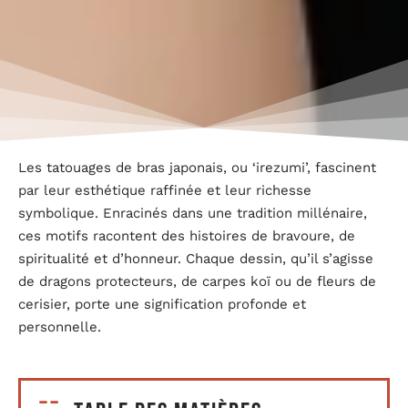
Les tatouages de bras japonais, ou ‘irezumi’, fascinent
par leur esthétique raffinée et leur richesse
symbolique. Enracinés dans une tradition millénaire,
ces motifs racontent des histoires de bravoure, de
spiritualité et d’honneur. Chaque dessin, qu’il s’agisse
de dragons protecteurs, de carpes koï ou de fleurs de
cerisier, porte une signification profonde et
personnelle.