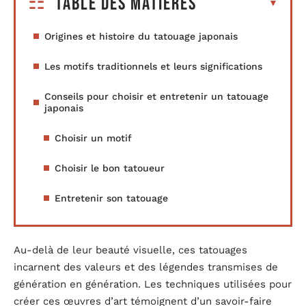
Table des matières
Origines et histoire du tatouage japonais
Les motifs traditionnels et leurs significations
Conseils pour choisir et entretenir un tatouage
japonais
Choisir un motif
Choisir le bon tatoueur
Entretenir son tatouage
Au-delà de leur beauté visuelle, ces tatouages
incarnent des valeurs et des légendes transmises de
génération en génération. Les techniques utilisées pour
créer ces œuvres d’art témoignent d’un savoir-faire