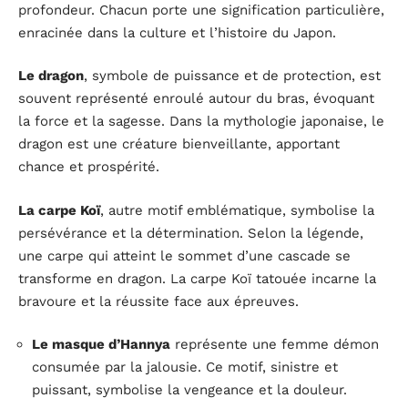
profondeur. Chacun porte une signification particulière,
enracinée dans la culture et l’histoire du Japon.
Le dragon
, symbole de puissance et de protection, est
souvent représenté enroulé autour du bras, évoquant
la force et la sagesse. Dans la mythologie japonaise, le
dragon est une créature bienveillante, apportant
chance et prospérité.
La carpe Koï
, autre motif emblématique, symbolise la
persévérance et la détermination. Selon la légende,
une carpe qui atteint le sommet d’une cascade se
transforme en dragon. La carpe Koï tatouée incarne la
bravoure et la réussite face aux épreuves.
Le masque d’Hannya
représente une femme démon
consumée par la jalousie. Ce motif, sinistre et
puissant, symbolise la vengeance et la douleur.