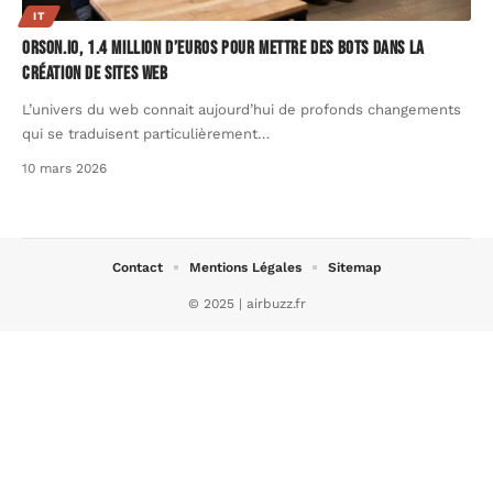
IT
Orson.io, 1.4 million d’euros pour mettre des bots dans la
création de sites web
L’univers du web connait aujourd’hui de profonds changements
qui se traduisent particulièrement
…
10 mars 2026
Contact
Mentions Légales
Sitemap
© 2025 | airbuzz.fr