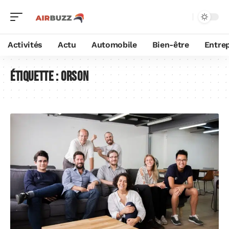
Activités
Actu
Automobile
Bien-être
Entrep
Étiquette :
Orson