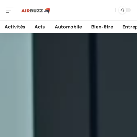
Activités
Actu
Automobile
Bien-être
Entrep