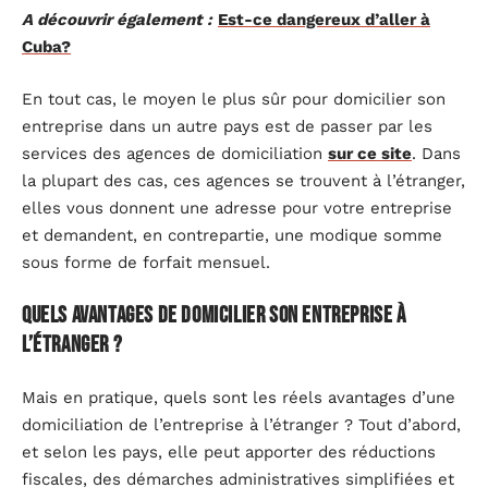
A découvrir également :
Est-ce dangereux d’aller à
Cuba?
En tout cas, le moyen le plus sûr pour domicilier son
entreprise dans un autre pays est de passer par les
services des agences de domiciliation
sur ce site
. Dans
la plupart des cas, ces agences se trouvent à l’étranger,
elles vous donnent une adresse pour votre entreprise
et demandent, en contrepartie, une modique somme
sous forme de forfait mensuel.
Quels avantages de domicilier son entreprise à
l’étranger ?
Mais en pratique, quels sont les réels avantages d’une
domiciliation de l’entreprise à l’étranger ? Tout d’abord,
et selon les pays, elle peut apporter des réductions
fiscales, des démarches administratives simplifiées et