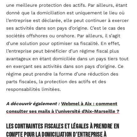
une meilleure protection des actifs. Par ailleurs, étant
donné que la domiciliation est uniquement le lieu où
l’entreprise est déclarée, elle peut continuer à exercer
ses activités dans son pays d’origine. C’est le cas des
sociétés offshores ou onshore. Par ailleurs, il s’agit
d’une solution pour optimiser sa fiscalité. En effet,
l’entreprise peut bénéficier d’un régime fiscal plus
avantageux en étant domiciliée dans un pays tiers tout
en exerçant ses activités dans son pays d’origine. Ce
régime peut prendre la forme d’une réduction des
parts fiscales, la protection des actifs et des
responsabilités limitées.
A découvrir également :
Webmel à Aix : comment
consulter ses mails à l’université d’Aix-Marseille ?
Les contraintes fiscales et légales à prendre en
compte pour la domiciliation d’entreprise à