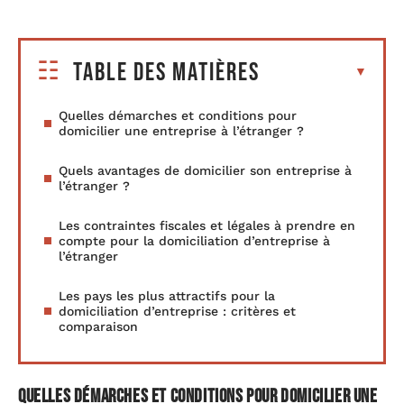
Table des matières
Quelles démarches et conditions pour
domicilier une entreprise à l’étranger ?
Quels avantages de domicilier son entreprise à
l’étranger ?
Les contraintes fiscales et légales à prendre en
compte pour la domiciliation d’entreprise à
l’étranger
Les pays les plus attractifs pour la
domiciliation d’entreprise : critères et
comparaison
Quelles démarches et conditions pour domicilier une