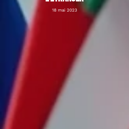
18 mai 2023