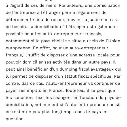
à l’égard de ces derniers. Par ailleurs, une domiciliation
de l’entreprise à l’étranger permet également de
déterminer le lieu de recours devant la justice en cas
de besoin. La domiciliation à l’étranger est également
possible pour les auto-entrepreneurs français,
notamment si le pays choisi se situe au sein de l’Union
européenne. En effet, pour un auto-entrepreneur
français, il suffit de disposer d’une adresse locale pour
pouvoir domicilier ses activités dans un autre pays. Il
peut ainsi bénéficier d’un dumping fiscal avantageux qui
lui permet de disposer d’un statut fiscal spécifique. Par
contre, das ce cas, l’auto-entrepreneur va continuer de
payer ses impôts en France. Toutefois, il se peut que
les conditions fiscales changent en fonction du pays de
domiciliation, notamment si l’auto-entrepreneur choisit
de rester un peu plus longtemps dans le pays en
question.