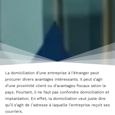
La domiciliation d’une entreprise à l’étranger peut
procurer divers avantages intéressants. Il peut s’agir
d’une proximité client ou d’avantages fiscaux selon le
pays. Pourtant, il ne faut pas confondre domiciliation et
implantation. En effet, la domiciliation veut juste dire
qu’il s’agit de l’adresse à laquelle l’entreprise reçoit ses
courriers.