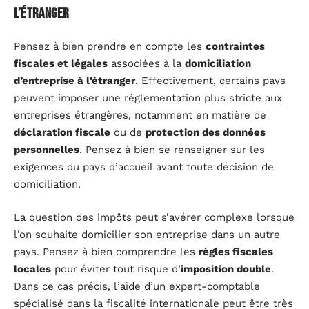
l’étranger
Pensez à bien prendre en compte les
contraintes
fiscales et légales
associées à la
domiciliation
d’entreprise à l’étranger
. Effectivement, certains pays
peuvent imposer une réglementation plus stricte aux
entreprises étrangères, notamment en matière de
déclaration fiscale
ou de
protection des données
personnelles
. Pensez à bien se renseigner sur les
exigences du pays d’accueil avant toute décision de
domiciliation.
La question des impôts peut s’avérer complexe lorsque
l’on souhaite domicilier son entreprise dans un autre
pays. Pensez à bien comprendre les
règles fiscales
locales
pour éviter tout risque d’
imposition double
.
Dans ce cas précis, l’aide d’un expert-comptable
spécialisé dans la fiscalité internationale peut être très