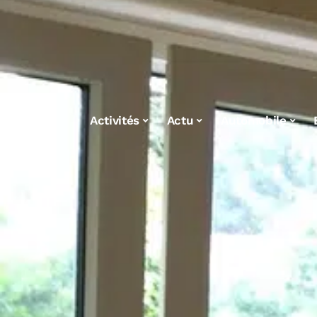
Activités
Actu
Automobile