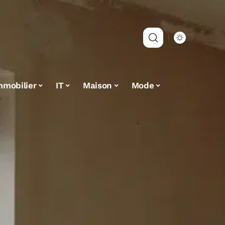
mmobilier
IT
Maison
Mode