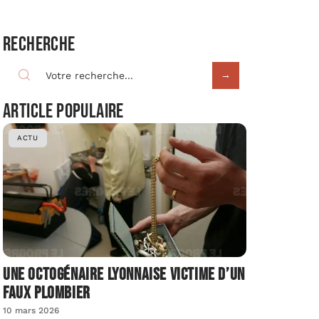
Recherche
Article populaire
ACTU
Une octogénaire lyonnaise victime d’un
faux plombier
10 mars 2026