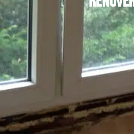
Rénover