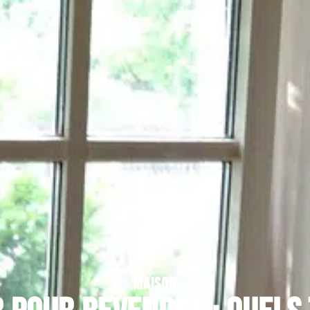
MAISON