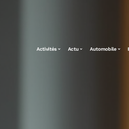
Activités
Actu
Automobile