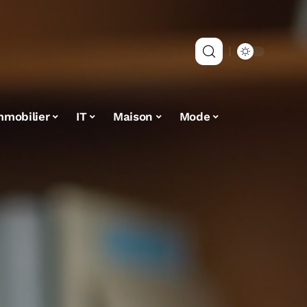
mmobilier
IT
Maison
Mode