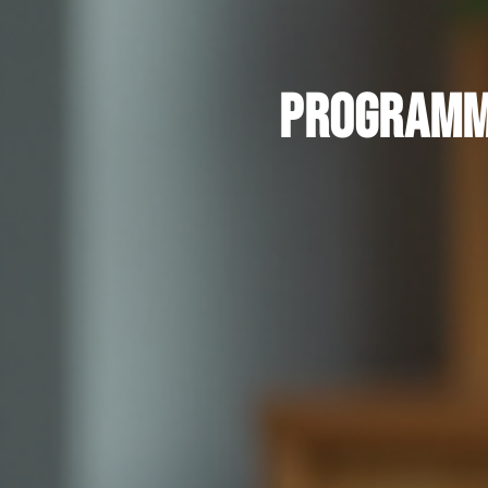
Programme