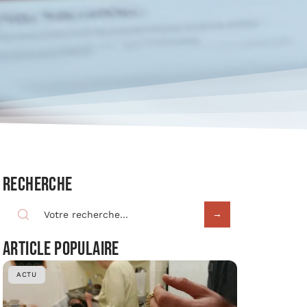
Recherche
Article populaire
ACTU