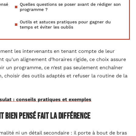
ensé
Quelles questions se poser avant de rédiger son
programme ?
Outils et astuces pratiques pour gagner du
temps et éviter les oublis
nement les intervenants en tenant compte de leur
nt qu’un alignement d’horaires rigide, ce choix assure
oir un programme, ce n’est pas seulement enchaîner
, choisir des outils adaptés et refuser la routine de la
sulat : conseils pratiques et exemples
 bien pensé fait la différence
malité ni un détail secondaire : il porte à bout de bras