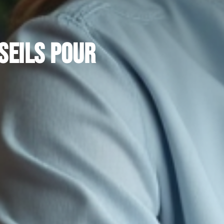
seils pour