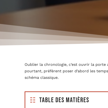
Oublier la chronologie, c’est ouvrir la por
pourtant, préfèrent poser d’abord les temps 
schéma classique.
Table des matières