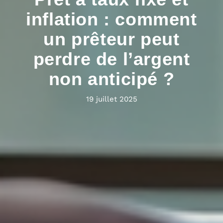
inflation : comment
un prêteur peut
perdre de l’argent
non anticipé ?
19 juillet 2025