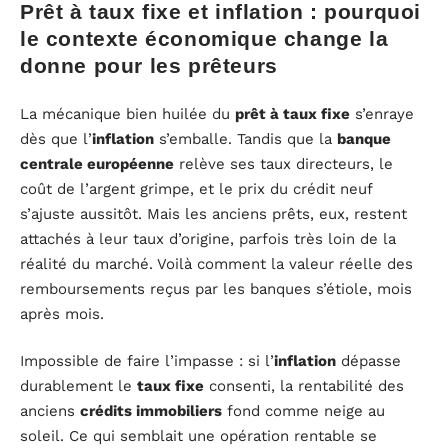
Prêt à taux fixe et inflation : pourquoi
le contexte économique change la
donne pour les prêteurs
La mécanique bien huilée du
prêt à taux fixe
s’enraye
dès que l’
inflation
s’emballe. Tandis que la
banque
centrale européenne
relève ses taux directeurs, le
coût de l’argent grimpe, et le prix du crédit neuf
s’ajuste aussitôt. Mais les anciens prêts, eux, restent
attachés à leur taux d’origine, parfois très loin de la
réalité du marché. Voilà comment la valeur réelle des
remboursements reçus par les banques s’étiole, mois
après mois.
Impossible de faire l’impasse : si l’
inflation
dépasse
durablement le
taux fixe
consenti, la rentabilité des
anciens
crédits immobiliers
fond comme neige au
soleil. Ce qui semblait une opération rentable se