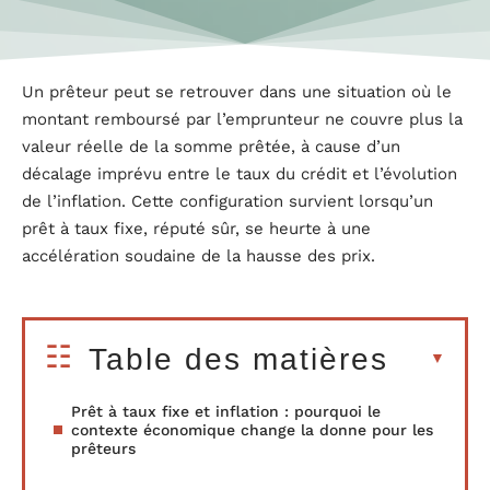
Un prêteur peut se retrouver dans une situation où le
montant remboursé par l’emprunteur ne couvre plus la
valeur réelle de la somme prêtée, à cause d’un
décalage imprévu entre le taux du crédit et l’évolution
de l’inflation. Cette configuration survient lorsqu’un
prêt à taux fixe, réputé sûr, se heurte à une
accélération soudaine de la hausse des prix.
Table des matières
Prêt à taux fixe et inflation : pourquoi le
contexte économique change la donne pour les
prêteurs