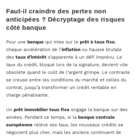
Faut-il craindre des pertes non
anticipées ? Décryptage des risques
côté banque
Pour une
banque
qui mise sur le
prêt à taux fixe
,
chaque accélération de l’
inflation
ou hausse brutale
des
taux d’intérêt
s’apparente à un défi imprévu. Le
taux du crédit, bloqué lors de la signature, devient vite
obsolète quand le coût de l’argent grimpe. Le contraste
se creuse entre les conditions du marché et celles du
contrat, jusqu’à transformer un crédit rentable en
charge pénalisante.
Un
prêt immobilier taux fixe
engage la banque sur des
années. Pendant ce temps, si la
banque centrale
européenne
relève ses taux, les nouveaux crédits se
négocient plus cher, mais les anciens continuent de