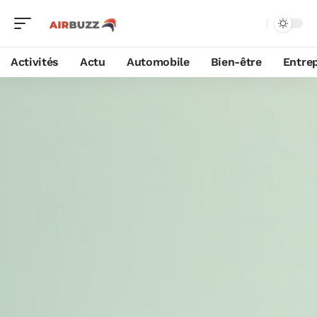
Activités
Actu
Automobile
Bien-être
Entrep