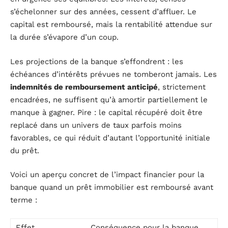
s’échelonner sur des années, cessent d’affluer. Le
capital est remboursé, mais la rentabilité attendue sur
la durée s’évapore d’un coup.
Les projections de la banque s’effondrent : les
échéances d’intérêts prévues ne tomberont jamais. Les
indemnités de remboursement anticipé
, strictement
encadrées, ne suffisent qu’à amortir partiellement le
manque à gagner. Pire : le capital récupéré doit être
replacé dans un univers de taux parfois moins
favorables, ce qui réduit d’autant l’opportunité initiale
du prêt.
Voici un aperçu concret de l’impact financier pour la
banque quand un prêt immobilier est remboursé avant
terme :
Effet
Conséquence pour la banque