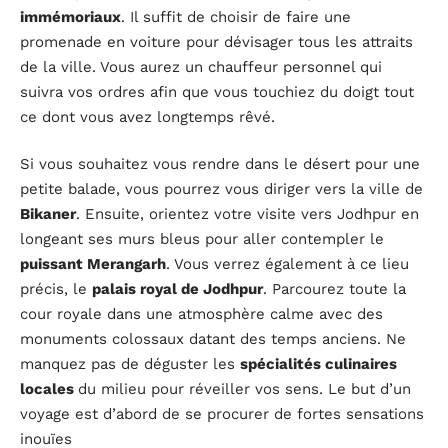
immémoriaux
. Il suffit de choisir de faire une
promenade en voiture pour dévisager tous les attraits
de la ville. Vous aurez un chauffeur personnel qui
suivra vos ordres afin que vous touchiez du doigt tout
ce dont vous avez longtemps rêvé.
Si vous souhaitez vous rendre dans le désert pour une
petite balade, vous pourrez vous diriger vers la ville de
Bikaner
. Ensuite, orientez votre visite vers Jodhpur en
longeant ses murs bleus pour aller contempler le
puissant Merangarh
. Vous verrez également à ce lieu
précis, le
palais royal de Jodhpur
. Parcourez toute la
cour royale dans une atmosphère calme avec des
monuments colossaux datant des temps anciens. Ne
manquez pas de déguster les
spécialités culinaires
locales
du milieu pour réveiller vos sens. Le but d’un
voyage est d’abord de se procurer de fortes sensations
inouïes