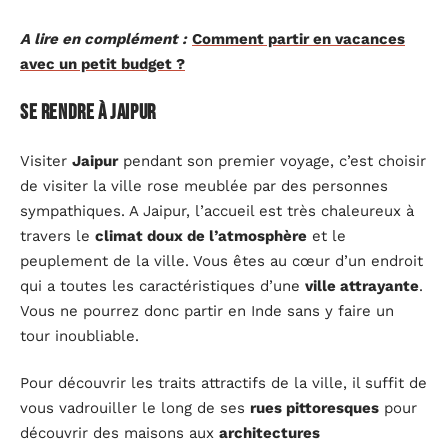
A lire en complément :
Comment partir en vacances
avec un petit budget ?
Se rendre à Jaipur
Visiter
Jaipur
pendant son premier voyage, c’est choisir
de visiter la ville rose meublée par des personnes
sympathiques. A Jaipur, l’accueil est très chaleureux à
travers le
climat doux de l’atmosphère
et le
peuplement de la ville. Vous êtes au cœur d’un endroit
qui a toutes les caractéristiques d’une
ville attrayante
.
Vous ne pourrez donc partir en Inde sans y faire un
tour inoubliable.
Pour découvrir les traits attractifs de la ville, il suffit de
vous vadrouiller le long de ses
rues pittoresques
pour
découvrir des maisons aux
architectures