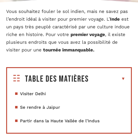
Vous souhaitez fouler le sol indien, mais ne savez pas
l’endroit idéal à visiter pour premier voyage. L’
Inde
est
un pays très peuplé caractérisé par une culture indoue
riche en histoire. Pour votre
premier voyage
, il existe
plusieurs endroits que vous avez la possibilité de
visiter pour une
tournée immanquable.
Table des matières
Visiter Delhi
Se rendre à Jaipur
Partir dans la Haute Vallée de l’Indus