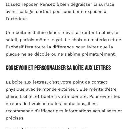
laissez reposer. Pensez à bien dégraisser la surface
avant collage, surtout pour une boîte exposée à
l’extérieur.
Une boîte installée dehors devra affronter la pluie, le
soleil, parfois même le gel. Le choix du matériau et de
l’adhésif fera toute la différence pour éviter que la
plaque ne se décolle ou ne s’abîme prématurément.
Concevoir et personnaliser sa boîte aux lettres
La boîte aux lettres, c’est votre point de contact
physique avec le monde extérieur. Elle mérite d’être
claire, lisible, et fidèle à votre identité. Pour éviter les
erreurs de livraison ou les confusions, il est
recommandé d’afficher des informations actualisées et
précises.