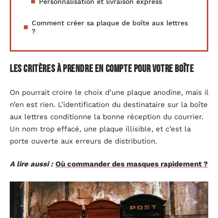
Personnalisation et livraison express
Comment créer sa plaque de boîte aux lettres
?
Les critères à prendre en compte pour votre boîte
On pourrait croire le choix d’une plaque anodine, mais il
n’en est rien. L’identification du destinataire sur la boîte
aux lettres conditionne la bonne réception du courrier.
Un nom trop effacé, une plaque illisible, et c’est la
porte ouverte aux erreurs de distribution.
A lire aussi :
Où commander des masques rapidement ?