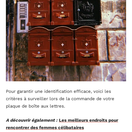
Pour garantir une identification efficace, voici les
critères à surveiller lors de la commande de votre
plaque de boîte aux lettres.
A découvrir également :
Les meilleurs endroits pour
rencontrer des femmes célibataires