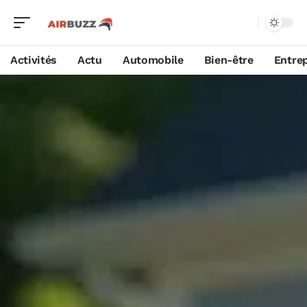
Activités
Actu
Automobile
Bien-être
Entrep