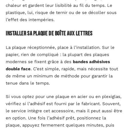
chaleur et gardent leur lisibilité au fil du temps. Le
plastique, lui, risque de ternir ou de se décoller sous
l’effet des intempéries.
Installer sa plaque de boîte aux lettres
La plaque réceptionnée, place à l’installation. Sur le
papier, rien de compliqué : la plupart des plaques
modernes se fixent grâce à des
bandes adhésives
double face
. C’est simple, rapide, mais nécessite tout
de même un minimum de méthode pour garantir la
tenue dans le temps.
Si vous optez pour une plaque en acier ou en plexiglas,
vérifiez si l’adhésif est fourni par le fabricant. Souvent,
le service intègre cet accessoire, mais il peut aussi être
en option. Une fois l’adhésif prêt, positionnez la
plaque, appuyez fermement quelques minutes, puis