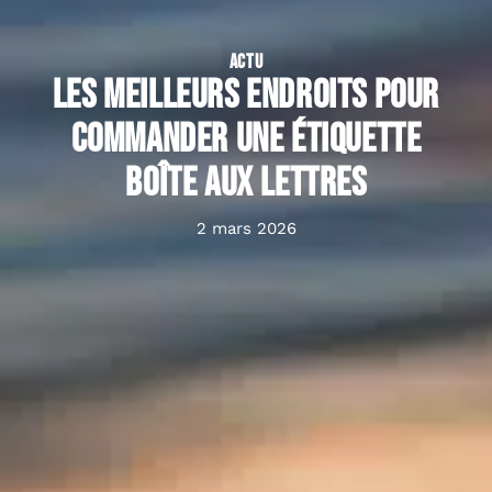
ACTU
Les meilleurs endroits pour
commander une étiquette
boîte aux lettres
2 mars 2026