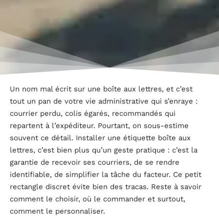
Un nom mal écrit sur une boîte aux lettres, et c’est
tout un pan de votre vie administrative qui s’enraye :
courrier perdu, colis égarés, recommandés qui
repartent à l’expéditeur. Pourtant, on sous-estime
souvent ce détail. Installer une étiquette boîte aux
lettres, c’est bien plus qu’un geste pratique : c’est la
garantie de recevoir ses courriers, de se rendre
identifiable, de simplifier la tâche du facteur. Ce petit
rectangle discret évite bien des tracas. Reste à savoir
comment le choisir, où le commander et surtout,
comment le personnaliser.