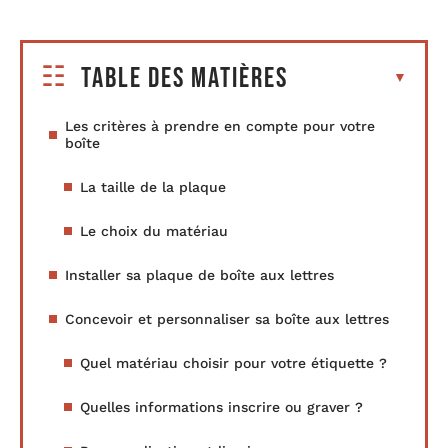
Table des matières
Les critères à prendre en compte pour votre
boîte
La taille de la plaque
Le choix du matériau
Installer sa plaque de boîte aux lettres
Concevoir et personnaliser sa boîte aux lettres
Quel matériau choisir pour votre étiquette ?
Quelles informations inscrire ou graver ?