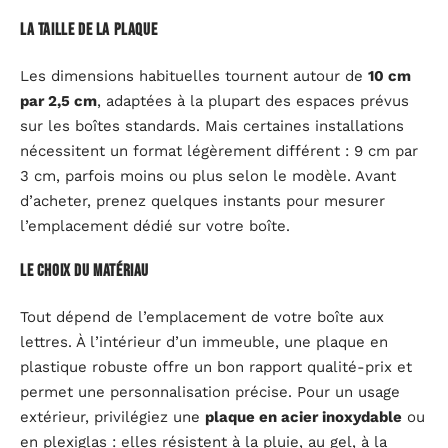
La taille de la plaque
Les dimensions habituelles tournent autour de
10 cm
par 2,5 cm
, adaptées à la plupart des espaces prévus
sur les boîtes standards. Mais certaines installations
nécessitent un format légèrement différent : 9 cm par
3 cm, parfois moins ou plus selon le modèle. Avant
d’acheter, prenez quelques instants pour mesurer
l’emplacement dédié sur votre boîte.
Le choix du matériau
Tout dépend de l’emplacement de votre boîte aux
lettres. À l’intérieur d’un immeuble, une plaque en
plastique robuste offre un bon rapport qualité-prix et
permet une personnalisation précise. Pour un usage
extérieur, privilégiez une
plaque en acier inoxydable
ou
en plexiglas : elles résistent à la pluie, au gel, à la