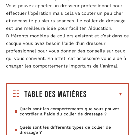
Vous pouvez appeler un dresseur professionnel pour
effectuer l’opération mais cela va couter un peu cher
et nécessite plusieurs séances. Le collier de dressage
est une meilleure idée pour faciliter l’éducation.
Différents modèles de colliers existent et c’est dans ce
casque vous avez besoin l’aide d’un dresseur
professionnel pour vous donner des conseils sur ceux
qui vous convient. En effet, cet accessoire vous aide à
changer les comportements importuns de l’animal.
Table des matières
Quels sont les comportements que vous pouvez
contrôler à l’aide du collier de dressage ?
Quels sont les différents types de collier de
dressage ?