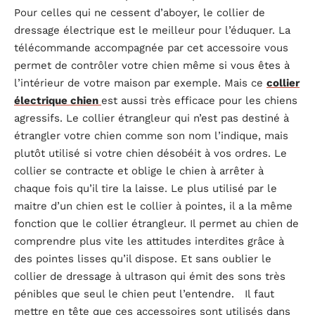
Pour celles qui ne cessent d’aboyer, le collier de
dressage électrique est le meilleur pour l’éduquer. La
télécommande accompagnée par cet accessoire vous
permet de contrôler votre chien même si vous êtes à
l’intérieur de votre maison par exemple. Mais ce
collier
électrique chien
est aussi très efficace pour les chiens
agressifs. Le collier étrangleur qui n’est pas destiné à
étrangler votre chien comme son nom l’indique, mais
plutôt utilisé si votre chien désobéit à vos ordres. Le
collier se contracte et oblige le chien à arrêter à
chaque fois qu’il tire la laisse. Le plus utilisé par le
maitre d’un chien est le collier à pointes, il a la même
fonction que le collier étrangleur. Il permet au chien de
comprendre plus vite les attitudes interdites grâce à
des pointes lisses qu’il dispose. Et sans oublier le
collier de dressage à ultrason qui émit des sons très
pénibles que seul le chien peut l’entendre. Il faut
mettre en tête que ces accessoires sont utilisés dans