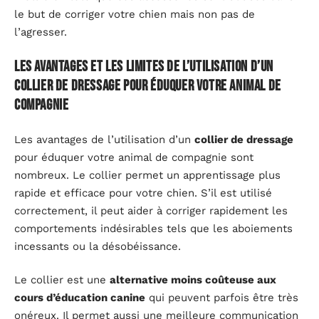
le but de corriger votre chien mais non pas de
l’agresser.
Les avantages et les limites de l’utilisation d’un
collier de dressage pour éduquer votre animal de
compagnie
Les avantages de l’utilisation d’un
collier de dressage
pour éduquer votre animal de compagnie sont
nombreux. Le collier permet un apprentissage plus
rapide et efficace pour votre chien. S’il est utilisé
correctement, il peut aider à corriger rapidement les
comportements indésirables tels que les aboiements
incessants ou la désobéissance.
Le collier est une
alternative moins coûteuse aux
cours d’éducation canine
qui peuvent parfois être très
onéreux. Il permet aussi une meilleure communication