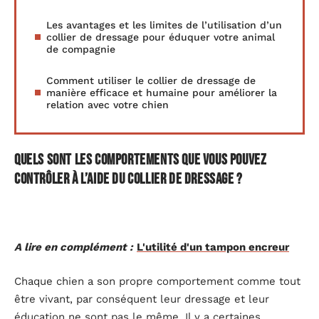
Les avantages et les limites de l’utilisation d’un
collier de dressage pour éduquer votre animal
de compagnie
Comment utiliser le collier de dressage de
manière efficace et humaine pour améliorer la
relation avec votre chien
Quels sont les comportements que vous pouvez
contrôler à l’aide du collier de dressage ?
A lire en complément :
L'utilité d'un tampon encreur
Chaque chien a son propre comportement comme tout
être vivant, par conséquent leur dressage et leur
éducation ne sont pas le même. Il y a certaines