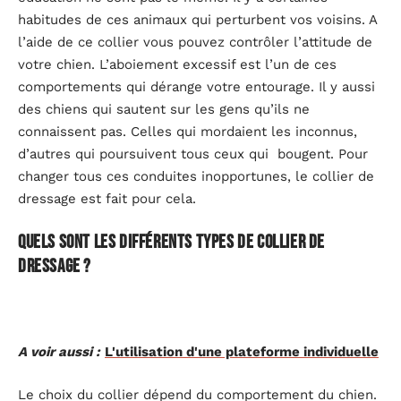
habitudes de ces animaux qui perturbent vos voisins. A
l’aide de ce collier vous pouvez contrôler l’attitude de
votre chien. L’aboiement excessif est l’un de ces
comportements qui dérange votre entourage. Il y aussi
des chiens qui sautent sur les gens qu’ils ne
connaissent pas. Celles qui mordaient les inconnus,
d’autres qui poursuivent tous ceux qui bougent. Pour
changer tous ces conduites inopportunes, le collier de
dressage est fait pour cela.
Quels sont les différents types de collier de
dressage ?
A voir aussi :
L'utilisation d'une plateforme individuelle
Le choix du collier dépend du comportement du chien.