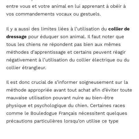
entre vous et votre animal en lui apprenant à obéir à
vos commandements vocaux ou gestuels.
Il y a aussi des limites liées à l’utilisation du
collier de
dressage
pour éduquer son animal. Il faut noter que
tous les chiens ne répondent pas bien aux mêmes
méthodes d’apprentissage et certains peuvent réagir
négativement à l’utilisation du collier électrique ou du
collier étrangleur.
Il est donc crucial de s’informer soigneusement sur la
méthode appropriée avant tout achat afin d’éviter toute
mauvaise utilisation pouvant nuire au bien-être
physique et psychologique du chien. Certaines races
comme le Bouledogue Français nécessitent quelques
précautions particulières lorsqu’on utilise ce type
d’accessoire.