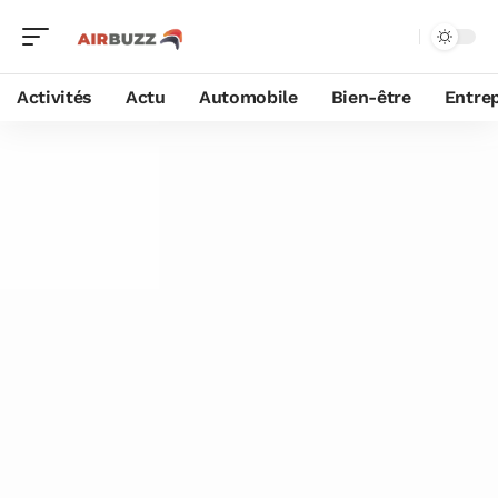
Activités
Actu
Automobile
Bien-être
Entrep