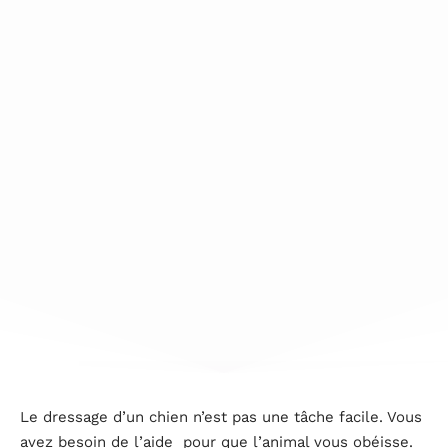
Le dressage d’un chien n’est pas une tâche facile. Vous
avez besoin de l’aide pour que l’animal vous obéisse.