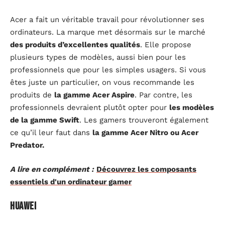
Acer a fait un véritable travail pour révolutionner ses
ordinateurs. La marque met désormais sur le marché
des produits d’excellentes qualités
. Elle propose
plusieurs types de modèles, aussi bien pour les
professionnels que pour les simples usagers. Si vous
êtes juste un particulier, on vous recommande les
produits de
la gamme Acer Aspire
. Par contre, les
professionnels devraient plutôt opter pour
les modèles
de la gamme Swift
. Les gamers trouveront également
ce qu’il leur faut dans
la gamme Acer Nitro ou Acer
Predator.
A lire en complément :
Découvrez les composants
essentiels d'un ordinateur gamer
Huawei