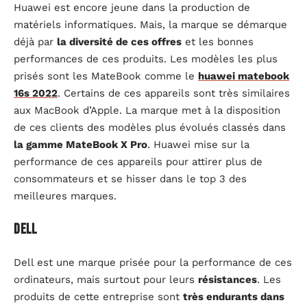
Huawei est encore jeune dans la production de
matériels informatiques. Mais, la marque se démarque
déjà par
la diversité de ces offres
et les bonnes
performances de ces produits. Les modèles les plus
prisés sont les MateBook comme le
huawei matebook
16s 2022
. Certains de ces appareils sont très similaires
aux MacBook d’Apple. La marque met à la disposition
de ces clients des modèles plus évolués classés dans
la gamme MateBook X Pro
. Huawei mise sur la
performance de ces appareils pour attirer plus de
consommateurs et se hisser dans le top 3 des
meilleures marques.
Dell
Dell est une marque prisée pour la performance de ces
ordinateurs, mais surtout pour leurs
résistances
. Les
produits de cette entreprise sont
très endurants dans