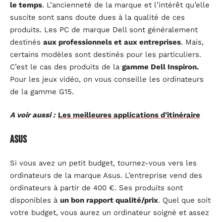
le temps
. L’ancienneté de la marque et l’intérêt qu’elle
suscite sont sans doute dues à la qualité de ces
produits. Les PC de marque Dell sont généralement
destinés
aux professionnels et aux entreprises
. Mais,
certains modèles sont destinés pour les particuliers.
C’est le cas des produits de la
gamme Dell Inspiron.
Pour les jeux vidéo, on vous conseille les ordinateurs
de la gamme G15.
A voir aussi :
Les meilleures applications d’itinéraire
Asus
Si vous avez un petit budget, tournez-vous vers les
ordinateurs de la marque Asus. L’entreprise vend des
ordinateurs à partir de 400 €. Ses produits sont
disponibles à
un bon rapport qualité/prix
. Quel que soit
votre budget, vous aurez un ordinateur soigné et assez