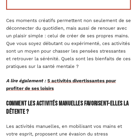
Ces moments créatifs permettent non seulement de se
déconnecter du quotidien, mais aussi de renouer avec
un plaisir simple : celui de créer de ses propres mains.
Que vous soyez débutant ou expérimenté, ces activités
sont un moyen pour chasser les pensées stressantes
et retrouver la sérénité. Quels sont les bienfaits de ces
pratiques sur la santé mentale ?
A lire également :
5 activités divertissantes pour
profiter de ses loisirs
Comment les activités manuelles favorisent-elles la
détente ?
Les activités manuelles, en mobilisant vos mains et
votre esprit, proposent une évasion du stress