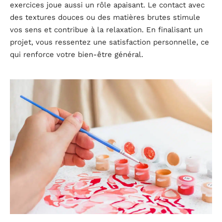
exercices joue aussi un rôle apaisant. Le contact avec
des textures douces ou des matières brutes stimule
vos sens et contribue à la relaxation. En finalisant un
projet, vous ressentez une satisfaction personnelle, ce
qui renforce votre bien-être général.