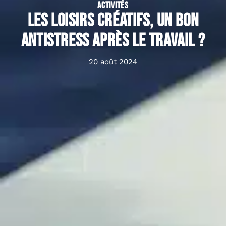
ACTIVITÉS
Les loisirs créatifs, un bon
antistress après le travail ?
20 août 2024