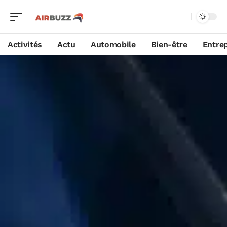
Activités
Actu
Automobile
Bien-être
Entrep