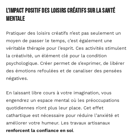
L’impact positif des loisirs créatifs sur la santé
mentale
Pratiquer des loisirs créatifs n’est pas seulement un
moyen de passer le temps, c’est également une
véritable thérapie pour l’esprit. Ces activités stimulent
la créativité, un élément clé pour la condition
psychologique. Créer permet de s’exprimer, de libérer
des émotions refoulées et de canaliser des pensées
négatives.
En laissant libre cours à votre imagination, vous
engendrez un espace mental où les préoccupations
quotidiennes n’ont plus leur place. Cet effet
cathartique est nécessaire pour réduire l’anxiété et
améliorer votre humeur. Les travaux artisanaux
renforcent la confiance en soi
.