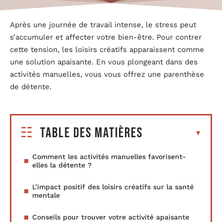
Après une journée de travail intense, le stress peut
s’accumuler et affecter votre bien-être. Pour contrer
cette tension, les loisirs créatifs apparaissent comme
une solution apaisante. En vous plongeant dans des
activités manuelles, vous vous offrez une parenthèse
de détente.
Table des matières
Comment les activités manuelles favorisent-
elles la détente ?
L’impact positif des loisirs créatifs sur la santé
mentale
Conseils pour trouver votre activité apaisante