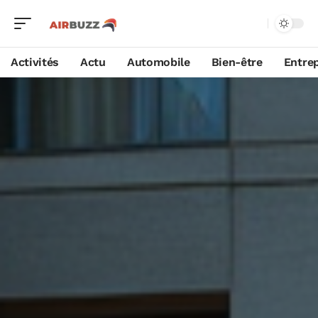
Activités
Actu
Automobile
Bien-être
Entrep