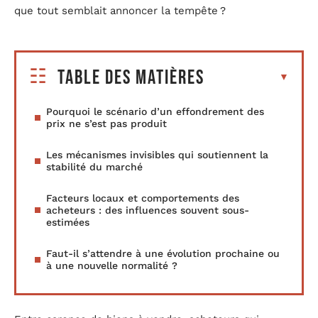
que tout semblait annoncer la tempête ?
Table des matières
Pourquoi le scénario d’un effondrement des
prix ne s’est pas produit
Les mécanismes invisibles qui soutiennent la
stabilité du marché
Facteurs locaux et comportements des
acheteurs : des influences souvent sous-
estimées
Faut-il s’attendre à une évolution prochaine ou
à une nouvelle normalité ?