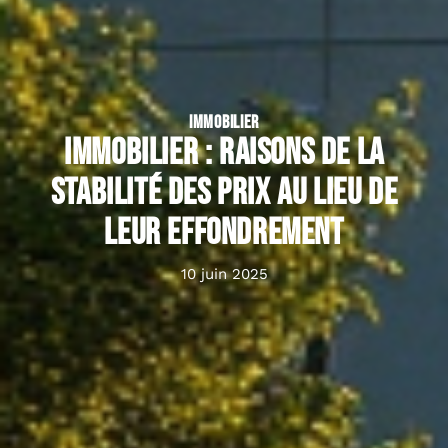
IMMOBILIER
Immobilier : raisons de la
stabilité des prix au lieu de
leur effondrement
10 juin 2025