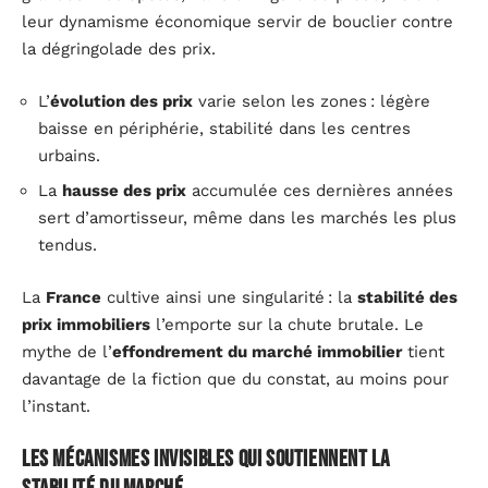
leur dynamisme économique servir de bouclier contre
la dégringolade des prix.
L’
évolution des prix
varie selon les zones : légère
baisse en périphérie, stabilité dans les centres
urbains.
La
hausse des prix
accumulée ces dernières années
sert d’amortisseur, même dans les marchés les plus
tendus.
La
France
cultive ainsi une singularité : la
stabilité des
prix immobiliers
l’emporte sur la chute brutale. Le
mythe de l’
effondrement du marché immobilier
tient
davantage de la fiction que du constat, au moins pour
l’instant.
Les mécanismes invisibles qui soutiennent la