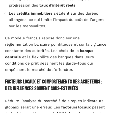
progression des
taux d’intérêt réels
.
Les
crédits immobiliers
s’étalent sur des durées
allongées, ce qui limite l’impact du coût de l’argent
sur les mensualités.
Ce modèle français repose donc sur une
réglementation bancaire pointilleuse et sur la vigilance
constante des autorités. Les choix de la
banque
centrale
et la flexibilité des banques dans leurs
conditions de prêt dessinent les garde-fous qui
empêchent le marché de s’effondrer.
Facteurs locaux et comportements des acheteurs :
des influences souvent sous-estimées
Réduire l’analyse du marché à de simples indicateurs
globaux serait une erreur. Les
facteurs locaux
pèsent