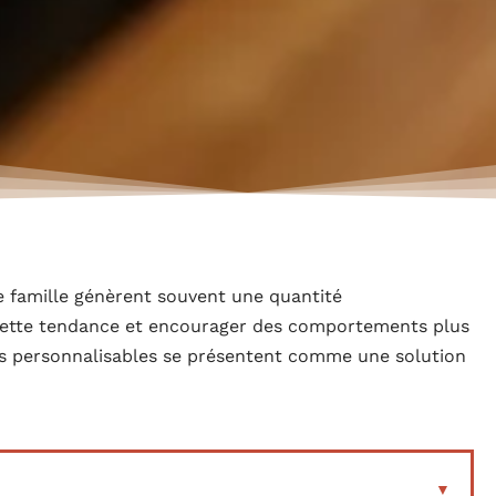
 de famille génèrent souvent une quantité
cette tendance et encourager des comportements plus
ps personnalisables se présentent comme une solution