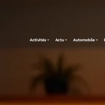
Activités
Actu
Automobile