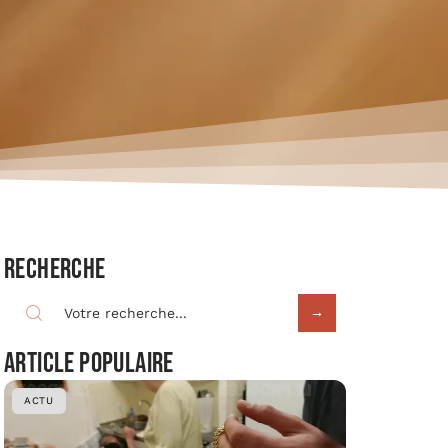
Recherche
Article populaire
ACTU