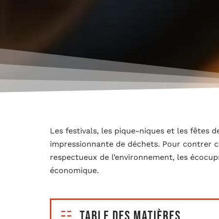
Les festivals, les pique-niques et les fêtes
impressionnante de déchets. Pour contrer 
respectueux de l’environnement, les écocu
économique.
Table des matières