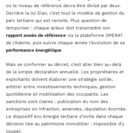
où le niveau de référence devra être divisé par deux.
Derrière la loi Elan, c’est tout le modèle de gestion du
parc tertiaire qui est revisité. Plus question de
temporiser : chaque acteur doit transmettre son
rapport année de référence
via la plateforme OPERAT
de l’Ademe, puis suivre chaque année l’évolution de sa
performance énergétique
.
Mais se conformer au décret, c’est aller bien au-delà
de la simple déclaration annuelle. Les propriétaires et
exploitants doivent élaborer une stratégie solide,
arbitrer entre investissements techniques, gestion
quotidienne et mobilisation des occupants. Les
sanctions sont claires : publication du nom des
entreprises en infraction, amendes, réputation écornée.
Le dispositif éco énergie tertiaire s’invite dans chaque
décision liée au patrimoine immobilier : impossible d’y
couper.