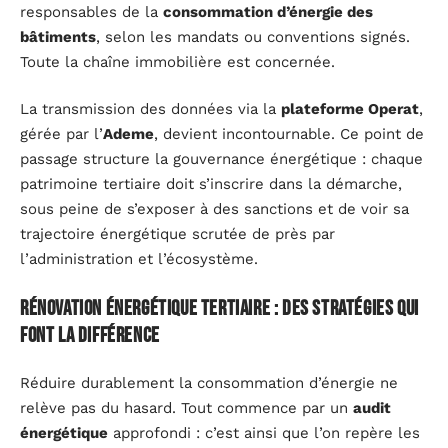
responsables de la
consommation d’énergie des
bâtiments
, selon les mandats ou conventions signés.
Toute la chaîne immobilière est concernée.
La transmission des données via la
plateforme Operat
,
gérée par l’
Ademe
, devient incontournable. Ce point de
passage structure la gouvernance énergétique : chaque
patrimoine tertiaire doit s’inscrire dans la démarche,
sous peine de s’exposer à des sanctions et de voir sa
trajectoire énergétique scrutée de près par
l’administration et l’écosystème.
Rénovation énergétique tertiaire : des stratégies qui
font la différence
Réduire durablement la consommation d’énergie ne
relève pas du hasard. Tout commence par un
audit
énergétique
approfondi : c’est ainsi que l’on repère les