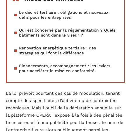
Le décret tertiaire : obligations et nouveaux
défis pour les entreprises
Qui est concerné par la réglementation ? Quels
bâtiments sont dans le viseur ?
Rénovation énergétique tertiaire : des
stratégies qui font la différence
Financements, accompagnement : les leviers
pour accélérer la mise en conformité
La loi prévoit pourtant des cas de modulation, tenant
compte des spécificités d’activité ou de contraintes
techniques. Mais l’oubli de la déclaration annuelle sur
la plateforme OPERAT expose à la fois à des pénalités
financières et à une publicité peu flatteuse : le nom de
l’entreprise figure alors publiquement parmi les