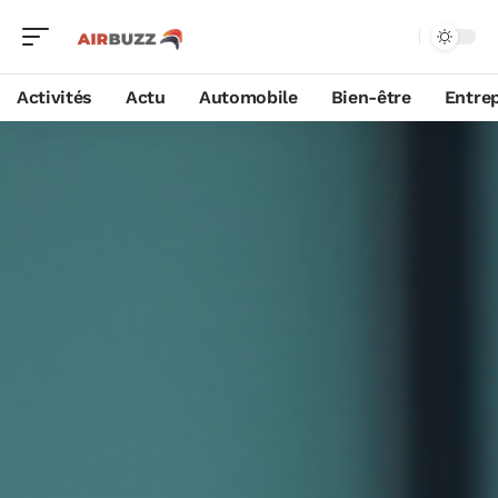
Activités
Actu
Automobile
Bien-être
Entrep