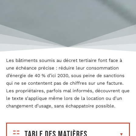
Les bâtiments soumis au décret tertiaire font face à
une échéance précise : réduire leur consommation
d’énergie de 40 % d’ici 2030, sous peine de sanctions
qui ne se contentent pas de chiffres sur une facture.
Les propriétaires, parfois mal informés, découvrent que
le texte s’applique même lors de la location ou d’un
changement d’usage, sans échappatoire possible.
Table des matières