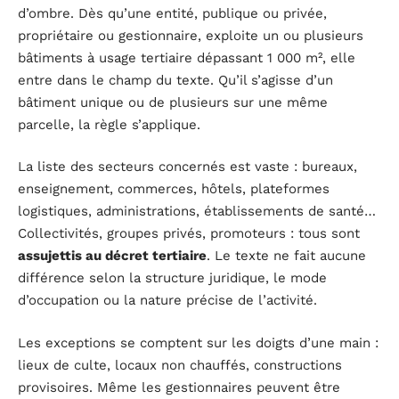
d’ombre. Dès qu’une entité, publique ou privée,
propriétaire ou gestionnaire, exploite un ou plusieurs
bâtiments à usage tertiaire dépassant 1 000 m², elle
entre dans le champ du texte. Qu’il s’agisse d’un
bâtiment unique ou de plusieurs sur une même
parcelle, la règle s’applique.
La liste des secteurs concernés est vaste : bureaux,
enseignement, commerces, hôtels, plateformes
logistiques, administrations, établissements de santé…
Collectivités, groupes privés, promoteurs : tous sont
assujettis au décret tertiaire
. Le texte ne fait aucune
différence selon la structure juridique, le mode
d’occupation ou la nature précise de l’activité.
Les exceptions se comptent sur les doigts d’une main :
lieux de culte, locaux non chauffés, constructions
provisoires. Même les gestionnaires peuvent être