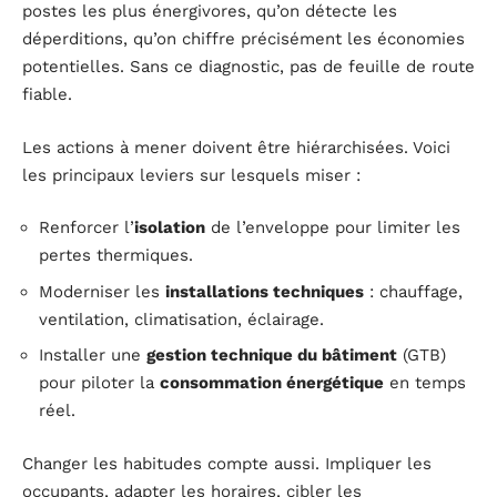
postes les plus énergivores, qu’on détecte les
déperditions, qu’on chiffre précisément les économies
potentielles. Sans ce diagnostic, pas de feuille de route
fiable.
Les actions à mener doivent être hiérarchisées. Voici
les principaux leviers sur lesquels miser :
Renforcer l’
isolation
de l’enveloppe pour limiter les
pertes thermiques.
Moderniser les
installations techniques
: chauffage,
ventilation, climatisation, éclairage.
Installer une
gestion technique du bâtiment
(GTB)
pour piloter la
consommation énergétique
en temps
réel.
Changer les habitudes compte aussi. Impliquer les
occupants, adapter les horaires, cibler les