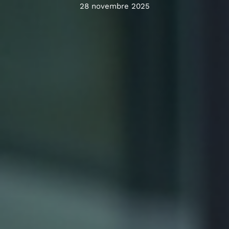
28 novembre 2025