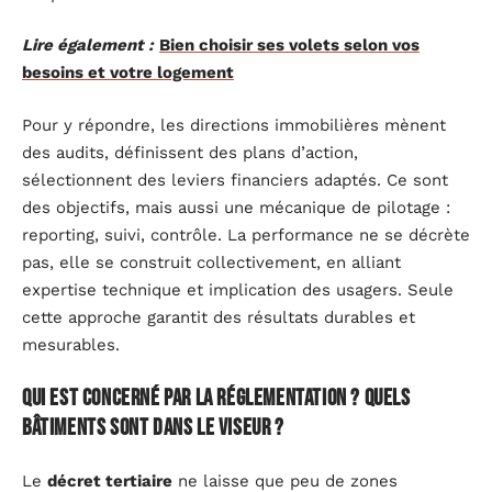
Lire également :
Bien choisir ses volets selon vos
besoins et votre logement
Pour y répondre, les directions immobilières mènent
des audits, définissent des plans d’action,
sélectionnent des leviers financiers adaptés. Ce sont
des objectifs, mais aussi une mécanique de pilotage :
reporting, suivi, contrôle. La performance ne se décrète
pas, elle se construit collectivement, en alliant
expertise technique et implication des usagers. Seule
cette approche garantit des résultats durables et
mesurables.
Qui est concerné par la réglementation ? Quels
bâtiments sont dans le viseur ?
Le
décret tertiaire
ne laisse que peu de zones