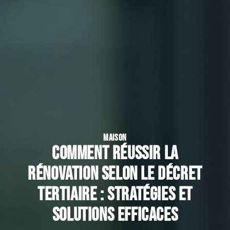
MAISON
Comment réussir la
rénovation selon le décret
tertiaire : stratégies et
solutions efficaces