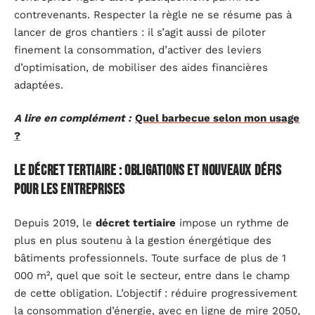
contrevenants. Respecter la règle ne se résume pas à
lancer de gros chantiers : il s’agit aussi de piloter
finement la consommation, d’activer des leviers
d’optimisation, de mobiliser des aides financières
adaptées.
A lire en complément :
Quel barbecue selon mon usage
?
Le décret tertiaire : obligations et nouveaux défis
pour les entreprises
Depuis 2019, le
décret tertiaire
impose un rythme de
plus en plus soutenu à la gestion énergétique des
bâtiments professionnels. Toute surface de plus de 1
000 m², quel que soit le secteur, entre dans le champ
de cette obligation. L’objectif : réduire progressivement
la consommation d’énergie, avec en ligne de mire 2050,