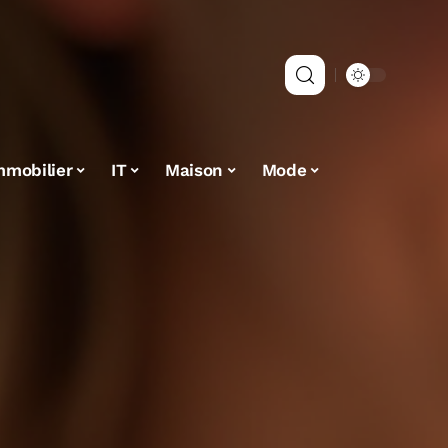
mmobilier
IT
Maison
Mode