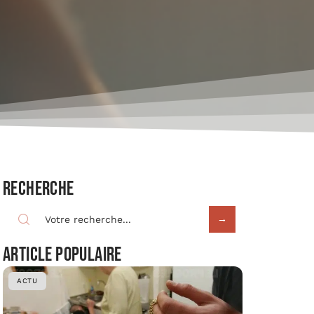
Recherche
Article populaire
ACTU