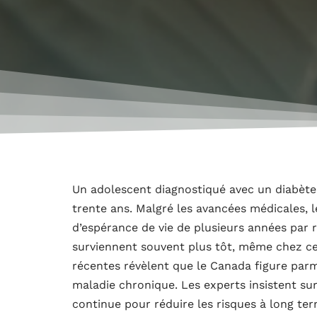
Un adolescent diagnostiqué avec un diabète 
trente ans. Malgré les avancées médicales, 
d’espérance de vie de plusieurs années par 
surviennent souvent plus tôt, même chez ceu
récentes révèlent que le Canada figure parmi
maladie chronique. Les experts insistent sur
continue pour réduire les risques à long ter