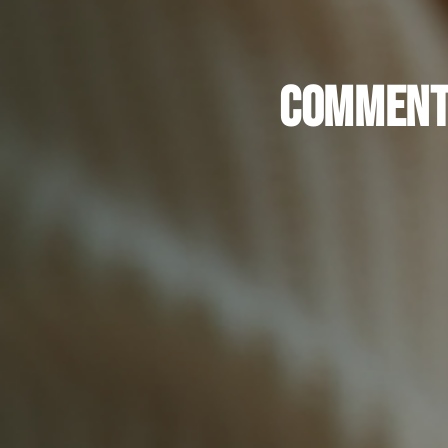
Comment 