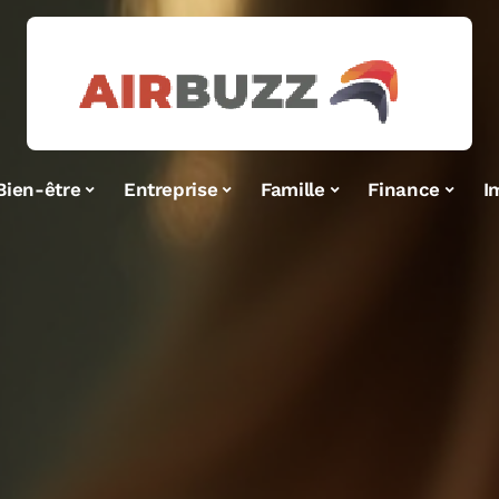
Bien-être
Entreprise
Famille
Finance
I