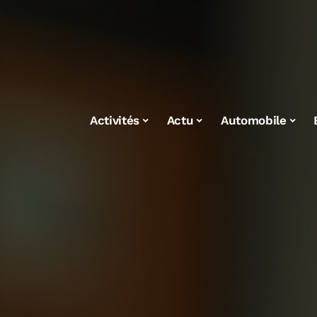
Activités
Actu
Automobile