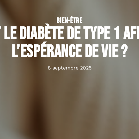
BIEN-ÊTRE
le diabète de type 1 aff
l’espérance de vie ?
8 septembre 2025