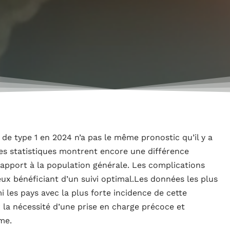
de type 1 en 2024 n’a pas le même pronostic qu’il y a
les statistiques montrent encore une différence
rapport à la population générale. Les complications
x bénéficiant d’un suivi optimal.Les données les plus
 les pays avec la plus forte incidence de cette
 la nécessité d’une prise en charge précoce et
me.