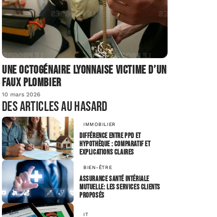
Une octogénaire lyonnaise victime d’un
faux plombier
10 mars 2026
Des articles au hasard
IMMOBILIER
Différence entre PPD et
hypothèque : comparatif et
explications claires
BIEN-ÊTRE
Assurance santé Intériale
Mutuelle: les services clients
proposés
IT