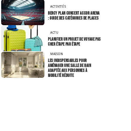
ACTIVITÉS
Bercy plan concert Accor Arena
: guide des catégories de places
ACTU
Planifier un projet de voyage pas
cher étape par étape
MAISON
Les indispensables pour
aménager une salle de bain
adaptée aux personnes à
mobilité réduite