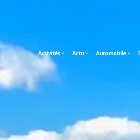
Activités
Actu
Automobile