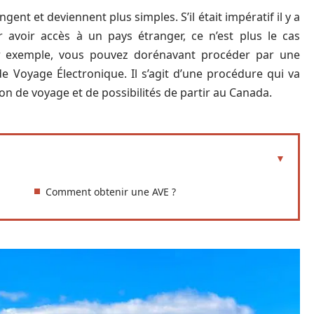
ent et deviennent plus simples. S’il était impératif il y a
avoir accès à un pays étranger, ce n’est plus le cas
r exemple, vous pouvez dorénavant procéder par une
de Voyage Électronique. Il s’agit d’une procédure qui va
n de voyage et de possibilités de partir au Canada.
Comment obtenir une AVE ?