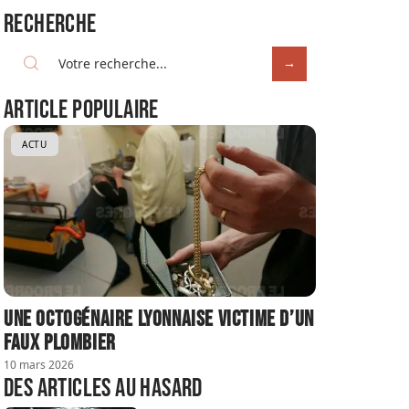
Recherche
Article populaire
ACTU
Une octogénaire lyonnaise victime d’un
faux plombier
10 mars 2026
Des articles au hasard