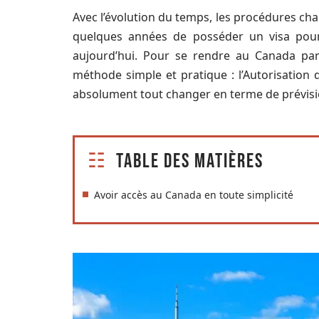
Avec l’évolution du temps, les procédures chang
quelques années de posséder un visa pour 
aujourd’hui. Pour se rendre au Canada pa
méthode simple et pratique : l’Autorisation 
absolument tout changer en terme de prévisio
Table des matières
Avoir accès au Canada en toute simplicité