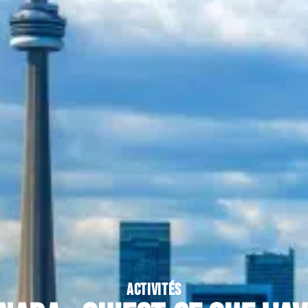
ACTIVITÉS