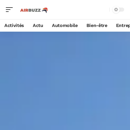
Activités
Actu
Automobile
Bien-être
Entrep