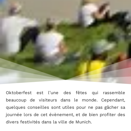
Oktoberfest est l’une des fêtes qui rassemble
beaucoup de visiteurs dans le monde. Cependant,
quelques conseilles sont utiles pour ne pas gâcher sa
journée lors de cet évènement, et de bien profiter des
divers festivités dans la ville de Munich.