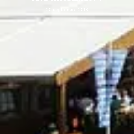
20 septembre 2016