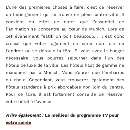
L’une des premières choses à faire, c’est de réserver
un hébergement qui se trouve en plein centre-ville. Il
convient en effet de noter que l’essentiel de
l’animation se concentre au cœur de Munich. Lors de
cet évènement festif, on boit beaucoup… Il est donc
crucial que votre logement se situe non loin de
l’endroit où se déroule la fête. Si vous avez le budget
nécessaire, vous pourrez
séjourner dans l’un des
hôtels de
luxe
de la ville. Les hôtels haut de gamme ne
manquent pas à Munich. Vous n’aurez que l’embarras
du choix. Cependant, vous trouverez également des
hôtels standards à prix abordables non loin du centre.
Pour ce faire, il est fortement conseillé de réserver
votre hôtel à l’avance.
A lire également :
Le meilleur du programme TV pour
votre soirée