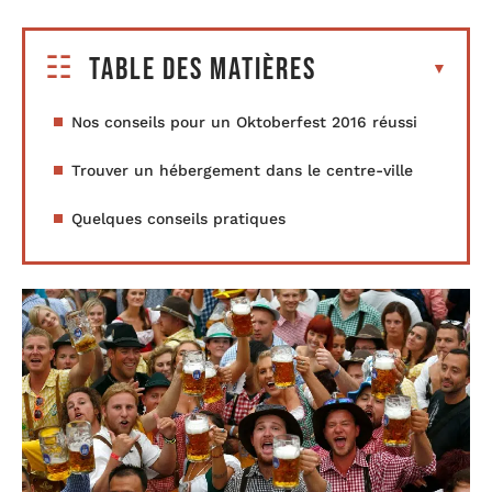
Table des matières
Nos conseils pour un Oktoberfest 2016 réussi
Trouver un hébergement dans le centre-ville
Quelques conseils pratiques