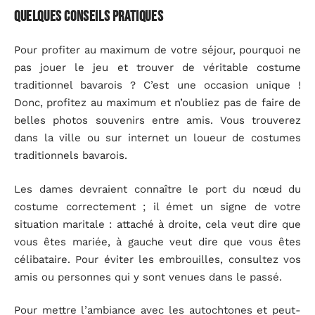
Quelques conseils pratiques
Pour profiter au maximum de votre séjour, pourquoi ne
pas jouer le jeu et trouver de véritable costume
traditionnel bavarois
? C
’
est une occasion unique
!
Donc, profitez au maximum et n
’
oubliez pas de faire de
belles photos souvenirs entre amis. Vous trouverez
dans la ville ou sur internet un loueur de costumes
traditionnels bavarois.
Les dames devraient connaître le port du nœud du
costume correctement ; il émet un signe de votre
situation maritale : attaché à droite, cela veut dire que
vous êtes mariée, à gauche veut dire que vous êtes
célibataire. Pour éviter les embrouilles, consultez vos
amis ou personnes qui y sont venues dans le passé.
Pour mettre l’ambiance avec les autochtones et peut-