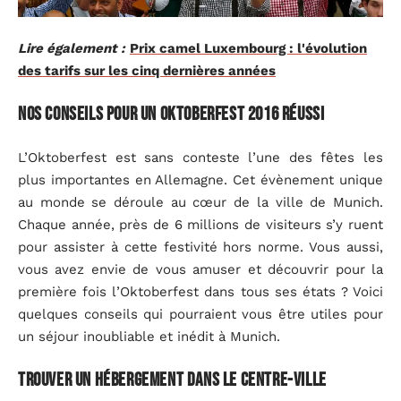
Lire également :
Prix camel Luxembourg : l'évolution
des tarifs sur les cinq dernières années
Nos conseils pour un Oktoberfest 2016 réussi
L’Oktoberfest est sans conteste l’une des fêtes les
plus importantes en Allemagne. Cet évènement unique
au monde se déroule au cœur de la ville de Munich.
Chaque année, près de 6 millions de visiteurs s’y ruent
pour assister à cette festivité hors norme. Vous aussi,
vous avez envie de vous amuser et découvrir pour la
première fois l’Oktoberfest dans tous ses états ? Voici
quelques conseils qui pourraient vous être utiles pour
un séjour inoubliable et inédit à Munich.
Trouver un hébergement dans le centre-ville