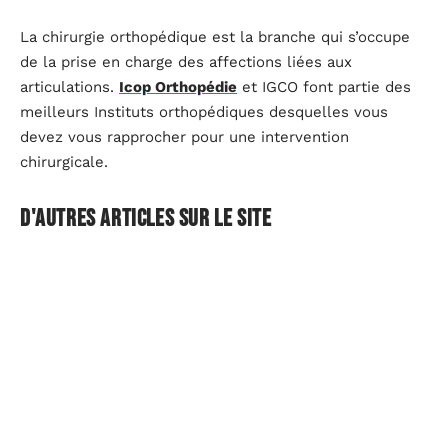
La chirurgie orthopédique est la branche qui s’occupe
de la prise en charge des affections liées aux
articulations.
Icop Orthopédie
et IGCO font partie des
meilleurs Instituts orthopédiques desquelles vous
devez vous rapprocher pour une intervention
chirurgicale.
D'autres articles sur le site
FAMILLE