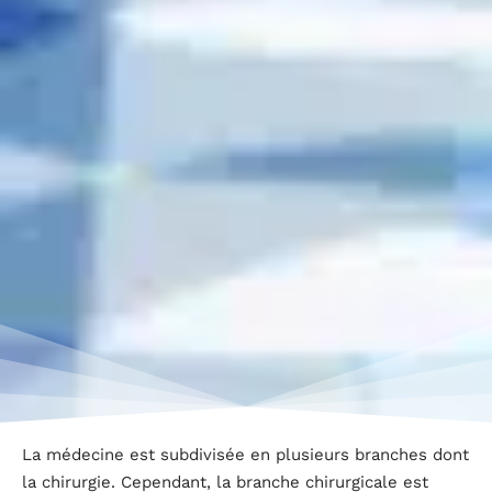
La médecine est subdivisée en plusieurs branches dont
la chirurgie. Cependant, la branche chirurgicale est