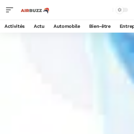
Activités
Actu
Automobile
Bien-être
Entrep