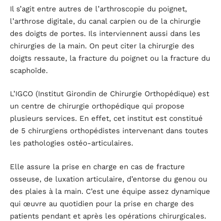
Il s’agit entre autres de l’arthroscopie du poignet,
l’arthrose digitale, du canal carpien ou de la chirurgie
des doigts de portes. Ils interviennent aussi dans les
chirurgies de la main. On peut citer la chirurgie des
doigts ressaute, la fracture du poignet ou la fracture du
scaphoïde.
L’IGCO (Institut Girondin de Chirurgie Orthopédique) est
un centre de chirurgie orthopédique qui propose
plusieurs services. En effet, cet institut est constitué
de 5 chirurgiens orthopédistes intervenant dans toutes
les pathologies ostéo-articulaires.
Elle assure la prise en charge en cas de fracture
osseuse, de luxation articulaire, d’entorse du genou ou
des plaies à la main. C’est une équipe assez dynamique
qui œuvre au quotidien pour la prise en charge des
patients pendant et après les opérations chirurgicales.