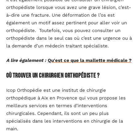
orthopédiste lorsque vous avez une grave lésion, c’est-
à-dire une fracture. Une déformation de l’os est
également un motif assez pertinent pour aller voir un
orthopédiste. Toutefois, vous pouvez consulter un
orthopédiste dans le seul cas où c’est une urgence ou à
la demande d’un médecin traitant spécialiste.
A lire également :
Qu'est ce que la mallette médicale ?
Où trouver un chirurgien orthopédiste ?
Icop Orthopédie
est une institut de chirurgie
orthopédique à Aix en Provence qui vous propose les
meilleurs services en termes d’interventions
chirurgicales. Cependant, ils sont un peu plus
spécialisés dans les interventions en chirurgie de la
main.