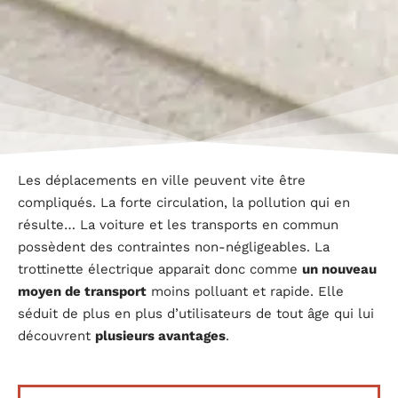
Les déplacements en ville peuvent vite être
compliqués. La forte circulation, la pollution qui en
résulte… La voiture et les transports en commun
possèdent des contraintes non-négligeables. La
trottinette électrique apparait donc comme
un nouveau
moyen de transport
moins polluant et rapide. Elle
séduit de plus en plus d’utilisateurs de tout âge qui lui
découvrent
plusieurs avantages
.