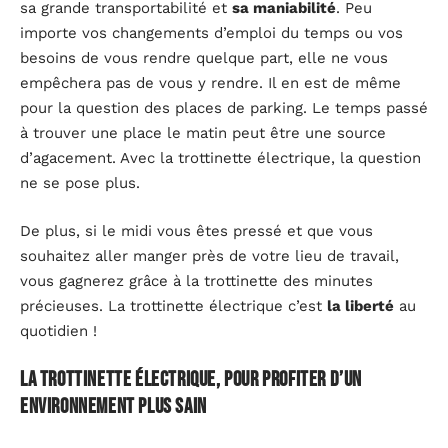
sa grande transportabilité et
sa maniabilité
. Peu
importe vos changements d’emploi du temps ou vos
besoins de vous rendre quelque part, elle ne vous
empêchera pas de vous y rendre. Il en est de même
pour la question des places de parking. Le temps passé
à trouver une place le matin peut être une source
d’agacement. Avec la trottinette électrique, la question
ne se pose plus.
De plus, si le midi vous êtes pressé et que vous
souhaitez aller manger près de votre lieu de travail,
vous gagnerez grâce à la trottinette des minutes
précieuses. La trottinette électrique c’est
la liberté
au
quotidien !
La trottinette électrique, pour profiter d’un
environnement plus sain