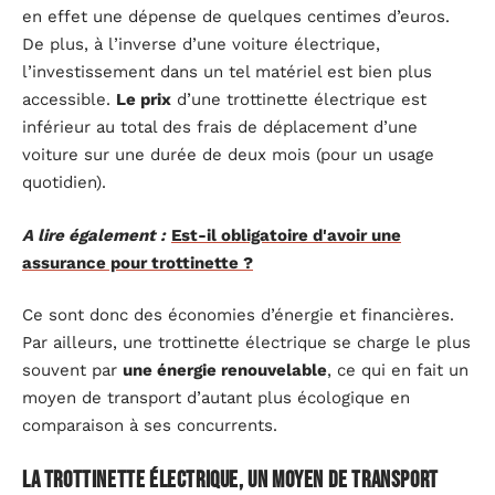
en effet une dépense de quelques centimes d’euros.
De plus, à l’inverse d’une voiture électrique,
l’investissement dans un tel matériel est bien plus
accessible.
Le prix
d’une trottinette électrique est
inférieur au total des frais de déplacement d’une
voiture sur une durée de deux mois (pour un usage
quotidien).
A lire également :
Est-il obligatoire d'avoir une
assurance pour trottinette ?
Ce sont donc des économies d’énergie et financières.
Par ailleurs, une trottinette électrique se charge le plus
souvent par
une énergie renouvelable
, ce qui en fait un
moyen de transport d’autant plus écologique en
comparaison à ses concurrents.
La trottinette électrique, un moyen de transport