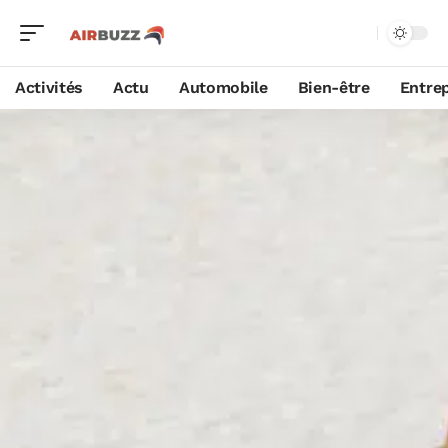
Activités
Actu
Automobile
Bien-être
Entrep