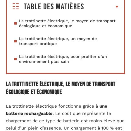
Table des matières
La trottinette électrique, le moyen de transport
écologique et économique
La trottinette électrique, un moyen de
transport pratique
La trottinette électrique, pour profiter d’un
environnement plus sain
La trottinette électrique, le moyen de transport
écologique et économique
La trottinette électrique fonctionne grâce à
une
batterie rechargeable
. Le coût que représente le
chargement de ce type de batterie est moins élevé que
celui d’un plein d’essence. Un chargement à 100 % est