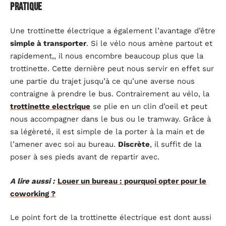
pratique
Une trottinette électrique a également l’avantage d’être
simple à transporter
. Si le vélo nous amène partout et
rapidement,, il nous encombre beaucoup plus que la
trottinette. Cette dernière peut nous servir en effet sur
une partie du trajet jusqu’à ce qu’une averse nous
contraigne à prendre le bus. Contrairement au vélo, la
trottinette electrique
se plie en un clin d’oeil et peut
nous accompagner dans le bus ou le tramway. Grâce à
sa légèreté, il est simple de la porter à la main et de
l’amener avec soi au bureau.
Discrète
, il suffit de la
poser à ses pieds avant de repartir avec.
A lire aussi :
Louer un bureau : pourquoi opter pour le
coworking ?
Le point fort de la trottinette électrique est dont aussi