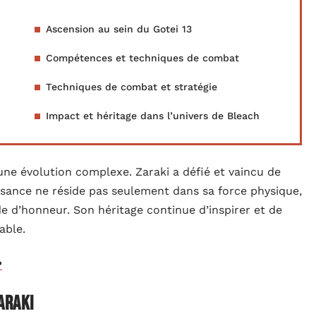
Ascension au sein du Gotei 13
Compétences et techniques de combat
Techniques de combat et stratégie
Impact et héritage dans l’univers de Bleach
une évolution complexe. Zaraki a défié et vaincu de
sance ne réside pas seulement dans sa force physique,
e d’honneur. Son héritage continue d’inspirer et de
able.
?
araki