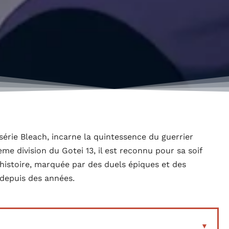
série Bleach, incarne la quintessence du guerrier
me division du Gotei 13, il est reconnu pour sa soif
 histoire, marquée par des duels épiques et des
 depuis des années.