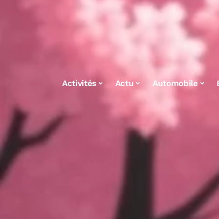
Activités
Actu
Automobile