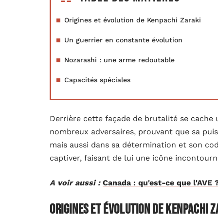
Origines et évolution de Kenpachi Zaraki
Un guerrier en constante évolution
Nozarashi : une arme redoutable
Capacités spéciales
Derrière cette façade de brutalité se cache 
nombreux adversaires, prouvant que sa puis
mais aussi dans sa détermination et son cod
captiver, faisant de lui une icône incontourn
A voir aussi :
Canada : qu'est-ce que l'AVE 
Origines et évolution de Kenpachi Z