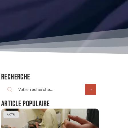
Recherche
Article populaire
ACTU